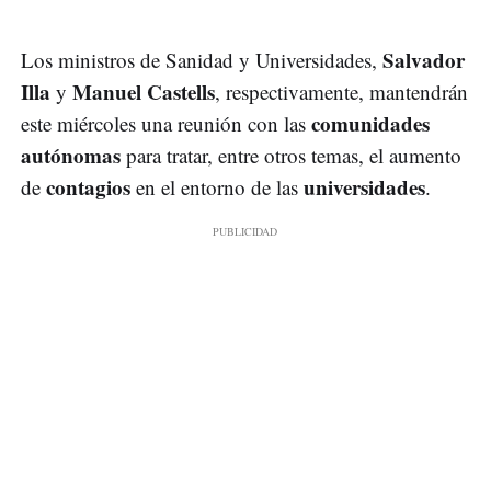
Salvador
Los ministros de Sanidad y Universidades,
Illa
Manuel Castells
y
, respectivamente, mantendrán
comunidades
este miércoles una reunión con las
autónomas
para tratar, entre otros temas, el aumento
contagios
universidades
de
en el entorno de las
.