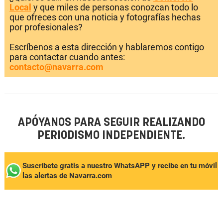
Local
y que miles de personas conozcan todo lo
que ofreces con una noticia y fotografías hechas
por profesionales?
Escríbenos a esta dirección y hablaremos contigo
para contactar cuando antes:
contacto@navarra.com
APÓYANOS PARA SEGUIR REALIZANDO
PERIODISMO INDEPENDIENTE.
Suscríbete gratis a nuestro WhatsAPP y recibe en tu móvil
las alertas de Navarra.com