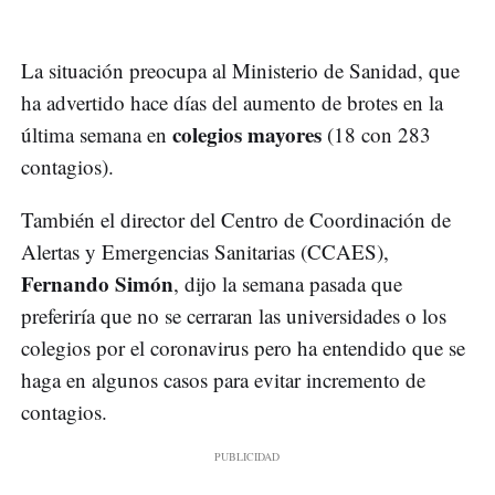
La situación preocupa al Ministerio de Sanidad, que
ha advertido hace días del aumento de brotes en la
colegios mayores
última semana en
(18 con 283
contagios).
También el director del Centro de Coordinación de
Alertas y Emergencias Sanitarias (CCAES),
Fernando Simón
, dijo la semana pasada que
preferiría que no se cerraran las universidades o los
colegios por el coronavirus pero ha entendido que se
haga en algunos casos para evitar incremento de
contagios.