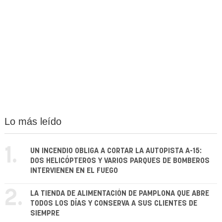
Lo más leído
1.
UN INCENDIO OBLIGA A CORTAR LA AUTOPISTA A-15:
DOS HELICÓPTEROS Y VARIOS PARQUES DE BOMBEROS
INTERVIENEN EN EL FUEGO
2.
LA TIENDA DE ALIMENTACIÓN DE PAMPLONA QUE ABRE
TODOS LOS DÍAS Y CONSERVA A SUS CLIENTES DE
SIEMPRE