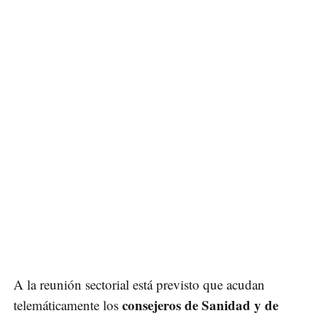
A la reunión sectorial está previsto que acudan
consejeros de Sanidad y de
telemáticamente los