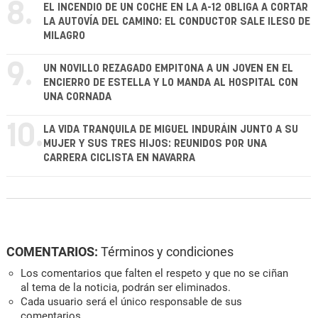
8.
EL INCENDIO DE UN COCHE EN LA A-12 OBLIGA A CORTAR
LA AUTOVÍA DEL CAMINO: EL CONDUCTOR SALE ILESO DE
MILAGRO
9.
UN NOVILLO REZAGADO EMPITONA A UN JOVEN EN EL
ENCIERRO DE ESTELLA Y LO MANDA AL HOSPITAL CON
UNA CORNADA
10.
LA VIDA TRANQUILA DE MIGUEL INDURÁIN JUNTO A SU
MUJER Y SUS TRES HIJOS: REUNIDOS POR UNA
CARRERA CICLISTA EN NAVARRA
COMENTARIOS:
Términos y condiciones
Los comentarios que falten el respeto y que no se ciñan
al tema de la noticia, podrán ser eliminados.
Cada usuario será el único responsable de sus
comentarios.