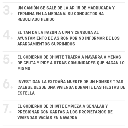
3.
UN CAMIÓN SE SALE DE LA AP-15 DE MADRUGADA Y
TERMINA EN LA MEDIANA: SU CONDUCTOR HA
RESULTADO HERIDO
4.
EL TAN DA LA RAZÓN A UPN Y CENSURA AL
AYUNTAMIENTO DE ASIRON POR NO INFORMAR DE LOS
APARCAMIENTOS SUPRIMIDOS
5.
EL GOBIERNO DE CHIVITE TRAERÁ A NAVARRA A MENAS
DE CEUTA Y PIDE A OTRAS COMUNIDADES QUE HAGAN LO
MISMO
6.
INVESTIGAN LA EXTRAÑA MUERTE DE UN HOMBRE TRAS
CAERSE DESDE UNA VIVIENDA DURANTE LAS FIESTAS DE
ESTELLA
7.
EL GOBIERNO DE CHIVITE EMPIEZA A SEÑALAR Y
PRESIONAR CON CARTAS A LOS PROPIETARIOS DE
VIVIENDAS VACÍAS EN NAVARRA