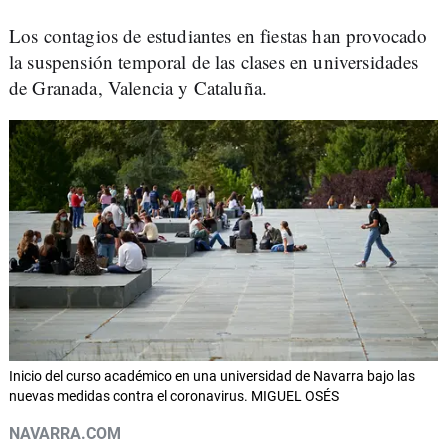
Los contagios de estudiantes en fiestas han provocado
la suspensión temporal de las clases en universidades
de Granada, Valencia y Cataluña.
Inicio del curso académico en una universidad de Navarra bajo las
nuevas medidas contra el coronavirus. MIGUEL OSÉS
NAVARRA.COM