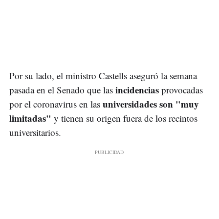
Por su lado, el ministro Castells aseguró la semana
incidencias
pasada en el Senado que las
provocadas
universidades son "muy
por el coronavirus en las
limitadas"
y tienen su origen fuera de los recintos
universitarios.