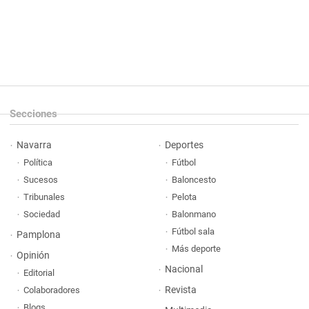
Secciones
Navarra
Deportes
Política
Fútbol
Sucesos
Baloncesto
Tribunales
Pelota
Sociedad
Balonmano
Fútbol sala
Pamplona
Más deporte
Opinión
Nacional
Editorial
Revista
Colaboradores
Blogs