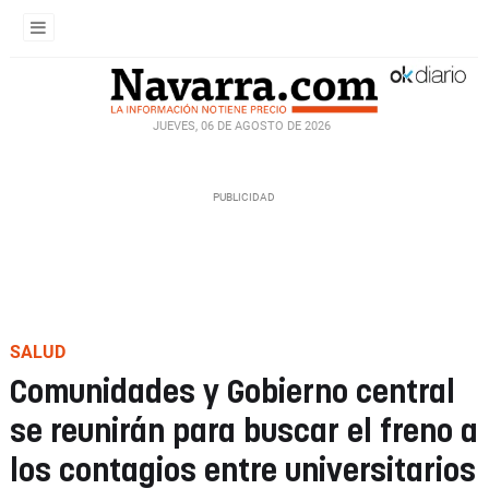
JUEVES, 06 DE AGOSTO DE 2026
SALUD
Comunidades y Gobierno central
se reunirán para buscar el freno a
los contagios entre universitarios