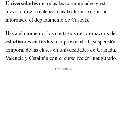
Universidades
de todas las comunidades y está
previsto que se celebre a las 16 horas, según ha
informado el departamento de Castells.
Hasta el momento, los contagios de coronavirus de
estudiantes en fiestas
han provocado la suspensión
temporal de las clases en universidades de Granada,
Valencia y Cataluña con el curso recién inaugurado.