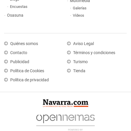
Multimedia
Encuestas
Galerías
Osasuna
Vídeos
Quiénes somos
Aviso Legal
Contacto
Términos y condiciones
Publicidad
Turismo
Política de Cookies
Tienda
Política de privacidad