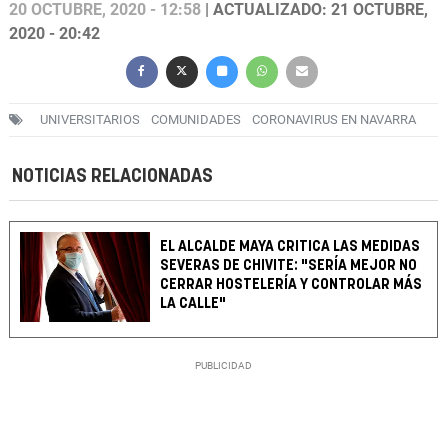
20 OCTUBRE, 2020 - 12:58
| ACTUALIZADO: 21 OCTUBRE,
2020 - 20:42
UNIVERSITARIOS
COMUNIDADES
CORONAVIRUS EN NAVARRA
NOTICIAS RELACIONADAS
EL ALCALDE MAYA CRITICA LAS MEDIDAS
SEVERAS DE CHIVITE: "SERÍA MEJOR NO
CERRAR HOSTELERÍA Y CONTROLAR MÁS
LA CALLE"