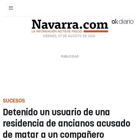
VIERNES, 07 DE AGOSTO DE 2026
SUCESOS
Detenido un usuario de una
residencia de ancianos acusado
de matar a un compañero