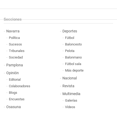
Secciones
Navarra
Deportes
Política
Fútbol
Sucesos
Baloncesto
Tribunales
Pelota
Sociedad
Balonmano
Fútbol sala
Pamplona
Más deporte
Opinión
Nacional
Editorial
Revista
Colaboradores
Blogs
Multimedia
Encuestas
Galerías
Osasuna
Vídeos