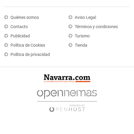
Quiénes somos
Aviso Legal
Contacto
Términos y condiciones
Publicidad
Turismo
Política de Cookies
Tienda
Política de privacidad