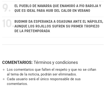
9.
EL PUEBLO DE NAVARRA QUE ENAMORÓ A PÍO BAROJA Y
QUE ES IDEAL PARA HUIR DEL CALOR EN VERANO
10.
BUDIMIR DA ESPERANZA A OSASUNA ANTE EL NÁPOLES,
AUNQUE LOS ROJILLOS SUFREN SU PRIMER TROPIEZO
DE LA PRETEMPORADA
COMENTARIOS:
Términos y condiciones
Los comentarios que falten el respeto y que no se ciñan
al tema de la noticia, podrán ser eliminados.
Cada usuario será el único responsable de sus
comentarios.