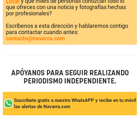
Local
y que miles de personas conozcan todo lo
que ofreces con una noticia y fotografías hechas
por profesionales?
Escríbenos a esta dirección y hablaremos contigo
para contactar cuando antes:
contacto@navarra.com
APÓYANOS PARA SEGUIR REALIZANDO
PERIODISMO INDEPENDIENTE.
Suscríbete gratis a nuestro WhatsAPP y recibe en tu móvil
las alertas de Navarra.com