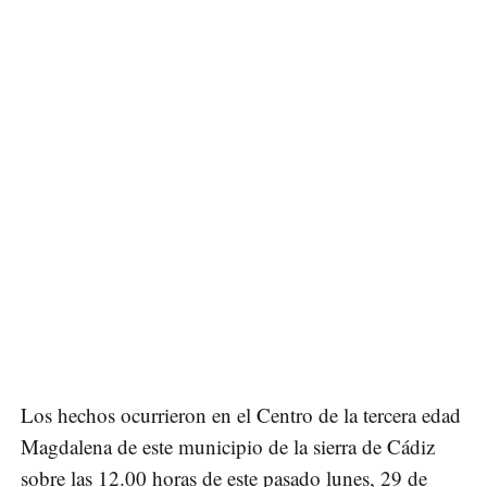
Los hechos ocurrieron en el Centro de la tercera edad
Magdalena de este municipio de la sierra de Cádiz
sobre las 12.00 horas de este pasado lunes, 29 de