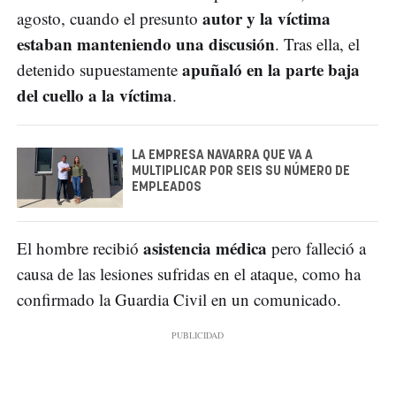
autor y la víctima
agosto, cuando el presunto
estaban manteniendo una discusión
. Tras ella, el
apuñaló en la parte baja
detenido supuestamente
del cuello a la víctima
.
LA EMPRESA NAVARRA QUE VA A
MULTIPLICAR POR SEIS SU NÚMERO DE
EMPLEADOS
asistencia médica
El hombre recibió
pero falleció a
causa de las lesiones sufridas en el ataque, como ha
confirmado la Guardia Civil en un comunicado.