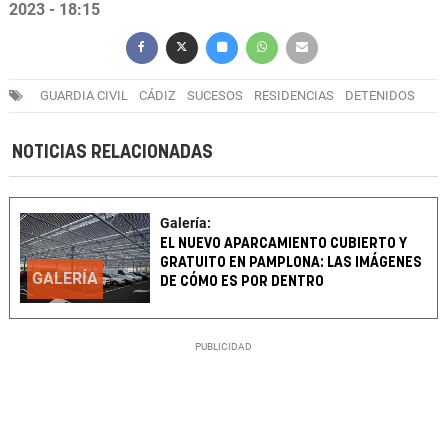
2023 - 18:15
GUARDIA CIVIL
CÁDIZ
SUCESOS
RESIDENCIAS
DETENIDOS
NOTICIAS RELACIONADAS
Galería:
EL NUEVO APARCAMIENTO CUBIERTO Y
GRATUITO EN PAMPLONA: LAS IMÁGENES
GALERÍA
DE CÓMO ES POR DENTRO