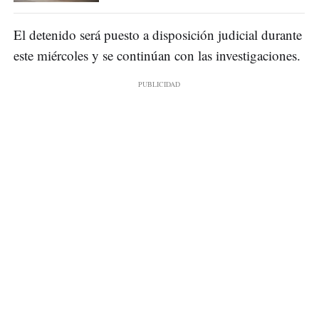
El detenido será puesto a disposición judicial durante
este miércoles y se continúan con las investigaciones.