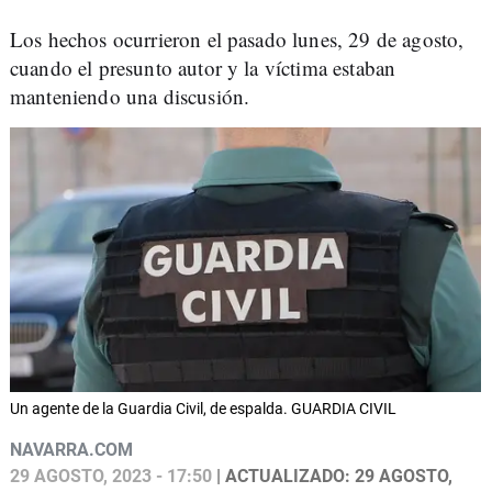
Los hechos ocurrieron el pasado lunes, 29 de agosto,
cuando el presunto autor y la víctima estaban
manteniendo una discusión.
Un agente de la Guardia Civil, de espalda. GUARDIA CIVIL
NAVARRA.COM
29 AGOSTO, 2023 - 17:50
| ACTUALIZADO: 29 AGOSTO,