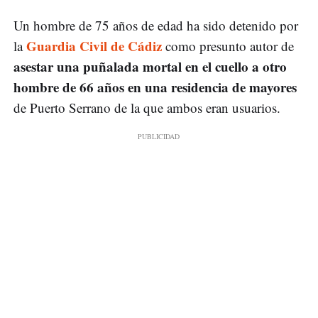
Un hombre de 75 años de edad ha sido detenido por
Guardia Civil de Cádiz
la
como presunto autor de
asestar una puñalada mortal en el cuello a otro
hombre de 66 años en una residencia de mayores
de Puerto Serrano de la que ambos eran usuarios.