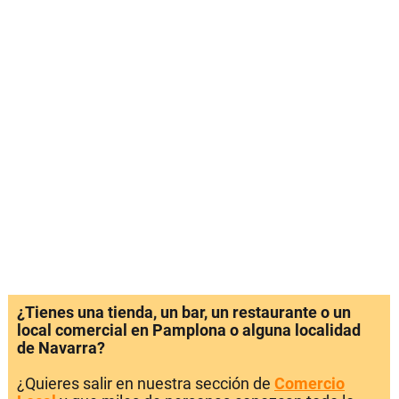
¿Tienes una tienda, un bar, un restaurante o un
local comercial en Pamplona o alguna localidad
de Navarra?
¿Quieres salir en nuestra sección de
Comercio