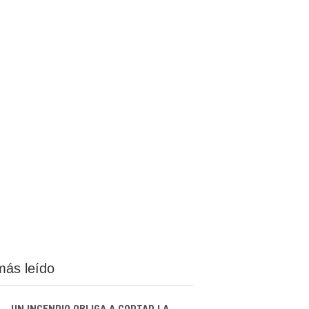
más leído