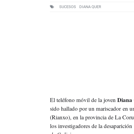
SUCESOS
DIANA QUER
Diana 
El teléfono móvil de la joven
sido hallado por un mariscador en 
(Rianxo), en la provincia de La Coru
los investigadores de la desaparició