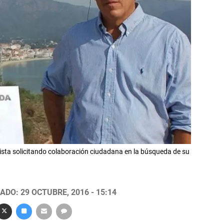
ista solicitando colaboración ciudadana en la búsqueda de su
ADO: 29 OCTUBRE, 2016 - 15:14