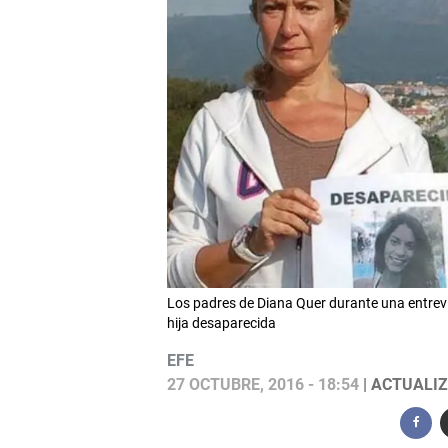
Los padres de Diana Quer durante una entrev
hija desaparecida
EFE
27 OCTUBRE, 2016 - 18:54
| ACTUALIZ