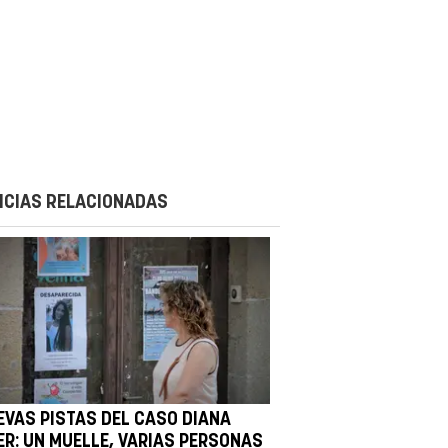
ICIAS RELACIONADAS
EVAS PISTAS DEL CASO DIANA
ER: UN MUELLE, VARIAS PERSONAS