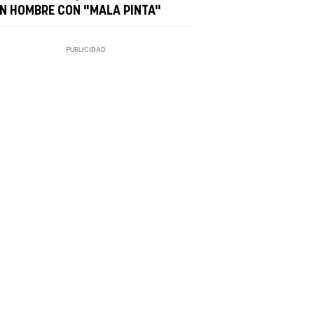
UN HOMBRE CON "MALA PINTA"