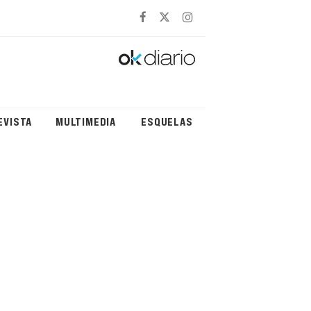
EVISTA
MULTIMEDIA
ESQUELAS