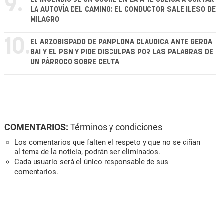
9.
LA AUTOVÍA DEL CAMINO: EL CONDUCTOR SALE ILESO DE
MILAGRO
10.
EL ARZOBISPADO DE PAMPLONA CLAUDICA ANTE GEROA
BAI Y EL PSN Y PIDE DISCULPAS POR LAS PALABRAS DE
UN PÁRROCO SOBRE CEUTA
COMENTARIOS:
Términos y condiciones
Los comentarios que falten el respeto y que no se ciñan
al tema de la noticia, podrán ser eliminados.
Cada usuario será el único responsable de sus
comentarios.