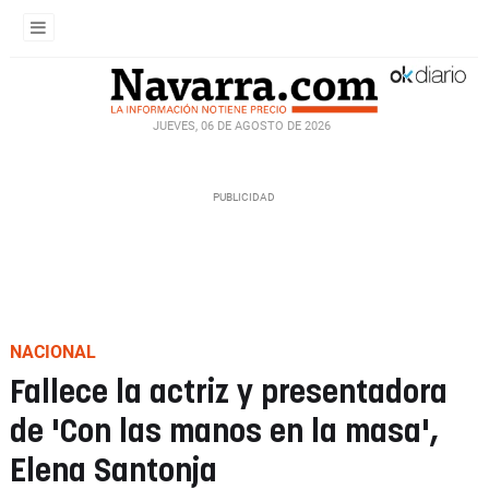
JUEVES, 06 DE AGOSTO DE 2026
NACIONAL
Fallece la actriz y presentadora
de 'Con las manos en la masa',
Elena Santonja