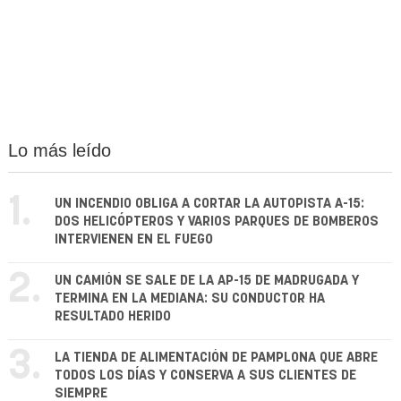
Lo más leído
1.
UN INCENDIO OBLIGA A CORTAR LA AUTOPISTA A-15:
DOS HELICÓPTEROS Y VARIOS PARQUES DE BOMBEROS
INTERVIENEN EN EL FUEGO
2.
UN CAMIÓN SE SALE DE LA AP-15 DE MADRUGADA Y
TERMINA EN LA MEDIANA: SU CONDUCTOR HA
RESULTADO HERIDO
3.
LA TIENDA DE ALIMENTACIÓN DE PAMPLONA QUE ABRE
TODOS LOS DÍAS Y CONSERVA A SUS CLIENTES DE
SIEMPRE