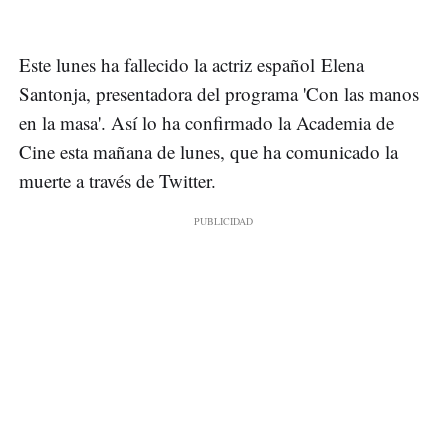
Este lunes ha fallecido la actriz español Elena
Santonja, presentadora del programa 'Con las manos
en la masa'. Así lo ha confirmado la Academia de
Cine esta mañana de lunes, que ha comunicado la
muerte a través de Twitter.