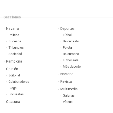
Secciones
Navarra
Deportes
Política
Fútbol
Sucesos
Baloncesto
Tribunales
Pelota
Sociedad
Balonmano
Fútbol sala
Pamplona
Más deporte
Opinión
Nacional
Editorial
Revista
Colaboradores
Blogs
Multimedia
Encuestas
Galerías
Osasuna
Vídeos