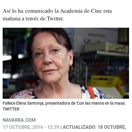
Así lo ha comunicado la Academia de Cine esta
mañana a través de Twitter.
Fallece Elena Santonja, presentadora de 'Con las manos en la masa'.
TWITTER
NAVARRA.COM
17 OCTUBRE, 2016 - 12:39
| ACTUALIZADO: 18 OCTUBRE,