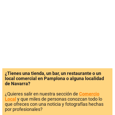
¿Tienes una tienda, un bar, un restaurante o un
local comercial en Pamplona o alguna localidad
de Navarra?
¿Quieres salir en nuestra sección de
Comercio
Local
y que miles de personas conozcan todo lo
que ofreces con una noticia y fotografías hechas
por profesionales?