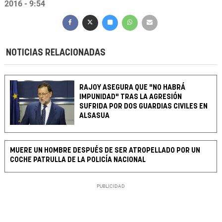
2016 - 9:54
NOTICIAS RELACIONADAS
RAJOY ASEGURA QUE "NO HABRÁ
IMPUNIDAD" TRAS LA AGRESIÓN
SUFRIDA POR DOS GUARDIAS CIVILES EN
ALSASUA
MUERE UN HOMBRE DESPUÉS DE SER ATROPELLADO POR UN
COCHE PATRULLA DE LA POLICÍA NACIONAL