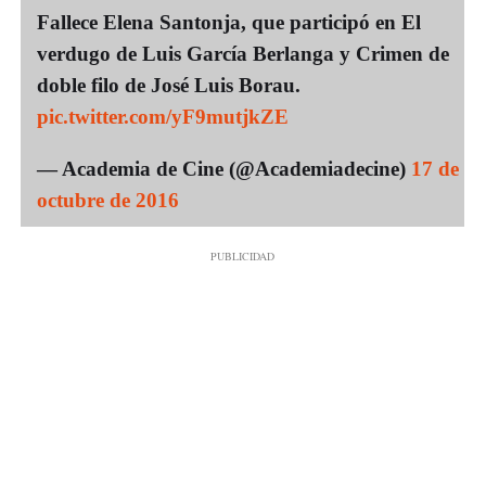
Fallece Elena Santonja, que participó en El
verdugo de Luis García Berlanga y Crimen de
doble filo de José Luis Borau.
pic.twitter.com/yF9mutjkZE
— Academia de Cine (@Academiadecine)
17 de
octubre de 2016