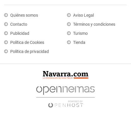
Quiénes somos
Aviso Legal
Contacto
Términos y condiciones
Publicidad
Turismo
Política de Cookies
Tienda
Política de privacidad