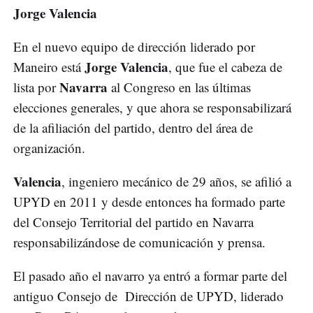
Jorge Valencia
En el nuevo equipo de dirección liderado por
Jorge Valencia
Maneiro está
, que fue el cabeza de
Navarra
lista por
al Congreso en las últimas
elecciones generales, y que ahora se responsabilizará
de la afiliación del partido, dentro del área de
organización.
Valencia
, ingeniero mecánico de 29 años, se afilió a
UPYD en 2011 y desde entonces ha formado parte
del Consejo Territorial del partido en Navarra
responsabilizándose de comunicación y prensa.
El pasado año el navarro ya entró a formar parte del
antiguo Consejo de Dirección de UPYD, liderado