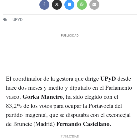
UPYD
UPyD
El coordinador de la gestora que dirige
desde
hace dos meses y medio y diputado en el Parlamento
Gorka Maneiro
vasco,
, ha sido elegido con el
83,2% de los votos para ocupar la Portavocía del
partido 'magenta', que se disputaba con el exconcejal
Fernando Castellano
de Brunete (Madrid)
.