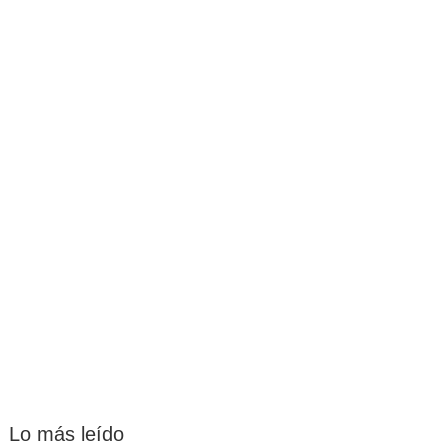
Lo más leído