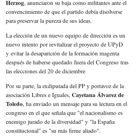
Herzog
, anunciaron su baja como militantes ante el
convencimiento de que el partido debía disolverse
para preservar la pureza de sus ideas.
La elección de un nuevo equipo de dirección es un
nuevo intento por revitalizar el proyecto de UPyD
y evitar la desaparición de la formación magenta
después de haberse quedado fuera del Congreso tras
las elecciones del 20 de diciembre
Por su parte, la exdiputada del PP y portavoz de la
Cayetana Álvarez de
asociación Libres e Iguales,
Toledo
, ha enviado un mensaje para su lectura en el
congreso en el que señala que "el nacionalismo es
enemigo jurado de la diversidad" y "la España
constitucional" es "su más firme aliado".