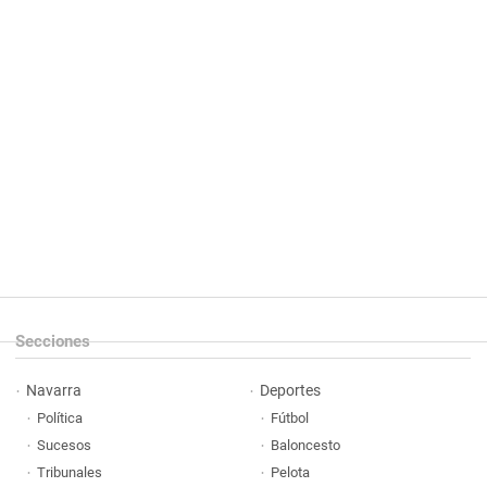
Secciones
Navarra
Deportes
Política
Fútbol
Sucesos
Baloncesto
Tribunales
Pelota