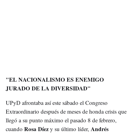
"EL NACIONALISMO ES ENEMIGO
JURADO DE LA DIVERSIDAD"
UPyD afrontaba así este sábado el Congreso
Extraordinario después de meses de honda crisis que
llegó a su punto máximo el pasado 8 de febrero,
Rosa Díez
Andrés
cuando
y su último líder,