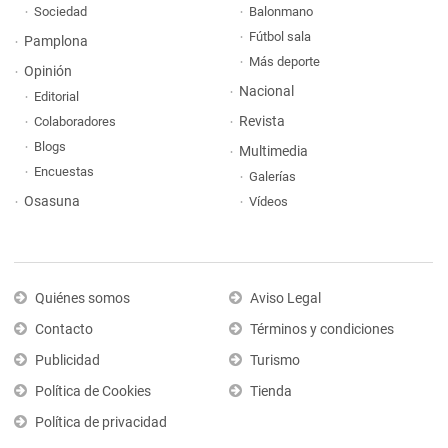
Sociedad
Balonmano
Fútbol sala
Pamplona
Más deporte
Opinión
Nacional
Editorial
Revista
Colaboradores
Blogs
Multimedia
Encuestas
Galerías
Osasuna
Vídeos
Quiénes somos
Aviso Legal
Contacto
Términos y condiciones
Publicidad
Turismo
Política de Cookies
Tienda
Política de privacidad