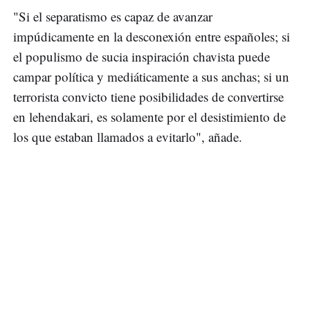
"Si el separatismo es capaz de avanzar
impúdicamente en la desconexión entre españoles; si
el populismo de sucia inspiración chavista puede
campar política y mediáticamente a sus anchas; si un
terrorista convicto tiene posibilidades de convertirse
en lehendakari, es solamente por el desistimiento de
los que estaban llamados a evitarlo", añade.