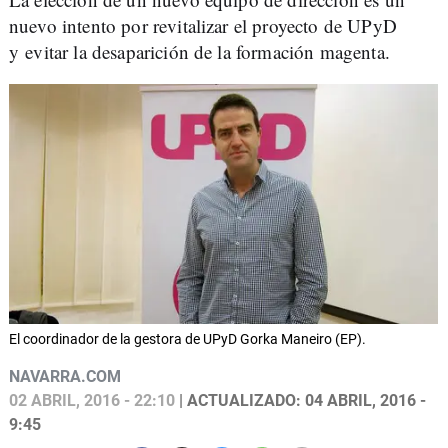
nuevo intento por revitalizar el proyecto de UPyD
y evitar la desaparición de la formación magenta.
El coordinador de la gestora de UPyD Gorka Maneiro (EP).
NAVARRA.COM
02 ABRIL, 2016 - 22:10
| ACTUALIZADO: 04 ABRIL, 2016 -
9:45