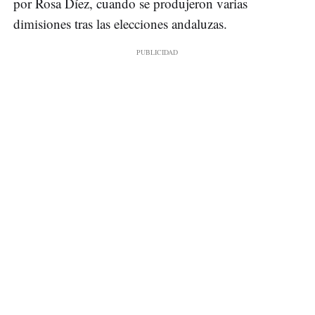
por Rosa Díez, cuando se produjeron varias
dimisiones tras las elecciones andaluzas.