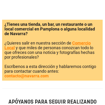
¿Tienes una tienda, un bar, un restaurante o un
local comercial en Pamplona o alguna localidad
de Navarra?
¿Quieres salir en nuestra sección de
Comercio
Local
y que miles de personas conozcan todo lo
que ofreces con una noticia y fotografías hechas
por profesionales?
Escríbenos a esta dirección y hablaremos contigo
para contactar cuando antes:
contacto@navarra.com
APÓYANOS PARA SEGUIR REALIZANDO