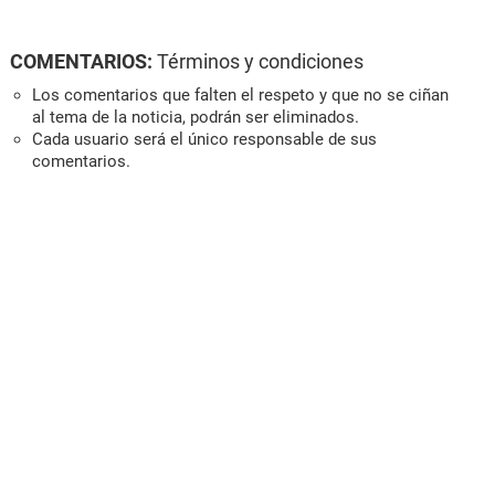
COMENTARIOS:
Términos y condiciones
Los comentarios que falten el respeto y que no se ciñan
al tema de la noticia, podrán ser eliminados.
Cada usuario será el único responsable de sus
comentarios.