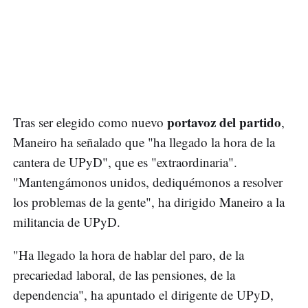
portavoz del partido
Tras ser elegido como nuevo
,
Maneiro ha señalado que "ha llegado la hora de la
cantera de UPyD", que es "extraordinaria".
"Mantengámonos unidos, dediquémonos a resolver
los problemas de la gente", ha dirigido Maneiro a la
militancia de UPyD.
"Ha llegado la hora de hablar del paro, de la
precariedad laboral, de las pensiones, de la
dependencia", ha apuntado el dirigente de UPyD,