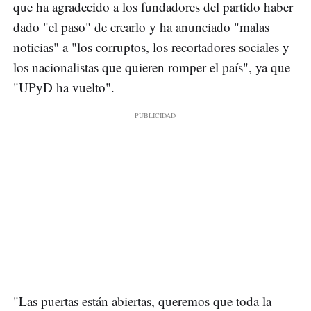
que ha agradecido a los fundadores del partido haber
dado "el paso" de crearlo y ha anunciado "malas
noticias" a "los corruptos, los recortadores sociales y
los nacionalistas que quieren romper el país", ya que
"UPyD ha vuelto".
"Las puertas están abiertas, queremos que toda la