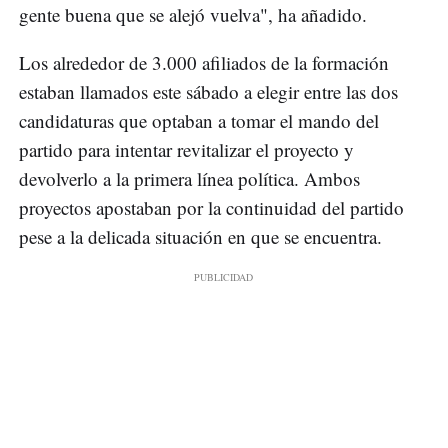
gente buena que se alejó vuelva", ha añadido.
Los alrededor de 3.000 afiliados de la formación
estaban llamados este sábado a elegir entre las dos
candidaturas que optaban a tomar el mando del
partido para intentar revitalizar el proyecto y
devolverlo a la primera línea política. Ambos
proyectos apostaban por la continuidad del partido
pese a la delicada situación en que se encuentra.