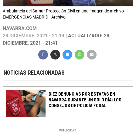
Ambulancia del Samur Protección-Civil en una imagen de archivo -
EMERGENCIAS MADRID - Archivo
NAVARRA.COM
28 DICIEMBRE, 2021 - 21:14
| ACTUALIZADO: 28
DICIEMBRE, 2021 - 21:41
NOTICIAS RELACIONADAS
DIEZ DENUNCIAS POR ESTAFAS EN
NAVARRA DURANTE UN SOLO DÍA: LOS
CONSEJOS DE POLICÍA FORAL