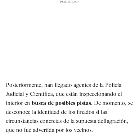
Posteriormente, han llegado agentes de la Policía
Judicial y Científica, que están inspeccionando el
busca de posibles pistas
interior en
. De momento, se
desconoce la identidad de los finados si las
circunstancias concretas de la supuesta deflagración,
que no fue advertida por los vecinos.