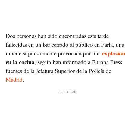
Dos personas han sido encontradas esta tarde
fallecidas en un bar cerrado al público en Parla, una
explosión
muerte supuestamente provocada por una
en la cocina
, según han informado a Europa Press
fuentes de la Jefatura Superior de la Policía de
Madrid
.