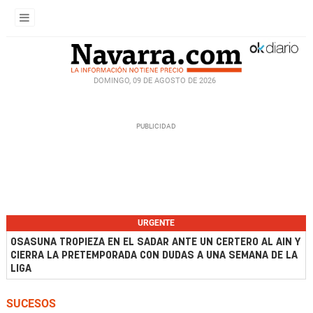
DOMINGO, 09 DE AGOSTO DE 2026
URGENTE
OSASUNA TROPIEZA EN EL SADAR ANTE UN CERTERO AL AIN Y
CIERRA LA PRETEMPORADA CON DUDAS A UNA SEMANA DE LA
LIGA
SUCESOS