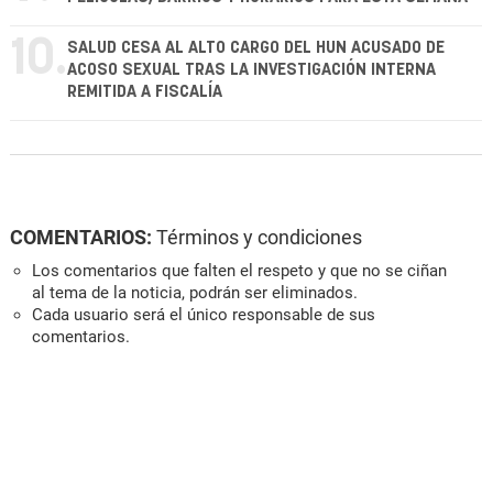
10.
SALUD CESA AL ALTO CARGO DEL HUN ACUSADO DE
ACOSO SEXUAL TRAS LA INVESTIGACIÓN INTERNA
REMITIDA A FISCALÍA
COMENTARIOS:
Términos y condiciones
Los comentarios que falten el respeto y que no se ciñan
al tema de la noticia, podrán ser eliminados.
Cada usuario será el único responsable de sus
comentarios.