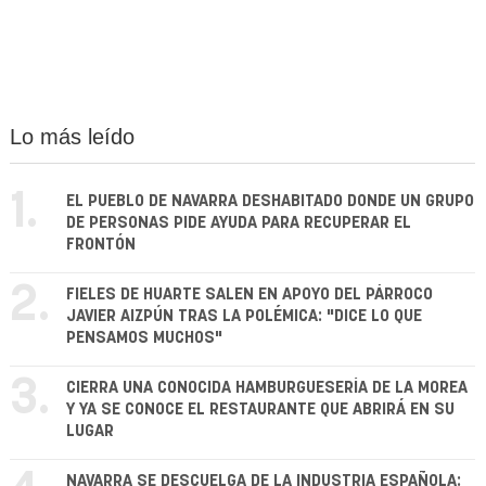
Lo más leído
1.
EL PUEBLO DE NAVARRA DESHABITADO DONDE UN GRUPO
DE PERSONAS PIDE AYUDA PARA RECUPERAR EL
FRONTÓN
2.
FIELES DE HUARTE SALEN EN APOYO DEL PÁRROCO
JAVIER AIZPÚN TRAS LA POLÉMICA: "DICE LO QUE
PENSAMOS MUCHOS"
3.
CIERRA UNA CONOCIDA HAMBURGUESERÍA DE LA MOREA
Y YA SE CONOCE EL RESTAURANTE QUE ABRIRÁ EN SU
LUGAR
NAVARRA SE DESCUELGA DE LA INDUSTRIA ESPAÑOLA: