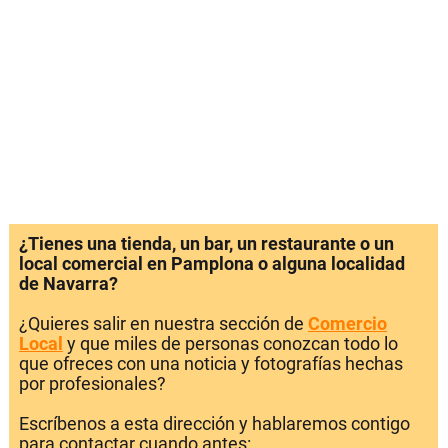
¿Tienes una tienda, un bar, un restaurante o un
local comercial en Pamplona o alguna localidad
de Navarra?
¿Quieres salir en nuestra sección de
Comercio
Local
y que miles de personas conozcan todo lo
que ofreces con una noticia y fotografías hechas
por profesionales?
Escríbenos a esta dirección y hablaremos contigo
para contactar cuando antes: