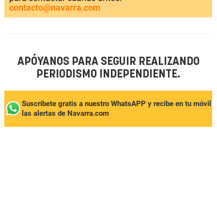
contacto@navarra.com
APÓYANOS PARA SEGUIR REALIZANDO
PERIODISMO INDEPENDIENTE.
Suscríbete gratis a nuestro WhatsAPP y recibe en tu móvil
las alertas de Navarra.com