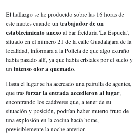
El hallazgo se he producido sobre las 16 horas de
trabajador de un
este martes cuando un
establecimiento anexo
al bar freiduría 'La Espuela',
situado en el número 21 de la calle Guadalajara de la
localidad, informara a la Policía de que algo extraño
había pasado allí, ya que había cristales por el suelo y
intenso olor a quemado
un
.
Hasta el lugar se ha acercado una patrulla de agentes,
forzar la entrada accedieron al lugar
que tras
,
encontrando los cadáveres que, a tener de su
situación y posición, podrían haber muerto fruto de
una explosión en la cocina hacía horas,
previsiblemente la noche anterior.