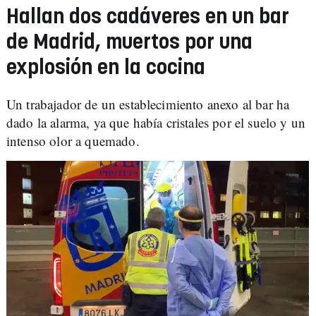
Hallan dos cadáveres en un bar
de Madrid, muertos por una
explosión en la cocina
Un trabajador de un establecimiento anexo al bar ha
dado la alarma, ya que había cristales por el suelo y un
intenso olor a quemado.