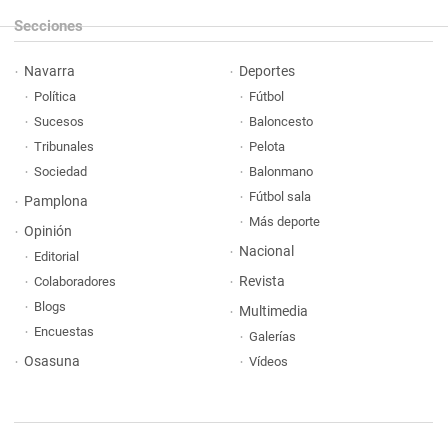
Secciones
Navarra
Deportes
Política
Fútbol
Sucesos
Baloncesto
Tribunales
Pelota
Sociedad
Balonmano
Fútbol sala
Pamplona
Más deporte
Opinión
Nacional
Editorial
Revista
Colaboradores
Blogs
Multimedia
Encuestas
Galerías
Osasuna
Vídeos