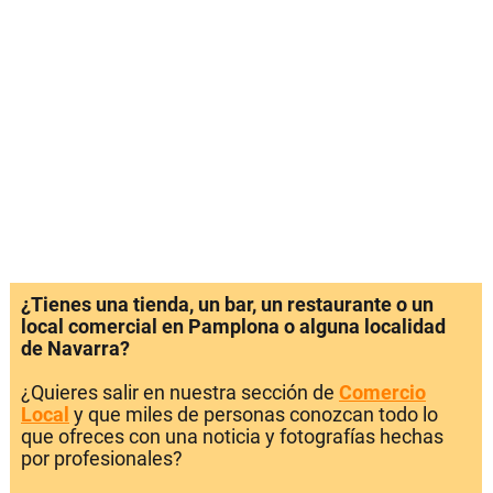
¿Tienes una tienda, un bar, un restaurante o un
local comercial en Pamplona o alguna localidad
de Navarra?
¿Quieres salir en nuestra sección de
Comercio
Local
y que miles de personas conozcan todo lo
que ofreces con una noticia y fotografías hechas
por profesionales?