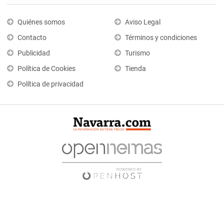
Quiénes somos
Aviso Legal
Contacto
Términos y condiciones
Publicidad
Turismo
Política de Cookies
Tienda
Política de privacidad