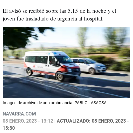
El avisó se recibió sobre las 5.15 de la noche y el
joven fue trasladado de urgencia al hospital.
Imagen de archivo de una ambulancia. PABLO LASAOSA
NAVARRA.COM
08 ENERO, 2023 - 13:12
| ACTUALIZADO: 08 ENERO, 2023 -
13:30