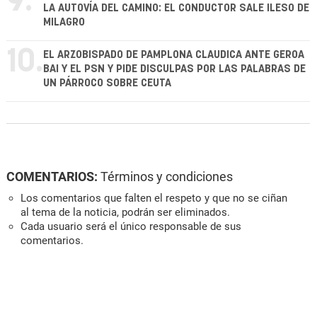
9.
LA AUTOVÍA DEL CAMINO: EL CONDUCTOR SALE ILESO DE
MILAGRO
10.
EL ARZOBISPADO DE PAMPLONA CLAUDICA ANTE GEROA
BAI Y EL PSN Y PIDE DISCULPAS POR LAS PALABRAS DE
UN PÁRROCO SOBRE CEUTA
COMENTARIOS:
Términos y condiciones
Los comentarios que falten el respeto y que no se ciñan
al tema de la noticia, podrán ser eliminados.
Cada usuario será el único responsable de sus
comentarios.