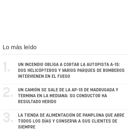
Lo más leído
1.
UN INCENDIO OBLIGA A CORTAR LA AUTOPISTA A-15:
DOS HELICÓPTEROS Y VARIOS PARQUES DE BOMBEROS
INTERVIENEN EN EL FUEGO
2.
UN CAMIÓN SE SALE DE LA AP-15 DE MADRUGADA Y
TERMINA EN LA MEDIANA: SU CONDUCTOR HA
RESULTADO HERIDO
3.
LA TIENDA DE ALIMENTACIÓN DE PAMPLONA QUE ABRE
TODOS LOS DÍAS Y CONSERVA A SUS CLIENTES DE
SIEMPRE