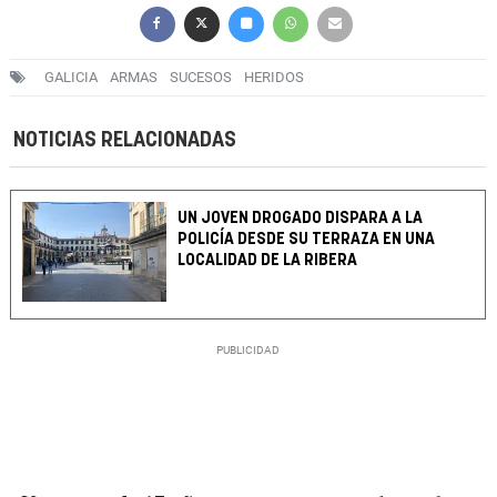
GALICIA
ARMAS
SUCESOS
HERIDOS
NOTICIAS RELACIONADAS
UN JOVEN DROGADO DISPARA A LA
POLICÍA DESDE SU TERRAZA EN UNA
LOCALIDAD DE LA RIBERA