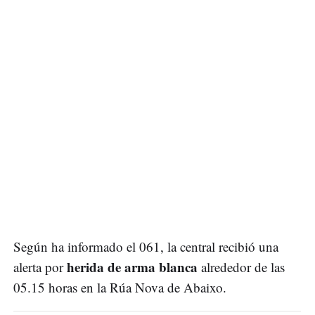
Según ha informado el 061, la central recibió una
herida de arma blanca
alerta por
alrededor de las
05.15 horas en la Rúa Nova de Abaixo.