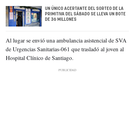
UN ÚNICO ACERTANTE DEL SORTEO DE LA
PRIMITIVA DEL SÁBADO SE LLEVA UN BOTE
DE 36 MILLONES
Al lugar se envió una ambulancia asistencial de SVA
de Urgencias Sanitarias-061 que trasladó al joven al
Hospital Clínico de Santiago.