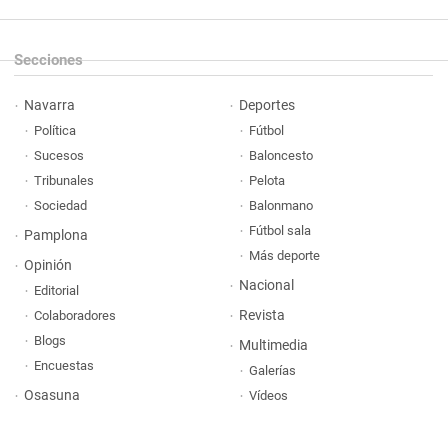
Secciones
Navarra
Deportes
Política
Fútbol
Sucesos
Baloncesto
Tribunales
Pelota
Sociedad
Balonmano
Fútbol sala
Pamplona
Más deporte
Opinión
Nacional
Editorial
Revista
Colaboradores
Blogs
Multimedia
Encuestas
Galerías
Osasuna
Vídeos