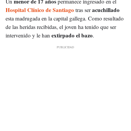
menor de 17 años
Un
permanece ingresado en el
Hospital Clínico de Santiago
acuchillado
tras ser
esta madrugada en la capital gallega. Como resultado
de las heridas recibidas, el joven ha tenido que ser
extirpado el bazo
intervenido y le han
.