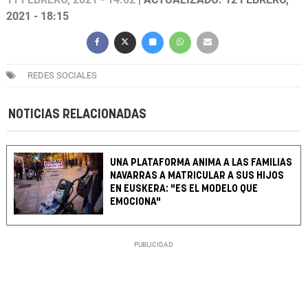
2021 - 18:15
REDES SOCIALES
NOTICIAS RELACIONADAS
UNA PLATAFORMA ANIMA A LAS FAMILIAS
NAVARRAS A MATRICULAR A SUS HIJOS
EN EUSKERA: "ES EL MODELO QUE
EMOCIONA"