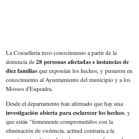
La Conselleria tuvo conocimiento a partir de la
28 personas afectadas e instancias de
denuncia de
diez familias
que exponían los hechos, y pusieron en
conocimiento al Ayuntamiento del municipio y a los
Mossos d'Esquadra.
Desde el departamento han afirmado que hay una
investigación abierta para esclarecer los hechos
, y
que están "firmemente comprometidos con la
eliminación de violencia, actitud contraria a la