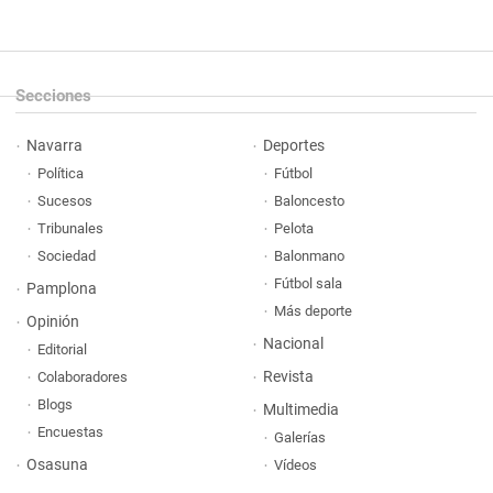
Secciones
Navarra
Deportes
Política
Fútbol
Sucesos
Baloncesto
Tribunales
Pelota
Sociedad
Balonmano
Fútbol sala
Pamplona
Más deporte
Opinión
Nacional
Editorial
Revista
Colaboradores
Blogs
Multimedia
Encuestas
Galerías
Osasuna
Vídeos