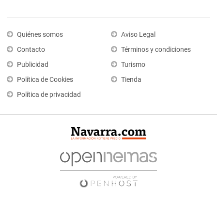
Quiénes somos
Aviso Legal
Contacto
Términos y condiciones
Publicidad
Turismo
Política de Cookies
Tienda
Política de privacidad