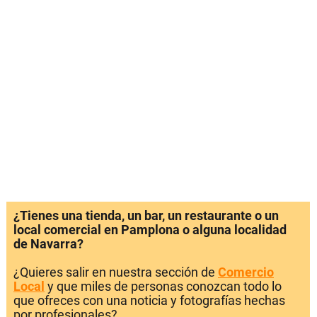
¿Tienes una tienda, un bar, un restaurante o un
local comercial en Pamplona o alguna localidad
de Navarra?
¿Quieres salir en nuestra sección de
Comercio
Local
y que miles de personas conozcan todo lo
que ofreces con una noticia y fotografías hechas
por profesionales?