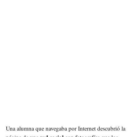
Una alumna que navegaba por Internet descubrió la