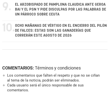
9.
EL ARZOBISPADO DE PAMPLONA CLAUDICA ANTE GEROA
BAI Y EL PSN Y PIDE DISCULPAS POR LAS PALABRAS DE
UN PÁRROCO SOBRE CEUTA
10.
OCHO MAÑANAS DE VÉRTIGO EN EL ENCIERRO DEL PILÓN
DE FALCES: ESTAS SON LAS GANADERÍAS QUE
CORRERÁN ESTE AGOSTO DE 2026
COMENTARIOS:
Términos y condiciones
Los comentarios que falten el respeto y que no se ciñan
al tema de la noticia, podrán ser eliminados.
Cada usuario será el único responsable de sus
comentarios.