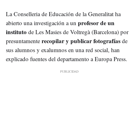
La Conselleria de Educación de la Generalitat ha
profesor de un
abierto una investigación a un
instituto
de Les Masies de Voltregà (Barcelona) por
recopilar y publicar fotografías
presuntamente
de
sus alumnos y exalumnos en una red social, han
explicado fuentes del departamento a Europa Press.