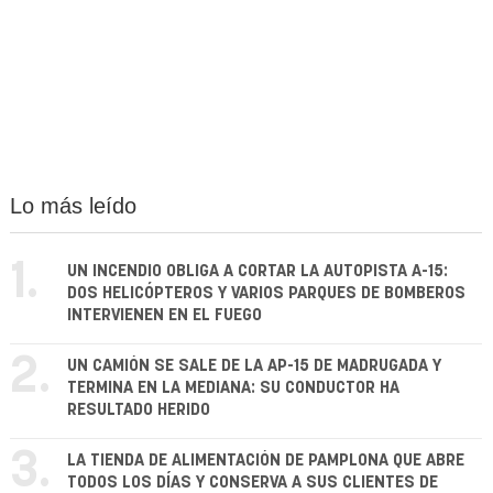
Lo más leído
1.
UN INCENDIO OBLIGA A CORTAR LA AUTOPISTA A-15:
DOS HELICÓPTEROS Y VARIOS PARQUES DE BOMBEROS
INTERVIENEN EN EL FUEGO
2.
UN CAMIÓN SE SALE DE LA AP-15 DE MADRUGADA Y
TERMINA EN LA MEDIANA: SU CONDUCTOR HA
RESULTADO HERIDO
3.
LA TIENDA DE ALIMENTACIÓN DE PAMPLONA QUE ABRE
TODOS LOS DÍAS Y CONSERVA A SUS CLIENTES DE