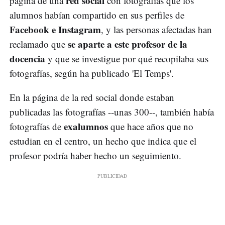
red social
página de una
con fotografías que los
alumnos habían compartido en sus perfiles de
Facebook e Instagram
, y las personas afectadas han
se aparte a este profesor de la
reclamado que
docencia
y que se investigue por qué recopilaba sus
fotografías, según ha publicado 'El Temps'.
En la página de la red social donde estaban
publicadas las fotografías --unas 300--, también había
exalumnos
fotografías de
que hace años que no
estudian en el centro, un hecho que indica que el
profesor podría haber hecho un seguimiento.