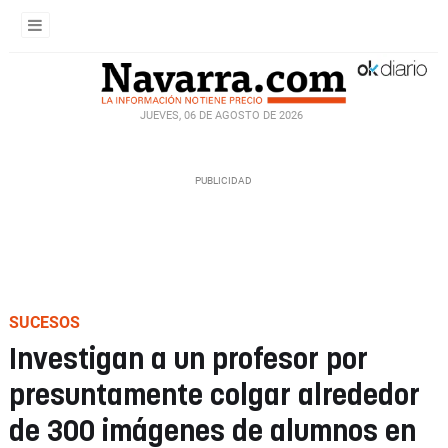
JUEVES, 06 DE AGOSTO DE 2026
SUCESOS
Investigan a un profesor por
presuntamente colgar alrededor
de 300 imágenes de alumnos en