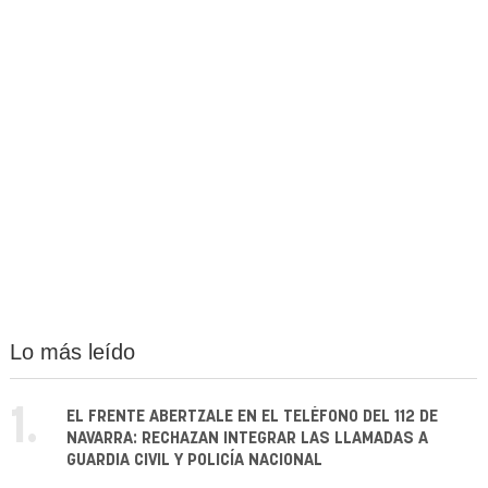
Lo más leído
1.
EL FRENTE ABERTZALE EN EL TELÉFONO DEL 112 DE
NAVARRA: RECHAZAN INTEGRAR LAS LLAMADAS A
GUARDIA CIVIL Y POLICÍA NACIONAL