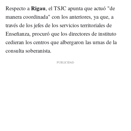
Rigau
Respecto a
, el TSJC apunta que actuó "de
manera coordinada" con los anteriores, ya que, a
través de los jefes de los servicios territoriales de
Enseñanza, procuró que los directores de instituto
cedieran los centros que albergaron las urnas de la
consulta soberanista.