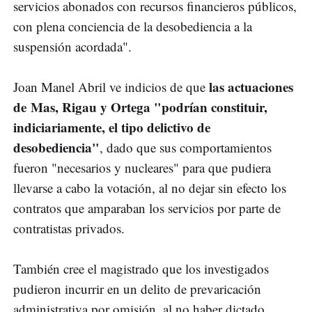
servicios abonados con recursos financieros públicos,
con plena conciencia de la desobediencia a la
suspensión acordada".
las actuaciones
Joan Manel Abril ve indicios de que
de Mas, Rigau y Ortega "podrían constituir,
indiciariamente, el tipo delictivo de
desobediencia"
, dado que sus comportamientos
fueron "necesarios y nucleares" para que pudiera
llevarse a cabo la votación, al no dejar sin efecto los
contratos que amparaban los servicios por parte de
contratistas privados.
También cree el magistrado que los investigados
pudieron incurrir en un delito de prevaricación
administrativa por omisión, al no haber dictado