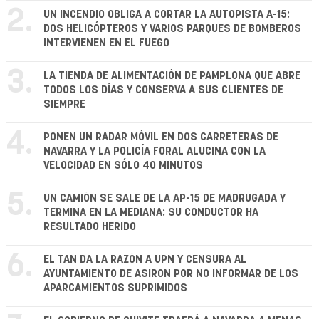
2.
UN INCENDIO OBLIGA A CORTAR LA AUTOPISTA A-15:
DOS HELICÓPTEROS Y VARIOS PARQUES DE BOMBEROS
INTERVIENEN EN EL FUEGO
3.
LA TIENDA DE ALIMENTACIÓN DE PAMPLONA QUE ABRE
TODOS LOS DÍAS Y CONSERVA A SUS CLIENTES DE
SIEMPRE
4.
PONEN UN RADAR MÓVIL EN DOS CARRETERAS DE
NAVARRA Y LA POLICÍA FORAL ALUCINA CON LA
VELOCIDAD EN SÓLO 40 MINUTOS
5.
UN CAMIÓN SE SALE DE LA AP-15 DE MADRUGADA Y
TERMINA EN LA MEDIANA: SU CONDUCTOR HA
RESULTADO HERIDO
6.
EL TAN DA LA RAZÓN A UPN Y CENSURA AL
AYUNTAMIENTO DE ASIRON POR NO INFORMAR DE LOS
APARCAMIENTOS SUPRIMIDOS