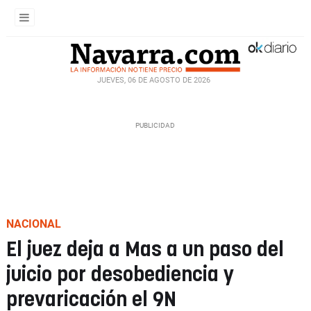
JUEVES, 06 DE AGOSTO DE 2026
NACIONAL
El juez deja a Mas a un paso del
juicio por desobediencia y
prevaricación el 9N