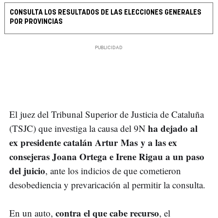
CONSULTA LOS RESULTADOS DE LAS ELECCIONES GENERALES
POR PROVINCIAS
El juez del Tribunal Superior de Justicia de Cataluña
ha dejado al
(TSJC) que investiga la causa del 9N
ex presidente catalán Artur Mas y a las ex
consejeras Joana Ortega e Irene Rigau a un paso
del juicio
, ante los indicios de que cometieron
desobediencia y prevaricación al permitir la consulta.
contra el que cabe recurso
En un auto,
, el