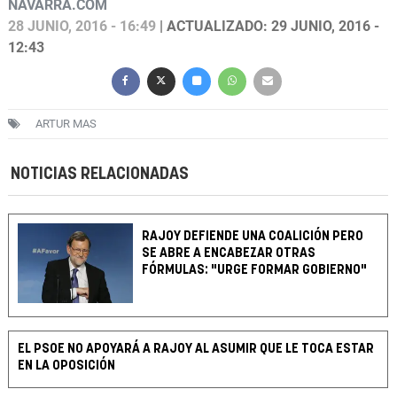
NAVARRA.COM
28 JUNIO, 2016 - 16:49
| ACTUALIZADO: 29 JUNIO, 2016 -
12:43
ARTUR MAS
NOTICIAS RELACIONADAS
RAJOY DEFIENDE UNA COALICIÓN PERO
SE ABRE A ENCABEZAR OTRAS
FÓRMULAS: "URGE FORMAR GOBIERNO"
EL PSOE NO APOYARÁ A RAJOY AL ASUMIR QUE LE TOCA ESTAR
EN LA OPOSICIÓN