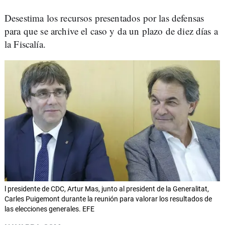
Desestima los recursos presentados por las defensas
para que se archive el caso y da un plazo de diez días a
la Fiscalía.
l presidente de CDC, Artur Mas, junto al president de la Generalitat,
Carles Puigemont durante la reunión para valorar los resultados de
las elecciones generales. EFE