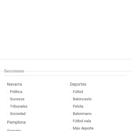
Secciones
Navarra
Deportes
Política
Fútbol
Sucesos
Baloncesto
Tribunales
Pelota
Sociedad
Balonmano
Fútbol sala
Pamplona
Más deporte