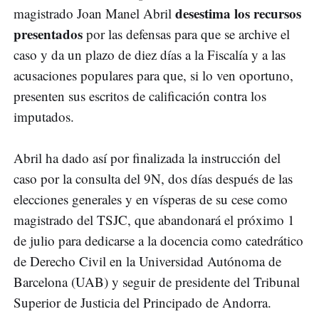
desestima los recursos
magistrado Joan Manel Abril
presentados
por las defensas para que se archive el
caso y da un plazo de diez días a la Fiscalía y a las
acusaciones populares para que, si lo ven oportuno,
presenten sus escritos de calificación contra los
imputados.
Abril ha dado así por finalizada la instrucción del
caso por la consulta del 9N, dos días después de las
elecciones generales y en vísperas de su cese como
magistrado del TSJC, que abandonará el próximo 1
de julio para dedicarse a la docencia como catedrático
de Derecho Civil en la Universidad Autónoma de
Barcelona (UAB) y seguir de presidente del Tribunal
Superior de Justicia del Principado de Andorra.