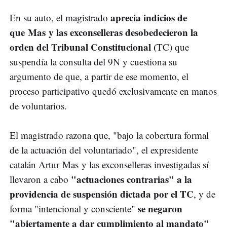
aprecia indicios de
En su auto, el magistrado
que Mas y las exconselleras desobedecieron la
orden del Tribunal Constitucional (
TC) que
suspendía la consulta del 9N y cuestiona su
argumento de que, a partir de ese momento, el
proceso participativo quedó exclusivamente en manos
de voluntarios.
El magistrado razona que, "bajo la cobertura formal
de la actuación del voluntariado", el expresidente
catalán Artur Mas y las exconselleras investigadas sí
"actuaciones contrarias" a la
llevaron a cabo
providencia de suspensión dictada por el TC
, y de
se negaron
forma "intencional y consciente"
"abiertamente a dar cumplimiento al mandato"