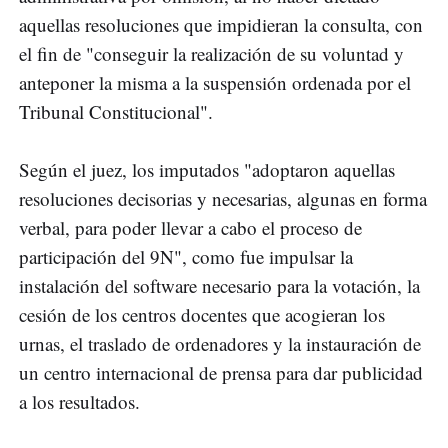
aquellas resoluciones que impidieran la consulta, con
el fin de "conseguir la realización de su voluntad y
anteponer la misma a la suspensión ordenada por el
Tribunal Constitucional".
Según el juez, los imputados "adoptaron aquellas
resoluciones decisorias y necesarias, algunas en forma
verbal, para poder llevar a cabo el proceso de
participación del 9N", como fue impulsar la
instalación del software necesario para la votación, la
cesión de los centros docentes que acogieran los
urnas, el traslado de ordenadores y la instauración de
un centro internacional de prensa para dar publicidad
a los resultados.