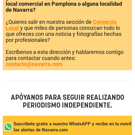
local comercial en Pamplona o alguna localidad
de Navarra?
¿Quieres salir en nuestra sección de
Comercio
Local
y que miles de personas conozcan todo lo
que ofreces con una noticia y fotografías hechas
por profesionales?
Escríbenos a esta dirección y hablaremos contigo
para contactar cuando antes:
contacto@navarra.com
APÓYANOS PARA SEGUIR REALIZANDO
PERIODISMO INDEPENDIENTE.
Suscríbete gratis a nuestro WhatsAPP y recibe en tu móvil
las alertas de Navarra.com