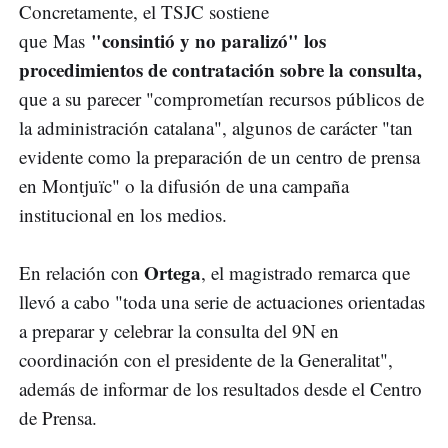
Concretamente, el TSJC sostiene
"consintió y no paralizó" los
que Mas
procedimientos de contratación sobre la consulta,
que a su parecer "comprometían recursos públicos de
la administración catalana", algunos de carácter "tan
evidente como la preparación de un centro de prensa
en Montjuïc" o la difusión de una campaña
institucional en los medios.
Ortega
En relación con
, el magistrado remarca que
llevó a cabo "toda una serie de actuaciones orientadas
a preparar y celebrar la consulta del 9N en
coordinación con el presidente de la Generalitat",
además de informar de los resultados desde el Centro
de Prensa.