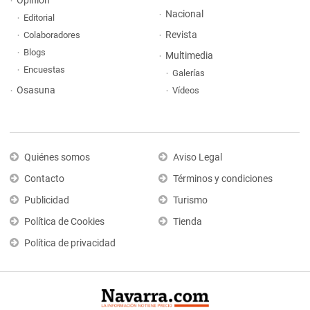
Opinión
Nacional
Editorial
Revista
Colaboradores
Blogs
Multimedia
Encuestas
Galerías
Osasuna
Vídeos
Quiénes somos
Aviso Legal
Contacto
Términos y condiciones
Publicidad
Turismo
Política de Cookies
Tienda
Política de privacidad