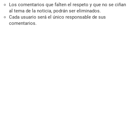
Los comentarios que falten el respeto y que no se ciñan
al tema de la noticia, podrán ser eliminados.
Cada usuario será el único responsable de sus
comentarios.