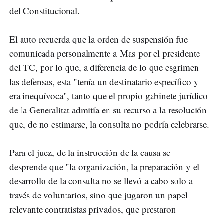
del Constitucional.
El auto recuerda que la orden de suspensión fue
comunicada personalmente a Mas por el presidente
del TC, por lo que, a diferencia de lo que esgrimen
las defensas, esta "tenía un destinatario específico y
era inequívoca", tanto que el propio gabinete jurídico
de la Generalitat admitía en su recurso a la resolución
que, de no estimarse, la consulta no podría celebrarse.
Para el juez, de la instrucción de la causa se
desprende que "la organización, la preparación y el
desarrollo de la consulta no se llevó a cabo solo a
través de voluntarios, sino que jugaron un papel
relevante contratistas privados, que prestaron