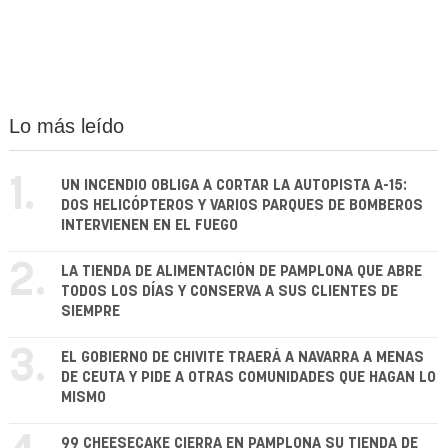
Lo más leído
1.
UN INCENDIO OBLIGA A CORTAR LA AUTOPISTA A-15:
DOS HELICÓPTEROS Y VARIOS PARQUES DE BOMBEROS
INTERVIENEN EN EL FUEGO
2.
LA TIENDA DE ALIMENTACIÓN DE PAMPLONA QUE ABRE
TODOS LOS DÍAS Y CONSERVA A SUS CLIENTES DE
SIEMPRE
3.
EL GOBIERNO DE CHIVITE TRAERÁ A NAVARRA A MENAS
DE CEUTA Y PIDE A OTRAS COMUNIDADES QUE HAGAN LO
MISMO
99 CHEESECAKE CIERRA EN PAMPLONA SU TIENDA DE