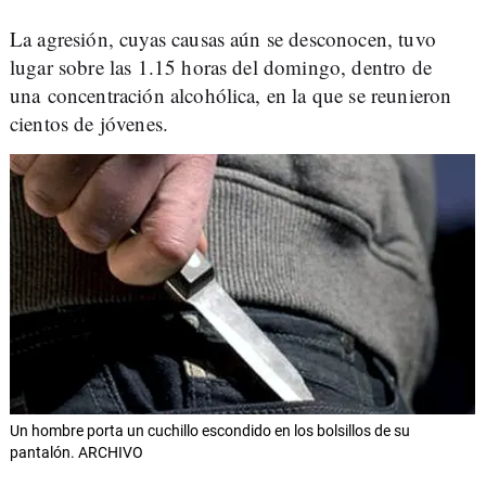
La agresión, cuyas causas aún se desconocen, tuvo
lugar sobre las 1.15 horas del domingo, dentro de
una concentración alcohólica, en la que se reunieron
cientos de jóvenes.
Un hombre porta un cuchillo escondido en los bolsillos de su
pantalón. ARCHIVO