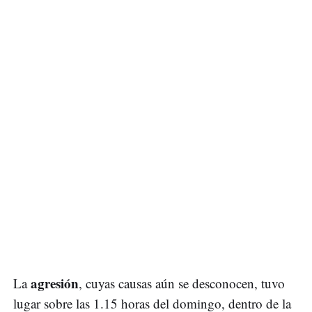
agresión
La
, cuyas causas aún se desconocen, tuvo
lugar sobre las 1.15 horas del domingo, dentro de la