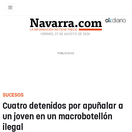
VIERNES, 07 DE AGOSTO DE 2026
SUCESOS
Cuatro detenidos por apuñalar a
un joven en un macrobotellón
ilegal