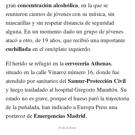
concentración alcohólica
gran
, en la que se
reunieron cientos de jóvenes con su música, sin
mascarillas y sin respetar distancia de seguridad
alguna. En un momento dado un grupo de jóvenes
atacó a otro, de 19 años, que recibió una importante
cuchillada
en el omóplato izquierdo.
cervecería Athenas
El herido se refugió en la
,
situado en la calle Vinaroz número 16, donde fue
Samur-Protección Civil
atendido por sanitarios del
y luego trasladado al hospital Gregorio Marañón. Su
estado no es grave, porque el hueso paró la trayectoria
de la puñalada, han indicado a Europa Press una
Emergencias Madrid
portavoz de
.