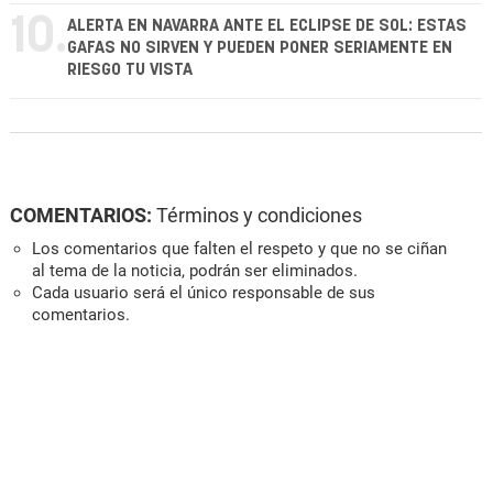
10.
ALERTA EN NAVARRA ANTE EL ECLIPSE DE SOL: ESTAS
GAFAS NO SIRVEN Y PUEDEN PONER SERIAMENTE EN
RIESGO TU VISTA
COMENTARIOS:
Términos y condiciones
Los comentarios que falten el respeto y que no se ciñan
al tema de la noticia, podrán ser eliminados.
Cada usuario será el único responsable de sus
comentarios.