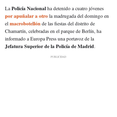
Policía Nacional
La
ha detenido a cuatro jóvenes
por apuñalar a otro
la madrugada del domingo en
macrobotellón
el
de las fiestas del distrito de
Chamartín, celebradas en el parque de Berlín, ha
informado a Europa Press una portavoz de la
Jefatura Superior de la Policía de Madrid
.