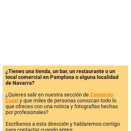
¿Tienes una tienda, un bar, un restaurante o un
local comercial en Pamplona o alguna localidad
de Navarra?
¿Quieres salir en nuestra sección de
Comercio
Local
y que miles de personas conozcan todo lo
que ofreces con una noticia y fotografías hechas
por profesionales?
Escríbenos a esta dirección y hablaremos contigo
para contactar cuando antes: