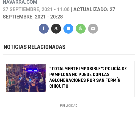
NAVARRA.COM
27 SEPTIEMBRE, 2021 - 11:08
| ACTUALIZADO: 27
SEPTIEMBRE, 2021 - 20:28
NOTICIAS RELACIONADAS
"TOTALMENTE IMPOSIBLE": POLICÍA DE
PAMPLONA NO PUEDE CON LAS
AGLOMERACIONES POR SAN FERMÍN
CHIQUITO