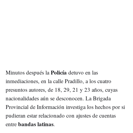
Policía
Minutos después la
detuvo en las
inmediaciones, en la calle Pradillo, a los cuatro
presuntos autores, de 18, 29, 21 y 23 años, cuyas
nacionalidades aún se desconocen. La Brigada
Provincial de Información investiga los hechos por si
pudieran estar relacionado con ajustes de cuentas
bandas latinas
entre
.