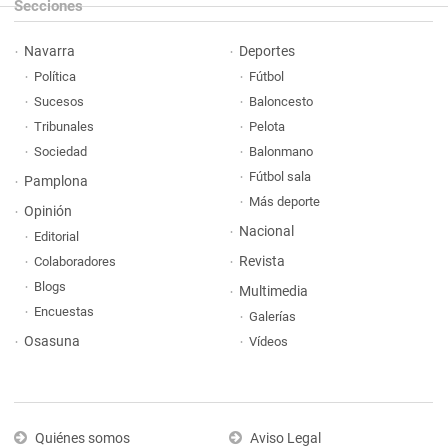
Secciones
Navarra
Deportes
Política
Fútbol
Sucesos
Baloncesto
Tribunales
Pelota
Sociedad
Balonmano
Fútbol sala
Pamplona
Más deporte
Opinión
Nacional
Editorial
Revista
Colaboradores
Blogs
Multimedia
Encuestas
Galerías
Osasuna
Vídeos
Quiénes somos
Aviso Legal