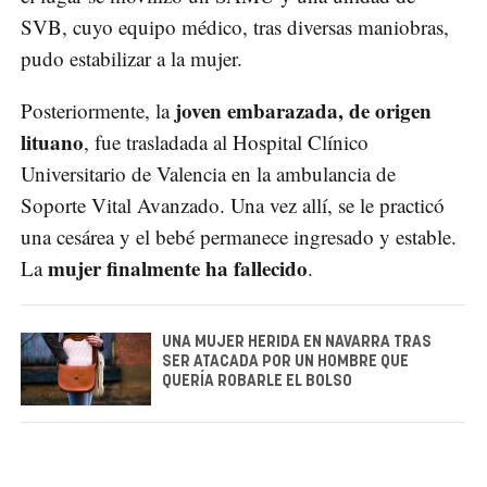
SVB, cuyo equipo médico, tras diversas maniobras,
pudo estabilizar a la mujer.
joven embarazada, de origen
Posteriormente, la
lituano
, fue trasladada al Hospital Clínico
Universitario de Valencia en la ambulancia de
Soporte Vital Avanzado. Una vez allí, se le practicó
una cesárea y el bebé permanece ingresado y estable.
mujer finalmente ha fallecido
La
.
UNA MUJER HERIDA EN NAVARRA TRAS
SER ATACADA POR UN HOMBRE QUE
QUERÍA ROBARLE EL BOLSO