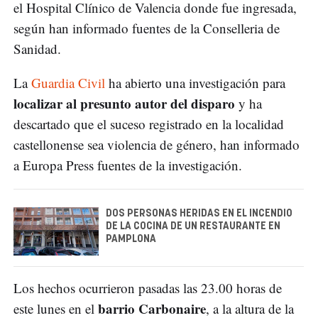
el Hospital Clínico de Valencia donde fue ingresada,
según han informado fuentes de la Conselleria de
Sanidad.
La
Guardia Civil
ha abierto una investigación para
localizar al presunto autor del disparo
y ha
descartado que el suceso registrado en la localidad
castellonense sea violencia de género, han informado
a Europa Press fuentes de la investigación.
DOS PERSONAS HERIDAS EN EL INCENDIO
DE LA COCINA DE UN RESTAURANTE EN
PAMPLONA
Los hechos ocurrieron pasadas las 23.00 horas de
barrio Carbonaire
este lunes en el
, a la altura de la