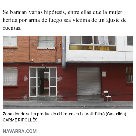
Se barajan varias hipótesis, entre ellas que la mujer
herida por arma de fuego sea víctima de un ajuste de
cuentas.
Zona donde se ha producido el tiroteo en La Vall d'Uixó (Castellón).
CARME RIPOLLÈS
NAVARRA.COM