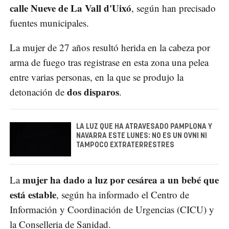
calle Nueve de La Vall d'Uixó
, según han precisado
fuentes municipales.
La mujer de 27 años resultó herida en la cabeza por
arma de fuego tras registrase en esta zona una pelea
entre varias personas, en la que se produjo la
dos disparos
detonación de
.
LA LUZ QUE HA ATRAVESADO PAMPLONA Y
NAVARRA ESTE LUNES: NO ES UN OVNI NI
TAMPOCO EXTRATERRESTRES
mujer ha dado a luz por cesárea a un bebé que
La
está estable
, según ha informado el Centro de
Información y Coordinación de Urgencias (CICU) y
la Conselleria de Sanidad.