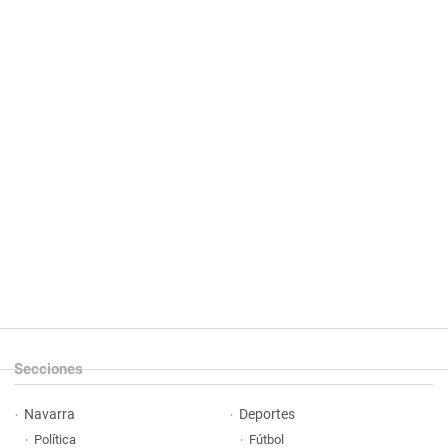
Secciones
Navarra
Deportes
Política
Fútbol