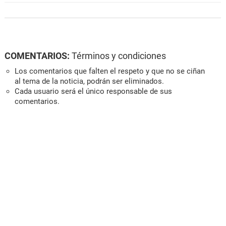
COMENTARIOS:
Términos y condiciones
Los comentarios que falten el respeto y que no se ciñan
al tema de la noticia, podrán ser eliminados.
Cada usuario será el único responsable de sus
comentarios.