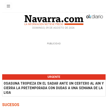
DOMINGO, 09 DE AGOSTO DE 2026
URGENTE
OSASUNA TROPIEZA EN EL SADAR ANTE UN CERTERO AL AIN Y
CIERRA LA PRETEMPORADA CON DUDAS A UNA SEMANA DE LA
LIGA
SUCESOS