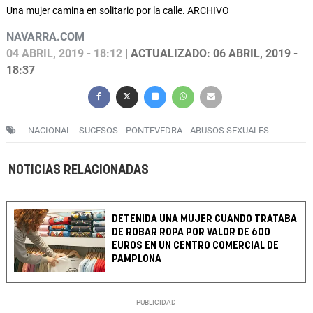
Una mujer camina en solitario por la calle. ARCHIVO
NAVARRA.COM
04 ABRIL, 2019 - 18:12
| ACTUALIZADO: 06 ABRIL, 2019 -
18:37
NACIONAL
SUCESOS
PONTEVEDRA
ABUSOS SEXUALES
NOTICIAS RELACIONADAS
DETENIDA UNA MUJER CUANDO TRATABA
DE ROBAR ROPA POR VALOR DE 600
EUROS EN UN CENTRO COMERCIAL DE
PAMPLONA