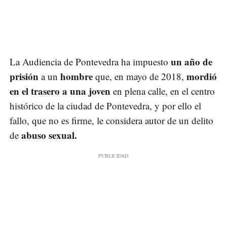
un año de
La Audiencia de Pontevedra ha impuesto
prisión
hombre
mordió
a un
que, en mayo de 2018,
en el trasero a una joven
en plena calle, en el centro
histórico de la ciudad de Pontevedra, y por ello el
fallo, que no es firme, le considera autor de un delito
abuso sexual.
de