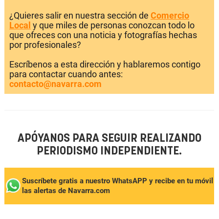
¿Quieres salir en nuestra sección de
Comercio
Local
y que miles de personas conozcan todo lo
que ofreces con una noticia y fotografías hechas
por profesionales?
Escríbenos a esta dirección y hablaremos contigo
para contactar cuando antes:
contacto@navarra.com
APÓYANOS PARA SEGUIR REALIZANDO
PERIODISMO INDEPENDIENTE.
Suscríbete gratis a nuestro WhatsAPP y recibe en tu móvil
las alertas de Navarra.com