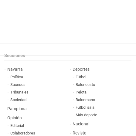
Secciones
Navarra
Deportes
Política
Fútbol
Sucesos
Baloncesto
Tribunales
Pelota
Sociedad
Balonmano
Fútbol sala
Pamplona
Más deporte
Opinión
Nacional
Editorial
Revista
Colaboradores