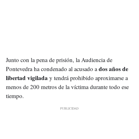
Junto con la pena de prisión, la Audiencia de
dos años de
Pontevedra ha condenado al acusado a
libertad vigilada
y tendrá prohibido aproximarse a
menos de 200 metros de la víctima durante todo ese
tiempo.