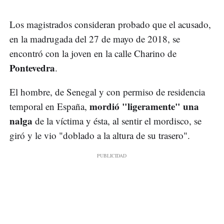
Los magistrados consideran probado que el acusado,
en la madrugada del 27 de mayo de 2018, se
encontró con la joven en la calle Charino de
Pontevedra
.
El hombre, de Senegal y con permiso de residencia
mordió "ligeramente" una
temporal en España,
nalga
de la víctima y ésta, al sentir el mordisco, se
giró y le vio "doblado a la altura de su trasero".