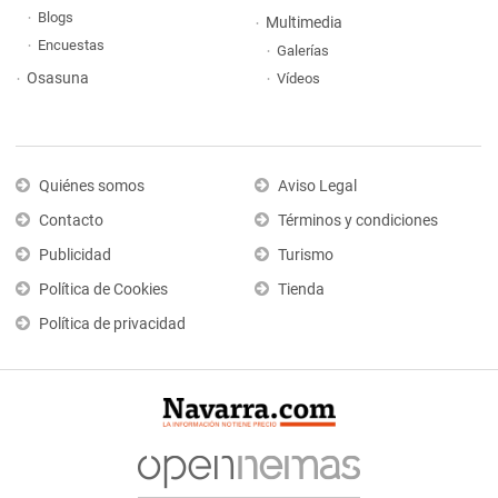
Blogs
Multimedia
Encuestas
Galerías
Osasuna
Vídeos
Quiénes somos
Aviso Legal
Contacto
Términos y condiciones
Publicidad
Turismo
Política de Cookies
Tienda
Política de privacidad