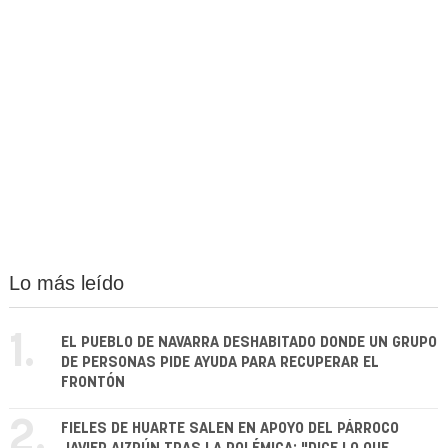
Lo más leído
1.
EL PUEBLO DE NAVARRA DESHABITADO DONDE UN GRUPO
DE PERSONAS PIDE AYUDA PARA RECUPERAR EL
FRONTÓN
2.
FIELES DE HUARTE SALEN EN APOYO DEL PÁRROCO