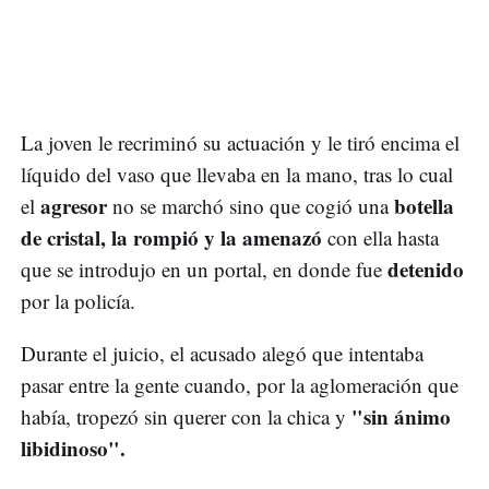
La joven le recriminó su actuación y le tiró encima el
líquido del vaso que llevaba en la mano, tras lo cual
agresor
botella
el
no se marchó sino que cogió una
de cristal, la rompió y la amenazó
con ella hasta
detenido
que se introdujo en un portal, en donde fue
por la policía.
Durante el juicio, el acusado alegó que intentaba
pasar entre la gente cuando, por la aglomeración que
"sin ánimo
había, tropezó sin querer con la chica y
libidinoso".