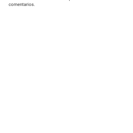
comentarios.