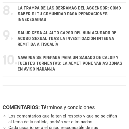
8.
LA TRAMPA DE LAS DERRAMAS DEL ASCENSOR: CÓMO
SABER SI TU COMUNIDAD PAGA REPARACIONES
INNECESARIAS
9.
SALUD CESA AL ALTO CARGO DEL HUN ACUSADO DE
ACOSO SEXUAL TRAS LA INVESTIGACIÓN INTERNA
REMITIDA A FISCALÍA
10.
NAVARRA SE PREPARA PARA UN SÁBADO DE CALOR Y
FUERTES TORMENTAS: LA AEMET PONE VARIAS ZONAS
EN AVISO NARANJA
COMENTARIOS:
Términos y condiciones
Los comentarios que falten el respeto y que no se ciñan
al tema de la noticia, podrán ser eliminados.
Cada usuario será el único responsable de sus