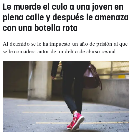
Le muerde el culo a una joven en
plena calle y después le amenaza
con una botella rota
Al detenido se le ha impuesto un año de prisión al que
se le considera autor de un delito de abuso sexual.