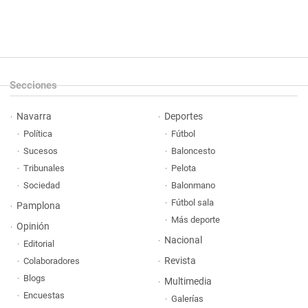
Secciones
Navarra
Deportes
Política
Fútbol
Sucesos
Baloncesto
Tribunales
Pelota
Sociedad
Balonmano
Fútbol sala
Pamplona
Más deporte
Opinión
Nacional
Editorial
Revista
Colaboradores
Blogs
Multimedia
Encuestas
Galerías