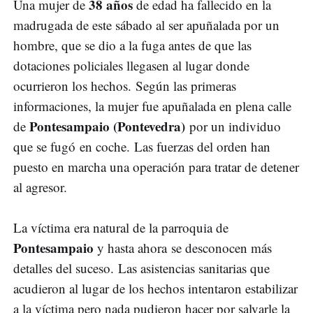
38 años
Una mujer de
de edad ha fallecido en la
madrugada de este sábado al ser apuñalada por un
hombre, que se dio a la fuga antes de que las
dotaciones policiales llegasen al lugar donde
ocurrieron los hechos. Según las primeras
informaciones, la mujer fue apuñalada en plena calle
Pontesampaio (Pontevedra)
de
por un individuo
que se fugó en coche. Las fuerzas del orden han
puesto en marcha una operación para tratar de detener
al agresor.
La víctima era natural de la parroquia de
Pontesampaio
y hasta ahora se desconocen más
detalles del suceso. Las asistencias sanitarias que
acudieron al lugar de los hechos intentaron estabilizar
a la víctima pero nada pudieron hacer por salvarle la