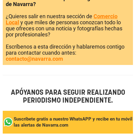
de Navarra?
¿Quieres salir en nuestra sección de
Comercio
Local
y que miles de personas conozcan todo lo
que ofreces con una noticia y fotografías hechas
por profesionales?
Escríbenos a esta dirección y hablaremos contigo
para contactar cuando antes:
contacto@navarra.com
APÓYANOS PARA SEGUIR REALIZANDO
PERIODISMO INDEPENDIENTE.
Suscríbete gratis a nuestro WhatsAPP y recibe en tu móvil
las alertas de Navarra.com