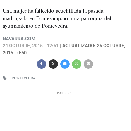
Una mujer ha fallecido acuchillada la pasada
madrugada en Pontesampaio, una parroquia del
ayuntamiento de Pontevedra.
NAVARRA.COM
24 OCTUBRE, 2015 - 12:51
| ACTUALIZADO: 25 OCTUBRE,
2015 - 0:50
PONTEVEDRA