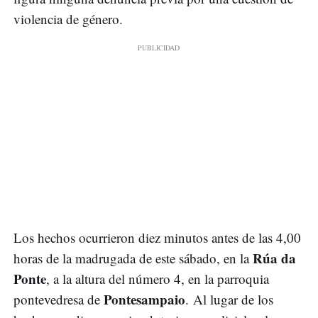
violencia de género.
Los hechos ocurrieron diez minutos antes de las 4,00
Rúa da
horas de la madrugada de este sábado, en la
Ponte
, a la altura del número 4, en la parroquia
Pontesampaio
pontevedresa de
. Al lugar de los