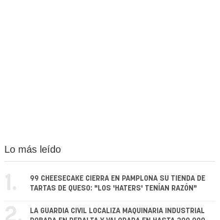
Lo más leído
1.
99 CHEESECAKE CIERRA EN PAMPLONA SU TIENDA DE
TARTAS DE QUESO: "LOS 'HATERS' TENÍAN RAZÓN"
2.
LA GUARDIA CIVIL LOCALIZA MAQUINARIA INDUSTRIAL