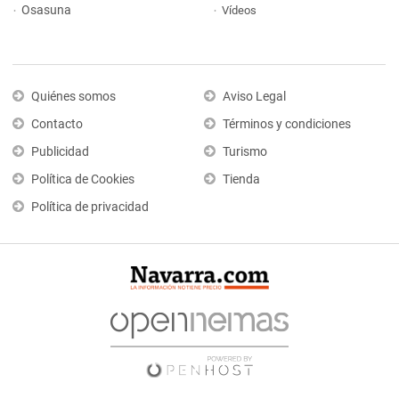
Osasuna
Vídeos
Quiénes somos
Aviso Legal
Contacto
Términos y condiciones
Publicidad
Turismo
Política de Cookies
Tienda
Política de privacidad