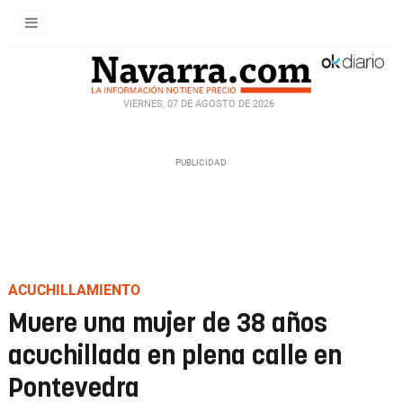
VIERNES, 07 DE AGOSTO DE 2026
ACUCHILLAMIENTO
Muere una mujer de 38 años
acuchillada en plena calle en
Pontevedra