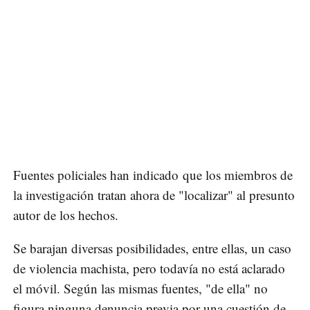
Fuentes policiales han indicado que los miembros de
la investigación tratan ahora de "localizar" al presunto
autor de los hechos.
Se barajan diversas posibilidades, entre ellas, un caso
de violencia machista, pero todavía no está aclarado
el móvil. Según las mismas fuentes, "de ella" no
figura ninguna denuncia previa por una cuestión de