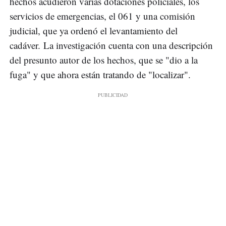
hechos acudieron varias dotaciones policiales, los
servicios de emergencias, el 061 y una comisión
judicial, que ya ordenó el levantamiento del
cadáver. La investigación cuenta con una descripción
del presunto autor de los hechos, que se "dio a la
fuga" y que ahora están tratando de "localizar".