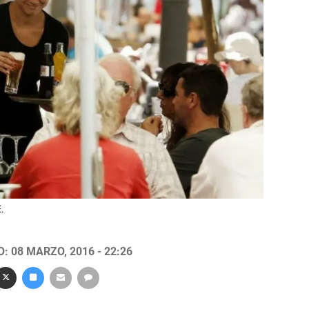
.
: 08 MARZO, 2016 - 22:26