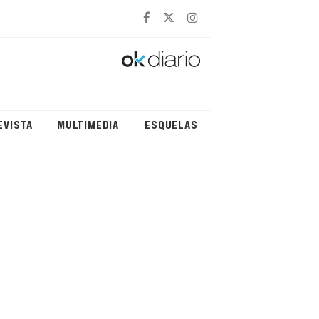
EVISTA
MULTIMEDIA
ESQUELAS