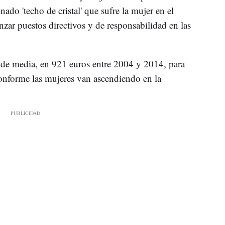
ado 'techo de cristal' que sufre la mujer en el
anzar puestos directivos y de responsabilidad en las
 de media, en 921 euros entre 2004 y 2014, para
onforme las mujeres van ascendiendo en la