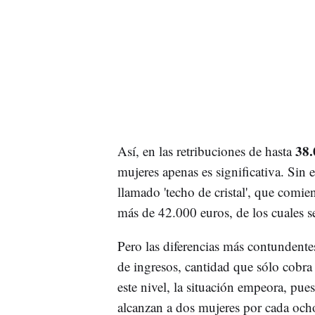
38.
Así, en las retribuciones de hasta
mujeres apenas es significativa. Sin 
llamado 'techo de cristal', que comie
más de 42.000 euros, de los cuales s
Pero las diferencias más contundentes
de ingresos, cantidad que sólo cobr
este nivel, la situación empeora, pu
alcanzan a dos mujeres por cada ocho