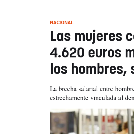
NACIONAL
Las mujeres 
4.620 euros m
los hombres,
La brecha salarial entre hombr
estrechamente vinculada al den