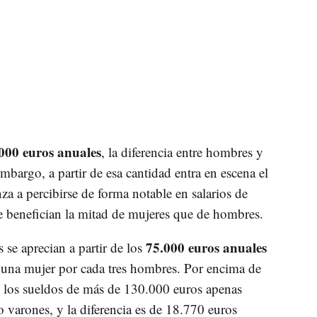
000 euros anuales
, la diferencia entre hombres y
embargo, a partir de esa cantidad entra en escena el
nza a percibirse de forma notable en salarios de
e benefician la mitad de mujeres que de hombres.
75.000 euros anuales
 se aprecian a partir de los
a una mujer por cada tres hombres. Por encima de
es los sueldos de más de 130.000 euros apenas
 varones, y la diferencia es de 18.770 euros