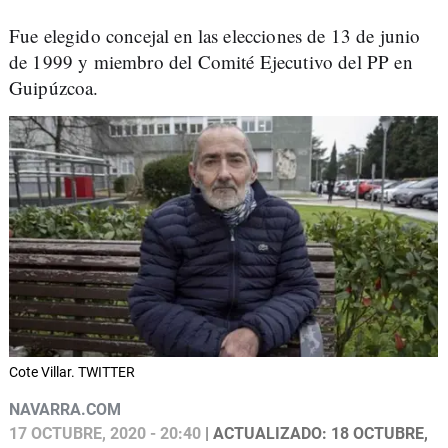
Fue elegido concejal en las elecciones de 13 de junio
de 1999 y miembro del Comité Ejecutivo del PP en
Guipúzcoa.
Cote Villar. TWITTER
NAVARRA.COM
17 OCTUBRE, 2020 - 20:40
| ACTUALIZADO: 18 OCTUBRE,