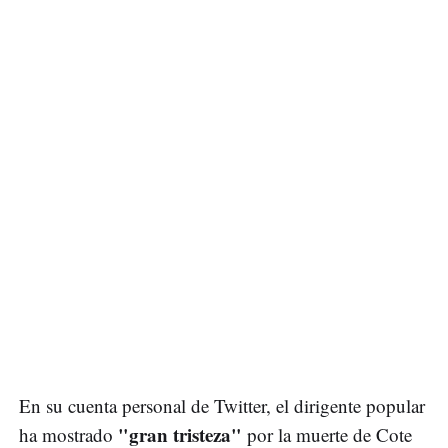
En su cuenta personal de Twitter, el dirigente popular
"gran tristeza"
ha mostrado
por la muerte de Cote