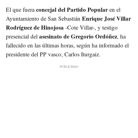
concejal del Partido Popular
El que fuera
en el
Enrique José Villar
Ayuntamiento de San Sebastián
Rodríguez de Hinojosa
-Cote Villar-, y testigo
asesinato de Gregorio Ordóñez
presencial del
, ha
fallecido en las últimas horas, según ha informado el
presidente del PP vasco, Carlos Iturgaiz.