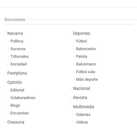
Secciones
Navarra
Deportes
Política
Fútbol
Sucesos
Baloncesto
Tribunales
Pelota
Sociedad
Balonmano
Fútbol sala
Pamplona
Más deporte
Opinión
Nacional
Editorial
Revista
Colaboradores
Blogs
Multimedia
Encuestas
Galerías
Osasuna
Vídeos