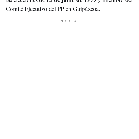
Comité Ejecutivo del PP en Guipúzcoa.