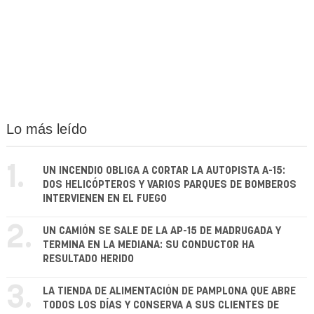
Lo más leído
1.
UN INCENDIO OBLIGA A CORTAR LA AUTOPISTA A-15:
DOS HELICÓPTEROS Y VARIOS PARQUES DE BOMBEROS
INTERVIENEN EN EL FUEGO
2.
UN CAMIÓN SE SALE DE LA AP-15 DE MADRUGADA Y
TERMINA EN LA MEDIANA: SU CONDUCTOR HA
RESULTADO HERIDO
3.
LA TIENDA DE ALIMENTACIÓN DE PAMPLONA QUE ABRE
TODOS LOS DÍAS Y CONSERVA A SUS CLIENTES DE