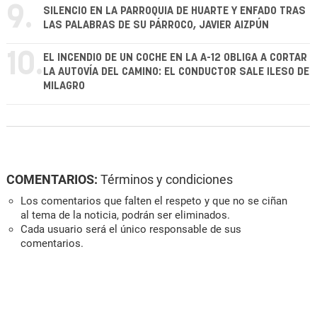
9.
SILENCIO EN LA PARROQUIA DE HUARTE Y ENFADO TRAS
LAS PALABRAS DE SU PÁRROCO, JAVIER AIZPÚN
10.
EL INCENDIO DE UN COCHE EN LA A-12 OBLIGA A CORTAR
LA AUTOVÍA DEL CAMINO: EL CONDUCTOR SALE ILESO DE
MILAGRO
COMENTARIOS:
Términos y condiciones
Los comentarios que falten el respeto y que no se ciñan
al tema de la noticia, podrán ser eliminados.
Cada usuario será el único responsable de sus
comentarios.