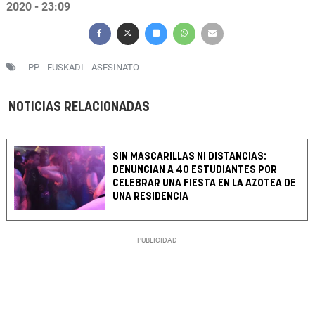
2020 - 23:09
PP
EUSKADI
ASESINATO
NOTICIAS RELACIONADAS
SIN MASCARILLAS NI DISTANCIAS:
DENUNCIAN A 40 ESTUDIANTES POR
CELEBRAR UNA FIESTA EN LA AZOTEA DE
UNA RESIDENCIA