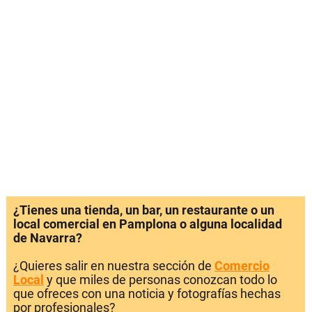
¿Tienes una tienda, un bar, un restaurante o un
local comercial en Pamplona o alguna localidad
de Navarra?
¿Quieres salir en nuestra sección de
Comercio
Local
y que miles de personas conozcan todo lo
que ofreces con una noticia y fotografías hechas
por profesionales?