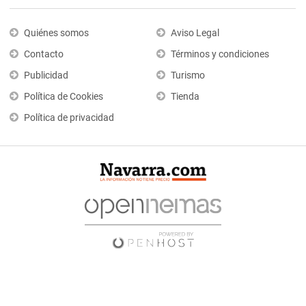
Quiénes somos
Aviso Legal
Contacto
Términos y condiciones
Publicidad
Turismo
Política de Cookies
Tienda
Política de privacidad