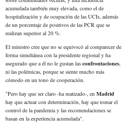
acumulada también muy elevada, como el de
hospitalización y de ocupación de las UCIs, además
de un porcentaje de positivos de las PCR que se
realizan superior al 20 %.
El ministro cree que no se equivocó al comparecer de
forma simultánea con la presidente regional y ha
confrontaciones
asegurado que a él no le gustan las
,
ni las polémicas, porque se siente mucho más
cómodo en un tono de cooperación.
Madrid
"Pero hay que ser claro -ha matizado-, en
hay que actuar con determinación, hay que tomar el
control de la pandemia y las recomendaciones se
basan en la experiencia acumulada".