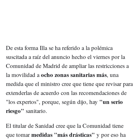
De esta forma Illa se ha referido a la polémica
suscitada a raíz del anuncio hecho el viernes por la
Comunidad de Madrid de ampliar las restricciones a
ocho zonas sanitarias más
la movilidad a
, una
medida que el ministro cree que tiene que revisar para
extenderlas de acuerdo con las recomendaciones de
"un serio
"los expertos", porque, según dijo, hay
riesgo"
sanitario.
El titular de Sanidad cree que la Comunidad tiene
medidas "más drásticas"
que tomar
y por eso ha