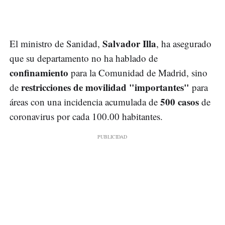
Salvador Illa
El ministro de Sanidad,
, ha asegurado
que su departamento no ha hablado de
confinamiento
para la Comunidad de Madrid, sino
restricciones de movilidad "importantes"
de
para
500 casos
áreas con una incidencia acumulada de
de
coronavirus por cada 100.00 habitantes.