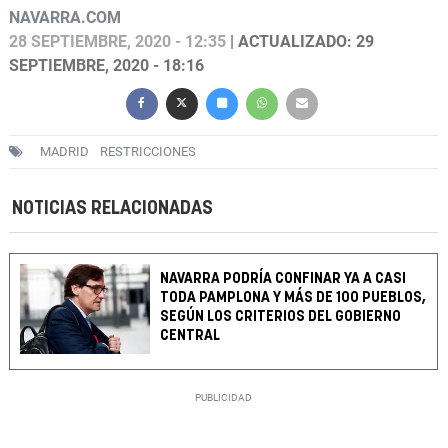
NAVARRA.COM
28 SEPTIEMBRE, 2020 - 12:35
| ACTUALIZADO: 29
SEPTIEMBRE, 2020 - 18:16
MADRID
RESTRICCIONES
NOTICIAS RELACIONADAS
NAVARRA PODRÍA CONFINAR YA A CASI
TODA PAMPLONA Y MÁS DE 100 PUEBLOS,
SEGÚN LOS CRITERIOS DEL GOBIERNO
CENTRAL