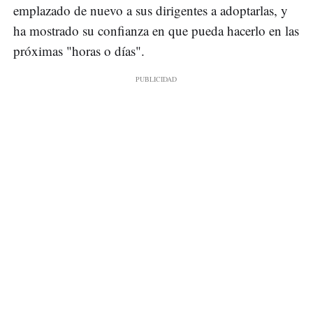
emplazado de nuevo a sus dirigentes a adoptarlas, y
ha mostrado su confianza en que pueda hacerlo en las
próximas "horas o días".