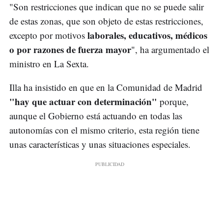
"Son restricciones que indican que no se puede salir
de estas zonas, que son objeto de estas restricciones,
laborales, educativos, médicos
excepto por motivos
o por razones de fuerza mayor
", ha argumentado el
ministro en La Sexta.
Illa ha insistido en que en la Comunidad de Madrid
"hay que actuar con determinación"
porque,
aunque el Gobierno está actuando en todas las
autonomías con el mismo criterio, esta región tiene
unas características y unas situaciones especiales.