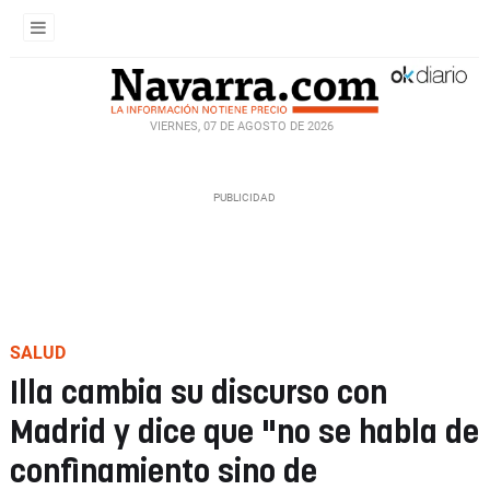
VIERNES, 07 DE AGOSTO DE 2026
SALUD
Illa cambia su discurso con
Madrid y dice que "no se habla de
confinamiento sino de