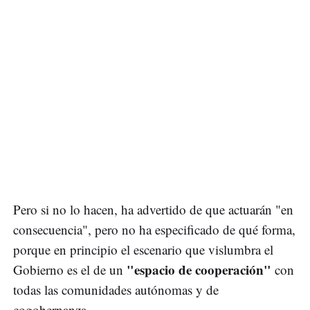
Pero si no lo hacen, ha advertido de que actuarán "en
consecuencia", pero no ha especificado de qué forma,
porque en principio el escenario que vislumbra el
"espacio de cooperación"
Gobierno es el de un
con
todas las comunidades autónomas y de
cogobernanza.