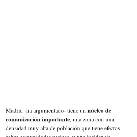
núcleo de
Madrid -ha argumentado- tiene un
comunicación importante
, una zona con una
densidad muy alta de población que tiene efectos
sobre comunidades vecinas, y una incidencia