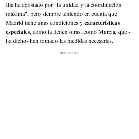
Illa ha apostado por "la unidad y la coordinación
máxima", pero siempre teniendo en cuenta que
características
Madrid tiene unas condiciones y
especiales
, como la tienen otras, como Murcia, que -
ha dicho- han tomado las medidas necesarias.