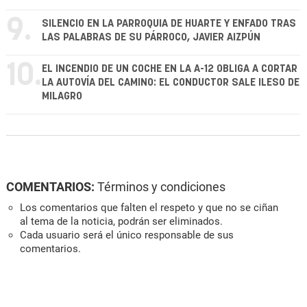
9.
SILENCIO EN LA PARROQUIA DE HUARTE Y ENFADO TRAS
LAS PALABRAS DE SU PÁRROCO, JAVIER AIZPÚN
10.
EL INCENDIO DE UN COCHE EN LA A-12 OBLIGA A CORTAR
LA AUTOVÍA DEL CAMINO: EL CONDUCTOR SALE ILESO DE
MILAGRO
COMENTARIOS:
Términos y condiciones
Los comentarios que falten el respeto y que no se ciñan
al tema de la noticia, podrán ser eliminados.
Cada usuario será el único responsable de sus
comentarios.