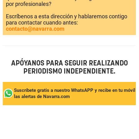
por profesionales?
Escríbenos a esta dirección y hablaremos contigo
para contactar cuando antes:
contacto@navarra.com
APÓYANOS PARA SEGUIR REALIZANDO
PERIODISMO INDEPENDIENTE.
Suscríbete gratis a nuestro WhatsAPP y recibe en tu móvil
las alertas de Navarra.com