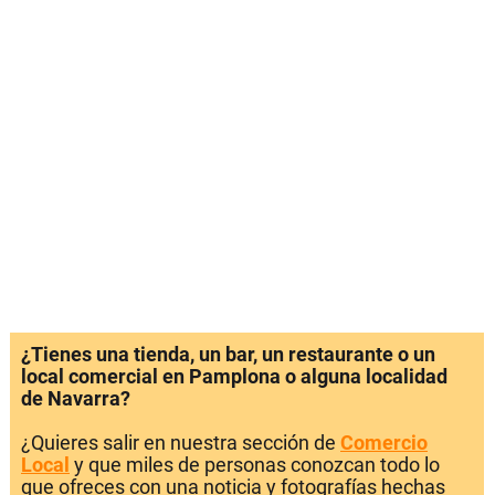
¿Tienes una tienda, un bar, un restaurante o un
local comercial en Pamplona o alguna localidad
de Navarra?
¿Quieres salir en nuestra sección de
Comercio
Local
y que miles de personas conozcan todo lo
que ofreces con una noticia y fotografías hechas