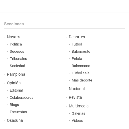
Secciones
Navarra
Deportes
Política
Fútbol
Sucesos
Baloncesto
Tribunales
Pelota
Sociedad
Balonmano
Fútbol sala
Pamplona
Más deporte
Opinión
Nacional
Editorial
Revista
Colaboradores
Blogs
Multimedia
Encuestas
Galerías
Osasuna
Vídeos