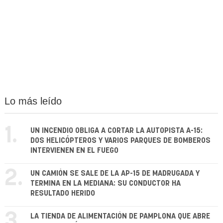
Lo más leído
1.
UN INCENDIO OBLIGA A CORTAR LA AUTOPISTA A-15:
DOS HELICÓPTEROS Y VARIOS PARQUES DE BOMBEROS
INTERVIENEN EN EL FUEGO
2.
UN CAMIÓN SE SALE DE LA AP-15 DE MADRUGADA Y
TERMINA EN LA MEDIANA: SU CONDUCTOR HA
RESULTADO HERIDO
3.
LA TIENDA DE ALIMENTACIÓN DE PAMPLONA QUE ABRE