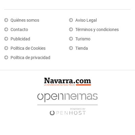
Quiénes somos
Aviso Legal
Contacto
Términos y condiciones
Publicidad
Turismo
Política de Cookies
Tienda
Política de privacidad