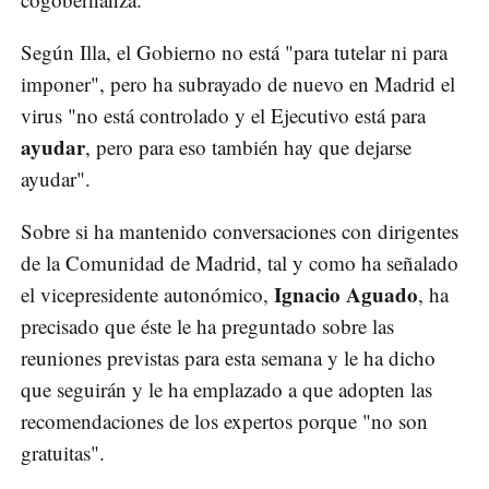
Según Illa, el Gobierno no está "para tutelar ni para
imponer", pero ha subrayado de nuevo en Madrid el
virus "no está controlado y el Ejecutivo está para
ayudar
, pero para eso también hay que dejarse
ayudar".
Sobre si ha mantenido conversaciones con dirigentes
de la Comunidad de Madrid, tal y como ha señalado
Ignacio Aguado
el vicepresidente autonómico,
, ha
precisado que éste le ha preguntado sobre las
reuniones previstas para esta semana y le ha dicho
que seguirán y le ha emplazado a que adopten las
recomendaciones de los expertos porque "no son
gratuitas".