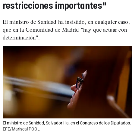
restricciones importantes"
El ministro de Sanidad ha insistido, en cualquier caso,
que en la Comunidad de Madrid "hay que actuar con
determinación".
El ministro de Sanidad, Salvador Illa, en el Congreso de los Diputados.
EFE/Mariscal POOL