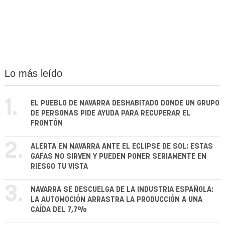
Lo más leído
1.
EL PUEBLO DE NAVARRA DESHABITADO DONDE UN GRUPO
DE PERSONAS PIDE AYUDA PARA RECUPERAR EL
FRONTÓN
2.
ALERTA EN NAVARRA ANTE EL ECLIPSE DE SOL: ESTAS
GAFAS NO SIRVEN Y PUEDEN PONER SERIAMENTE EN
RIESGO TU VISTA
3.
NAVARRA SE DESCUELGA DE LA INDUSTRIA ESPAÑOLA:
LA AUTOMOCIÓN ARRASTRA LA PRODUCCIÓN A UNA
CAÍDA DEL 7,7%