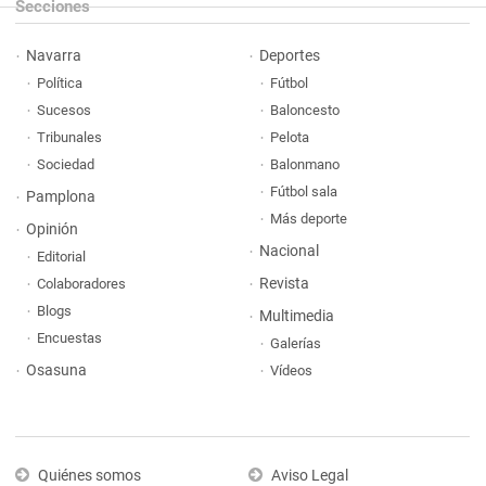
Secciones
Navarra
Deportes
Política
Fútbol
Sucesos
Baloncesto
Tribunales
Pelota
Sociedad
Balonmano
Fútbol sala
Pamplona
Más deporte
Opinión
Nacional
Editorial
Revista
Colaboradores
Blogs
Multimedia
Encuestas
Galerías
Osasuna
Vídeos
Quiénes somos
Aviso Legal