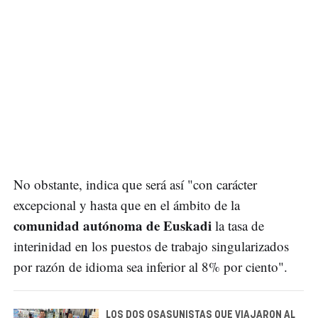
No obstante, indica que será así "con carácter
excepcional y hasta que en el ámbito de la
comunidad autónoma de Euskadi
la tasa de
interinidad en los puestos de trabajo singularizados
por razón de idioma sea inferior al 8% por ciento".
LOS DOS OSASUNISTAS QUE VIAJARON AL