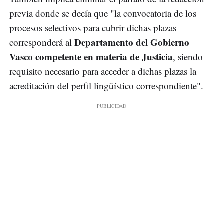
previa donde se decía que "la convocatoria de los
procesos selectivos para cubrir dichas plazas
Departamento del Gobierno
corresponderá al
Vasco competente en materia de Justicia
, siendo
requisito necesario para acceder a dichas plazas la
acreditación del perfil lingüístico correspondiente".