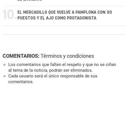
10.
EL MERCADILLO QUE VUELVE A PAMPLONA CON 30
PUESTOS Y EL AJO COMO PROTAGONISTA
COMENTARIOS:
Términos y condiciones
Los comentarios que falten el respeto y que no se ciñan
al tema de la noticia, podrán ser eliminados.
Cada usuario será el único responsable de sus
comentarios.