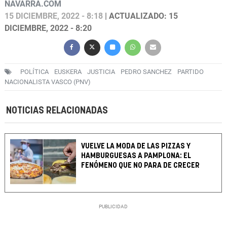
NAVARRA.COM
15 DICIEMBRE, 2022 - 8:18
| ACTUALIZADO: 15
DICIEMBRE, 2022 - 8:20
POLÍTICA
EUSKERA
JUSTICIA
PEDRO SANCHEZ
PARTIDO
NACIONALISTA VASCO (PNV)
NOTICIAS RELACIONADAS
VUELVE LA MODA DE LAS PIZZAS Y
HAMBURGUESAS A PAMPLONA: EL
FENÓMENO QUE NO PARA DE CRECER