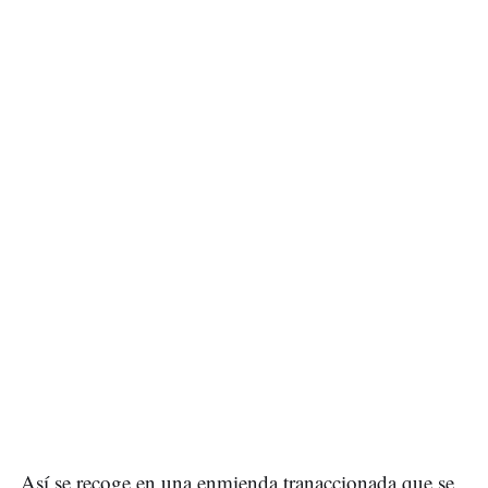
Así se recoge en una enmienda tranaccionada que se