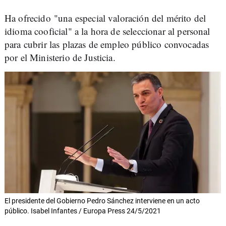
Ha ofrecido "una especial valoración del mérito del
idioma cooficial" a la hora de seleccionar al personal
para cubrir las plazas de empleo público convocadas
por el Ministerio de Justicia.
El presidente del Gobierno Pedro Sánchez interviene en un acto
público. Isabel Infantes / Europa Press 24/5/2021