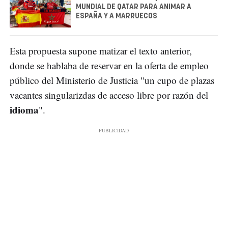
MUNDIAL DE QATAR PARA ANIMAR A
ESPAÑA Y A MARRUECOS
Esta propuesta supone matizar el texto anterior,
donde se hablaba de reservar en la oferta de empleo
público del Ministerio de Justicia "un cupo de plazas
vacantes singularizdas de acceso libre por razón del
idioma
".