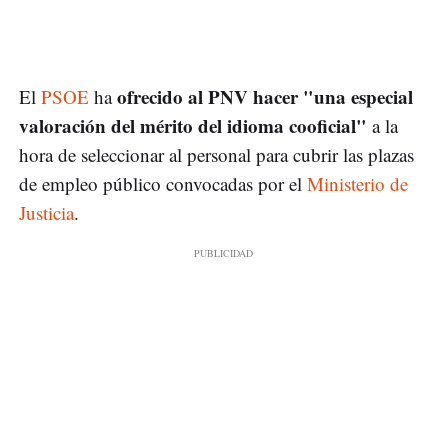
ofrecido al PNV hacer "una especial
El
PSOE
ha
valoración del mérito del idioma cooficial"
a la
hora de seleccionar al personal para cubrir las plazas
de empleo público convocadas por el
Ministerio de
Justicia
.