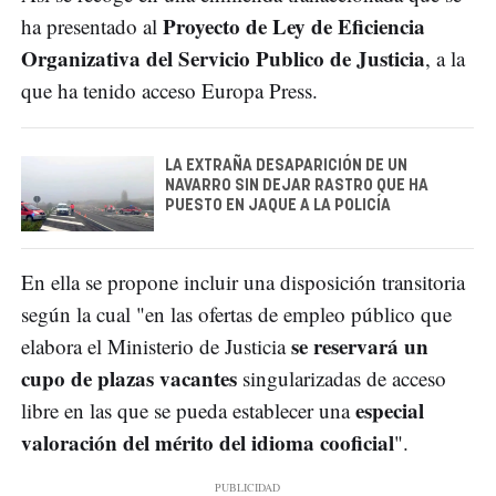
Proyecto de Ley de Eficiencia
ha presentado al
Organizativa del Servicio Publico de Justicia
, a la
que ha tenido acceso Europa Press.
LA EXTRAÑA DESAPARICIÓN DE UN
NAVARRO SIN DEJAR RASTRO QUE HA
PUESTO EN JAQUE A LA POLICÍA
En ella se propone incluir una disposición transitoria
según la cual "en las ofertas de empleo público que
se reservará un
elabora el Ministerio de Justicia
cupo de plazas vacantes
singularizadas de acceso
especial
libre en las que se pueda establecer una
valoración del mérito del idioma cooficial
".