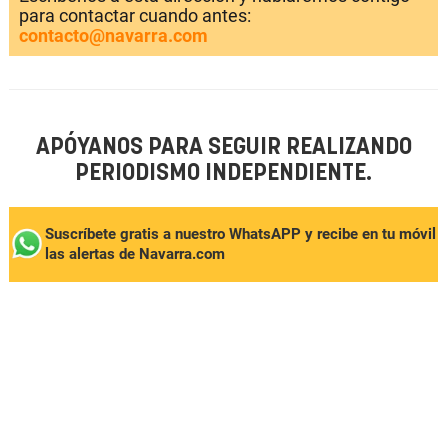
para contactar cuando antes:
contacto@navarra.com
APÓYANOS PARA SEGUIR REALIZANDO
PERIODISMO INDEPENDIENTE.
Suscríbete gratis a nuestro WhatsAPP y recibe en tu móvil
las alertas de Navarra.com