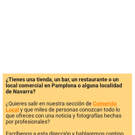
¿Tienes una tienda, un bar, un restaurante o un
local comercial en Pamplona o alguna localidad
de Navarra?
¿Quieres salir en nuestra sección de
Comercio
Local
y que miles de personas conozcan todo lo
que ofreces con una noticia y fotografías hechas
por profesionales?
Escríbenos a esta dirección y hablaremos contigo