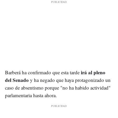
irá al pleno
Barberá ha confirmado que esta tarde
del Senado
y ha negado que haya protagonizado un
caso de absentismo porque "no ha habido actividad"
parlamentaria hasta ahora.