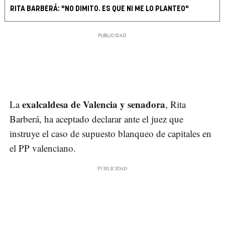
RITA BARBERÁ: "NO DIMITO. ES QUE NI ME LO PLANTEO"
exalcaldesa de Valencia y senadora
La
, Rita
Barberá, ha aceptado declarar ante el juez que
instruye el caso de supuesto blanqueo de capitales en
el PP valenciano.