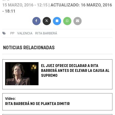
15 MARZO, 2016 - 12:15
| ACTUALIZADO: 16 MARZO, 2016
- 18:11
PP
VALENCIA
RITA BARBERÁ
NOTICIAS RELACIONADAS
EL JUEZ OFRECE DECLARAR A RITA
BARBERÁ ANTES DE ELEVAR LA CAUSA AL
SUPREMO
Vídeo:
RITA BARBERÁ NO SE PLANTEA DIMITIR