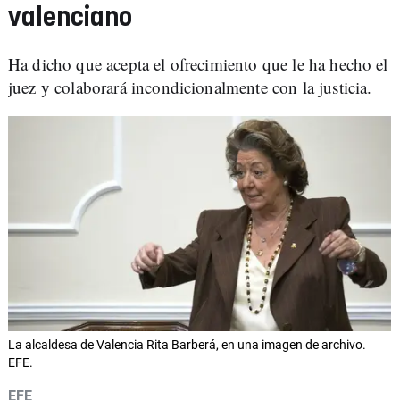
valenciano
Ha dicho que acepta el ofrecimiento que le ha hecho el
juez y colaborará incondicionalmente con la justicia.
La alcaldesa de Valencia Rita Barberá, en una imagen de archivo.
EFE.
EFE