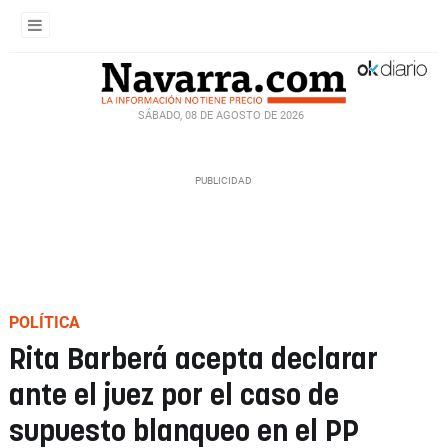
SÁBADO, 08 DE AGOSTO DE 2026
POLÍTICA
Rita Barberá acepta declarar
ante el juez por el caso de
supuesto blanqueo en el PP