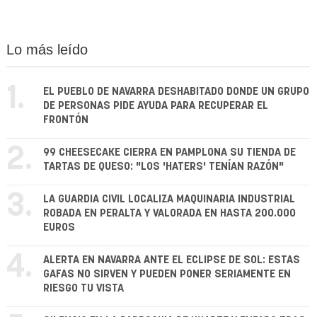
Lo más leído
1.
EL PUEBLO DE NAVARRA DESHABITADO DONDE UN GRUPO
DE PERSONAS PIDE AYUDA PARA RECUPERAR EL
FRONTÓN
2.
99 CHEESECAKE CIERRA EN PAMPLONA SU TIENDA DE
TARTAS DE QUESO: "LOS 'HATERS' TENÍAN RAZÓN"
3.
LA GUARDIA CIVIL LOCALIZA MAQUINARIA INDUSTRIAL
ROBADA EN PERALTA Y VALORADA EN HASTA 200.000
EUROS
4.
ALERTA EN NAVARRA ANTE EL ECLIPSE DE SOL: ESTAS
GAFAS NO SIRVEN Y PUEDEN PONER SERIAMENTE EN
RIESGO TU VISTA