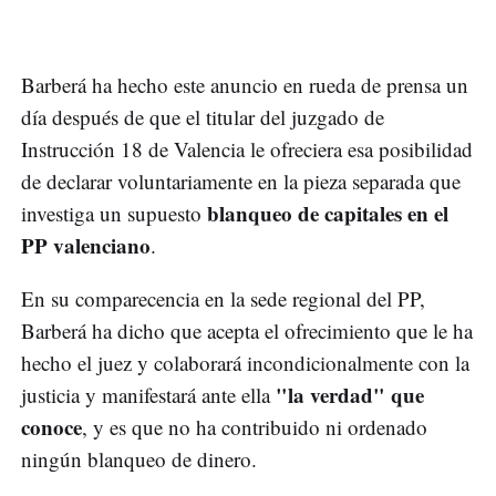
Barberá ha hecho este anuncio en rueda de prensa un
día después de que el titular del juzgado de
Instrucción 18 de Valencia le ofreciera esa posibilidad
de declarar voluntariamente en la pieza separada que
blanqueo de capitales en el
investiga un supuesto
PP valenciano
.
En su comparecencia en la sede regional del PP,
Barberá ha dicho que acepta el ofrecimiento que le ha
hecho el juez y colaborará incondicionalmente con la
"la verdad" que
justicia y manifestará ante ella
conoce
, y es que no ha contribuido ni ordenado
ningún blanqueo de dinero.