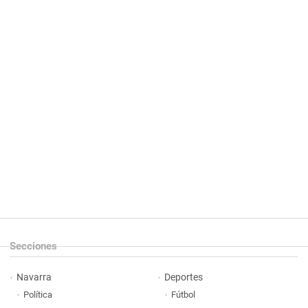
Secciones
Navarra
Deportes
Política
Fútbol