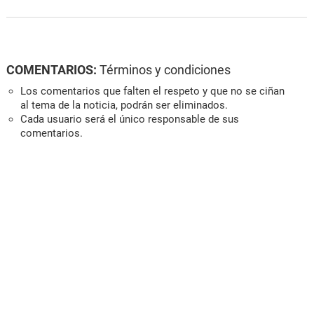
COMENTARIOS:
Términos y condiciones
Los comentarios que falten el respeto y que no se ciñan
al tema de la noticia, podrán ser eliminados.
Cada usuario será el único responsable de sus
comentarios.