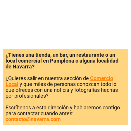
¿Tienes una tienda, un bar, un restaurante o un
local comercial en Pamplona o alguna localidad
de Navarra?
¿Quieres salir en nuestra sección de
Comercio
Local
y que miles de personas conozcan todo lo
que ofreces con una noticia y fotografías hechas
por profesionales?
Escríbenos a esta dirección y hablaremos contigo
para contactar cuando antes:
contacto@navarra.com