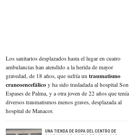
Los sanitarios desplazados hasta el lugar en cuatro
ambulancias han atendido a la herida de mayor
traumatismo
gravedad, de 18 años, que sufría un
craneoencefálico
y ha sido trasladada al hospital Son
Espases de Palma, y a otra joven de 22 años que tenía
diversos traumatismos menos graves, desplazada al
hospital de Manacor.
UNA TIENDA DE ROPA DEL CENTRO DE