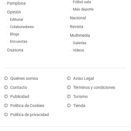
Fútbol sala
Pamplona
Más deporte
Opinión
Nacional
Editorial
Revista
Colaboradores
Blogs
Multimedia
Encuestas
Galerías
Osasuna
Vídeos
Quiénes somos
Aviso Legal
Contacto
Términos y condiciones
Publicidad
Turismo
Política de Cookies
Tienda
Política de privacidad