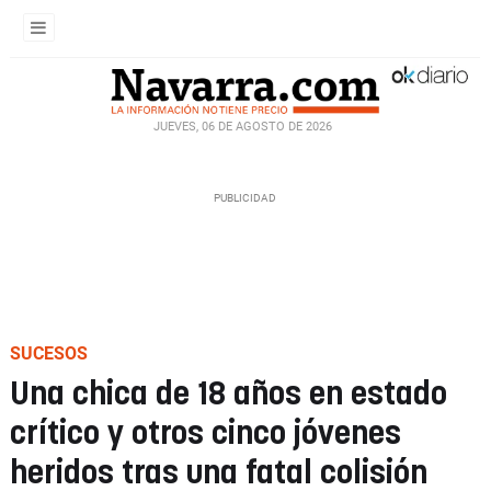
JUEVES, 06 DE AGOSTO DE 2026
SUCESOS
Una chica de 18 años en estado
crítico y otros cinco jóvenes
heridos tras una fatal colisión