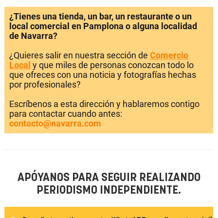
¿Tienes una tienda, un bar, un restaurante o un
local comercial en Pamplona o alguna localidad
de Navarra?
¿Quieres salir en nuestra sección de
Comercio
Local
y que miles de personas conozcan todo lo
que ofreces con una noticia y fotografías hechas
por profesionales?
Escríbenos a esta dirección y hablaremos contigo
para contactar cuando antes:
contacto@navarra.com
APÓYANOS PARA SEGUIR REALIZANDO
PERIODISMO INDEPENDIENTE.