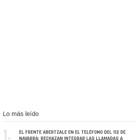
Lo más leído
1.
EL FRENTE ABERTZALE EN EL TELÉFONO DEL 112 DE
NAVARRA: RECHAZAN INTEGRAR LAS LLAMADAS A