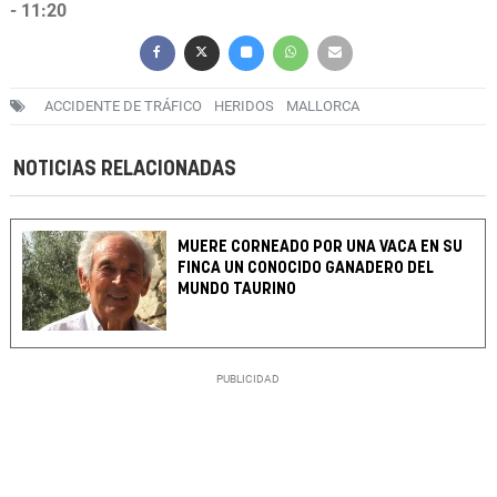
- 11:20
ACCIDENTE DE TRÁFICO
HERIDOS
MALLORCA
NOTICIAS RELACIONADAS
MUERE CORNEADO POR UNA VACA EN SU
FINCA UN CONOCIDO GANADERO DEL
MUNDO TAURINO