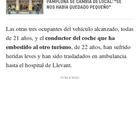
PAMPLONA SE CAMBIA DE LOCAL: "SE
NOS HABÍA QUEDADO PEQUEÑO"
Las otras tres ocupantes del vehículo alcanzado, todas
conductor del coche que ha
de 21 años, y el
embestido al otro turismo
, de 22 años, han sufrido
heridas leves y han sido trasladados en ambulancia
hasta el hospital de Llevant.