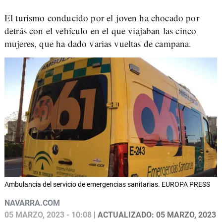
El turismo conducido por el joven ha chocado por
detrás con el vehículo en el que viajaban las cinco
mujeres, que ha dado varias vueltas de campana.
Ambulancia del servicio de emergencias sanitarias. EUROPA PRESS
NAVARRA.COM
05 MARZO, 2023 - 10:08
| ACTUALIZADO: 05 MARZO, 2023