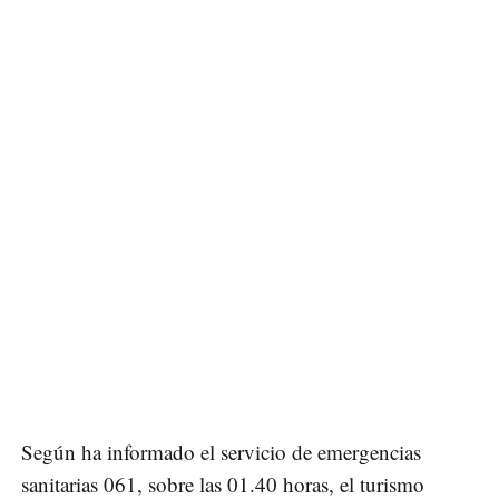
Según ha informado el servicio de emergencias
sanitarias 061, sobre las 01.40 horas, el turismo