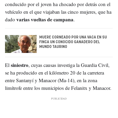
conducido por el joven ha chocado por detrás con el
vehículo en el que viajaban las cinco mujeres, que ha
varias vueltas de campana
dado
.
MUERE CORNEADO POR UNA VACA EN SU
FINCA UN CONOCIDO GANADERO DEL
MUNDO TAURINO
siniestro
El
, cuyas causas investiga la Guardia Civil,
se ha producido en el kilómetro 20 de la carretera
entre Santanyí y Manacor (Ma-14), en la zona
limítrofe entre los municipios de Felanitx y Manacor.