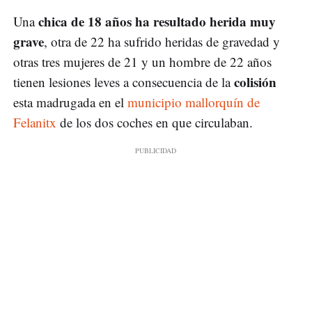
chica de 18 años ha resultado herida muy
Una
grave
, otra de 22 ha sufrido heridas de gravedad y
otras tres mujeres de 21 y un hombre de 22 años
colisión
tienen lesiones leves a consecuencia de la
esta madrugada en el
municipio mallorquín de
Felanitx
de los dos coches en que circulaban.