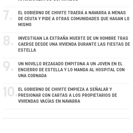
7.
EL GOBIERNO DE CHIVITE TRAERÁ A NAVARRA A MENAS
DE CEUTA Y PIDE A OTRAS COMUNIDADES QUE HAGAN LO
MISMO
8.
INVESTIGAN LA EXTRAÑA MUERTE DE UN HOMBRE TRAS
CAERSE DESDE UNA VIVIENDA DURANTE LAS FIESTAS DE
ESTELLA
9.
UN NOVILLO REZAGADO EMPITONA A UN JOVEN EN EL
ENCIERRO DE ESTELLA Y LO MANDA AL HOSPITAL CON
UNA CORNADA
10.
EL GOBIERNO DE CHIVITE EMPIEZA A SEÑALAR Y
PRESIONAR CON CARTAS A LOS PROPIETARIOS DE
VIVIENDAS VACÍAS EN NAVARRA