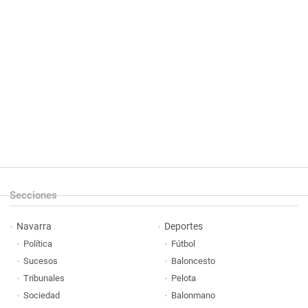
Secciones
Navarra
Deportes
Política
Fútbol
Sucesos
Baloncesto
Tribunales
Pelota
Sociedad
Balonmano