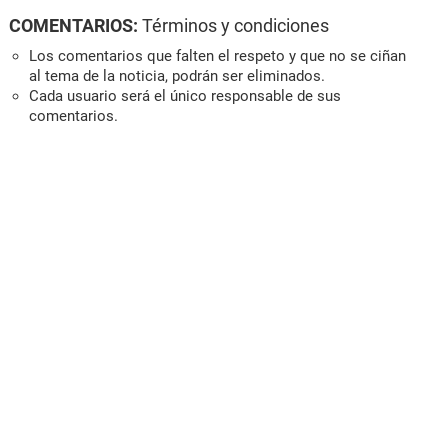
COMENTARIOS:
Términos y condiciones
Los comentarios que falten el respeto y que no se ciñan
al tema de la noticia, podrán ser eliminados.
Cada usuario será el único responsable de sus
comentarios.