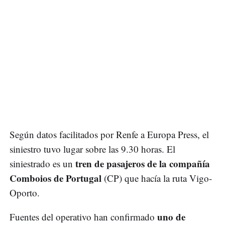
Según datos facilitados por Renfe a Europa Press, el
siniestro tuvo lugar sobre las 9.30 horas. El
tren de pasajeros de la compañía
siniestrado es un
Comboios de Portugal
(CP) que hacía la ruta Vigo-
Oporto.
uno de
Fuentes del operativo han confirmado