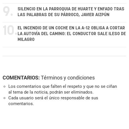
9.
SILENCIO EN LA PARROQUIA DE HUARTE Y ENFADO TRAS
LAS PALABRAS DE SU PÁRROCO, JAVIER AIZPÚN
10.
EL INCENDIO DE UN COCHE EN LA A-12 OBLIGA A CORTAR
LA AUTOVÍA DEL CAMINO: EL CONDUCTOR SALE ILESO DE
MILAGRO
COMENTARIOS:
Términos y condiciones
Los comentarios que falten el respeto y que no se ciñan
al tema de la noticia, podrán ser eliminados.
Cada usuario será el único responsable de sus
comentarios.