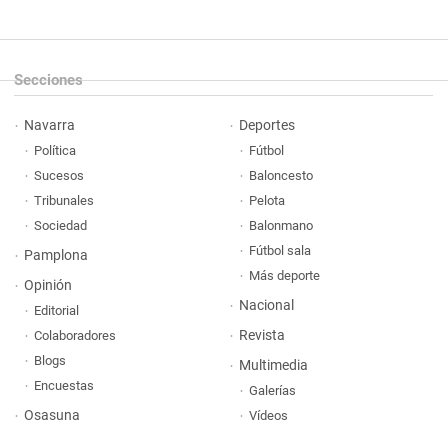
Secciones
Navarra
Deportes
Política
Fútbol
Sucesos
Baloncesto
Tribunales
Pelota
Sociedad
Balonmano
Fútbol sala
Pamplona
Más deporte
Opinión
Nacional
Editorial
Revista
Colaboradores
Blogs
Multimedia
Encuestas
Galerías
Osasuna
Vídeos