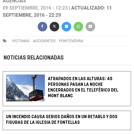
AGENCIAS
09 SEPTIEMBRE, 2016 - 12:23
| ACTUALIZADO: 11
SEPTIEMBRE, 2016 - 22:29
VÍCTIMAS
ACCIDENTES
PONTEVEDRA
NOTICIAS RELACIONADAS
ATRAPADOS EN LAS ALTURAS: 45
PERSONAS PASAN LA NOCHE
ENCERRADOS EN EL TELEFÉRICO DEL
MONT BLANC
UN INCENDIO CAUSA SERIOS DAÑOS EN UN RETABLO Y DOS
FIGURAS DE LA IGLESIA DE FONTELLAS