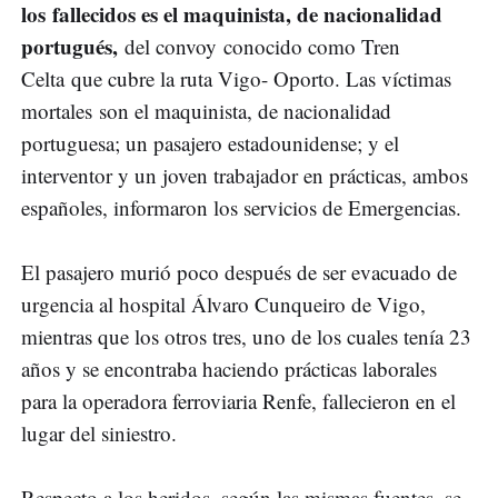
los fallecidos es el maquinista, de nacionalidad
portugués,
del convoy conocido como Tren
Celta que cubre la ruta Vigo- Oporto. Las víctimas
mortales son el maquinista, de nacionalidad
portuguesa; un pasajero estadounidense; y el
interventor y un joven trabajador en prácticas, ambos
españoles, informaron los servicios de Emergencias.
El pasajero murió poco después de ser evacuado de
urgencia al hospital Álvaro Cunqueiro de Vigo,
mientras que los otros tres, uno de los cuales tenía 23
años y se encontraba haciendo prácticas laborales
para la operadora ferroviaria Renfe, fallecieron en el
lugar del siniestro.
Respecto a los heridos, según las mismas fuentes, se