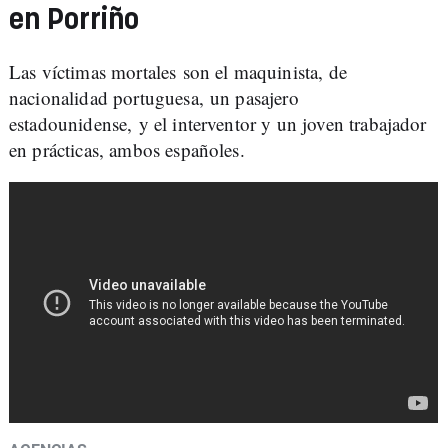
en Porriño
Las víctimas mortales son el maquinista, de
nacionalidad portuguesa, un pasajero
estadounidense, y el interventor y un joven trabajador
en prácticas, ambos españoles.