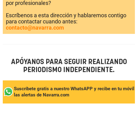
por profesionales?
Escríbenos a esta dirección y hablaremos contigo
para contactar cuando antes:
contacto@navarra.com
APÓYANOS PARA SEGUIR REALIZANDO
PERIODISMO INDEPENDIENTE.
Suscríbete gratis a nuestro WhatsAPP y recibe en tu móvil
las alertas de Navarra.com