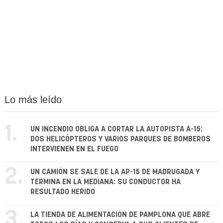
Lo más leído
1.
UN INCENDIO OBLIGA A CORTAR LA AUTOPISTA A-15:
DOS HELICÓPTEROS Y VARIOS PARQUES DE BOMBEROS
INTERVIENEN EN EL FUEGO
2.
UN CAMIÓN SE SALE DE LA AP-15 DE MADRUGADA Y
TERMINA EN LA MEDIANA: SU CONDUCTOR HA
RESULTADO HERIDO
3.
LA TIENDA DE ALIMENTACIÓN DE PAMPLONA QUE ABRE