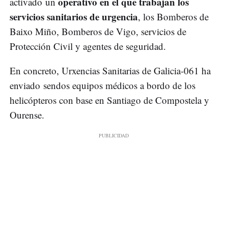
operativo en el que trabajan los
activado un
servicios sanitarios de urgencia
, los Bomberos de
Baixo Miño, Bomberos de Vigo, servicios de
Protección Civil y agentes de seguridad.
En concreto, Urxencias Sanitarias de Galicia-061 ha
enviado sendos equipos médicos a bordo de los
helicópteros con base en Santiago de Compostela y
Ourense.