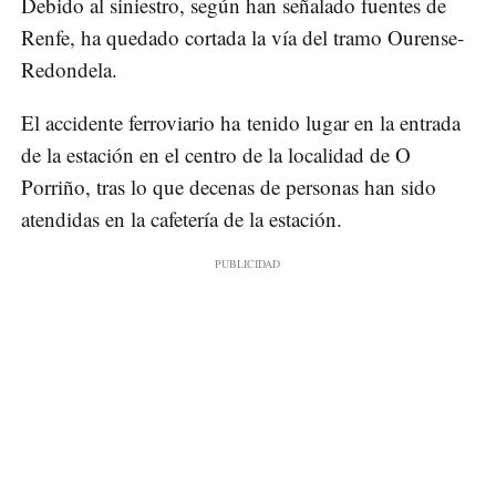
Debido al siniestro, según han señalado fuentes de
Renfe, ha quedado cortada la vía del tramo Ourense-
Redondela.
El accidente ferroviario ha tenido lugar en la entrada
de la estación en el centro de la localidad de O
Porriño, tras lo que decenas de personas han sido
atendidas en la cafetería de la estación.