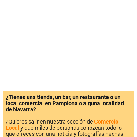
¿Tienes una tienda, un bar, un restaurante o un
local comercial en Pamplona o alguna localidad
de Navarra?
¿Quieres salir en nuestra sección de
Comercio
Local
y que miles de personas conozcan todo lo
que ofreces con una noticia y fotografías hechas