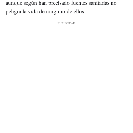
aunque según han precisado fuentes sanitarias no
peligra la vida de ninguno de ellos.