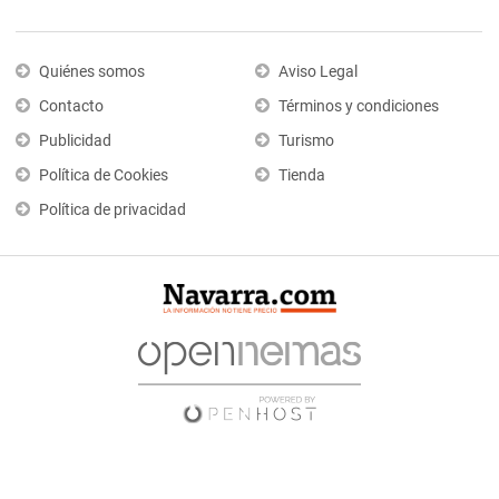
Quiénes somos
Aviso Legal
Contacto
Términos y condiciones
Publicidad
Turismo
Política de Cookies
Tienda
Política de privacidad