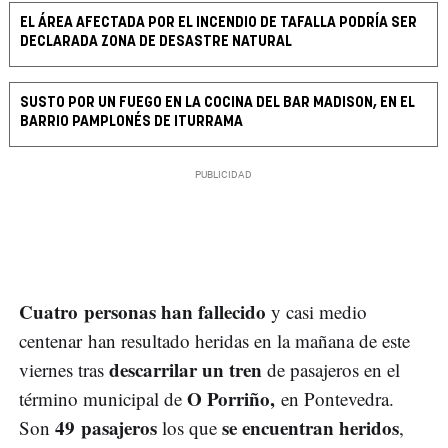
EL ÁREA AFECTADA POR EL INCENDIO DE TAFALLA PODRÍA SER
DECLARADA ZONA DE DESASTRE NATURAL
SUSTO POR UN FUEGO EN LA COCINA DEL BAR MADISON, EN EL
BARRIO PAMPLONÉS DE ITURRAMA
Cuatro personas han fallecido
y casi medio
centenar han resultado heridas en la mañana de este
descarrilar un tren
viernes tras
de pasajeros en el
O Porriño,
término municipal de
en Pontevedra.
49 pasajeros
se encuentran heridos
Son
los que
,