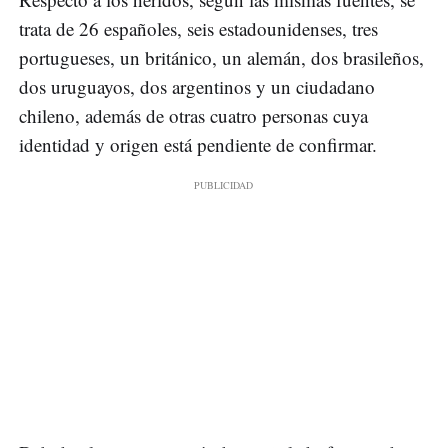
trata de 26 españoles, seis estadounidenses, tres
portugueses, un británico, un alemán, dos brasileños,
dos uruguayos, dos argentinos y un ciudadano
chileno, además de otras cuatro personas cuya
identidad y origen está pendiente de confirmar.