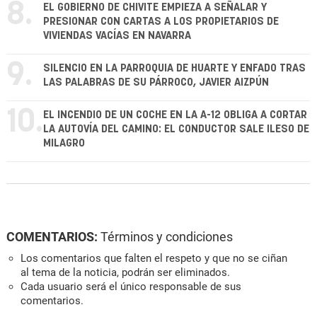
8.
EL GOBIERNO DE CHIVITE EMPIEZA A SEÑALAR Y
PRESIONAR CON CARTAS A LOS PROPIETARIOS DE
VIVIENDAS VACÍAS EN NAVARRA
9.
SILENCIO EN LA PARROQUIA DE HUARTE Y ENFADO TRAS
LAS PALABRAS DE SU PÁRROCO, JAVIER AIZPÚN
10.
EL INCENDIO DE UN COCHE EN LA A-12 OBLIGA A CORTAR
LA AUTOVÍA DEL CAMINO: EL CONDUCTOR SALE ILESO DE
MILAGRO
COMENTARIOS:
Términos y condiciones
Los comentarios que falten el respeto y que no se ciñan
al tema de la noticia, podrán ser eliminados.
Cada usuario será el único responsable de sus
comentarios.