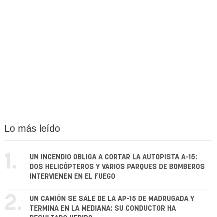
Lo más leído
1.
UN INCENDIO OBLIGA A CORTAR LA AUTOPISTA A-15:
DOS HELICÓPTEROS Y VARIOS PARQUES DE BOMBEROS
INTERVIENEN EN EL FUEGO
2.
UN CAMIÓN SE SALE DE LA AP-15 DE MADRUGADA Y
TERMINA EN LA MEDIANA: SU CONDUCTOR HA