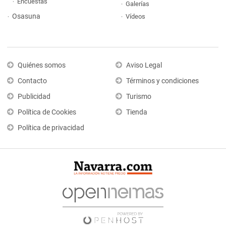
Encuestas
Galerías
Osasuna
Vídeos
Quiénes somos
Aviso Legal
Contacto
Términos y condiciones
Publicidad
Turismo
Política de Cookies
Tienda
Política de privacidad