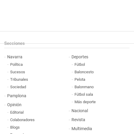
Secciones
Navarra
Deportes
Política
Fútbol
Sucesos
Baloncesto
Tribunales
Pelota
Sociedad
Balonmano
Fútbol sala
Pamplona
Más deporte
Opinión
Nacional
Editorial
Revista
Colaboradores
Blogs
Multimedia