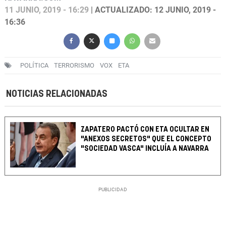
11 JUNIO, 2019 - 16:29
| ACTUALIZADO: 12 JUNIO, 2019 -
16:36
POLÍTICA
TERRORISMO
VOX
ETA
NOTICIAS RELACIONADAS
ZAPATERO PACTÓ CON ETA OCULTAR EN
"ANEXOS SECRETOS" QUE EL CONCEPTO
"SOCIEDAD VASCA" INCLUÍA A NAVARRA