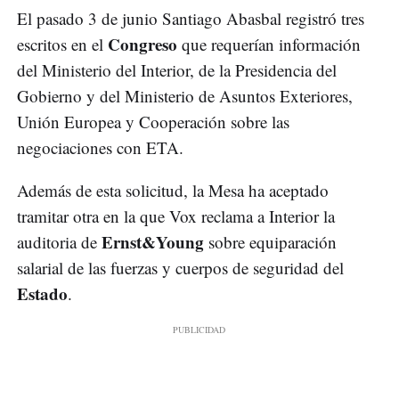
El pasado 3 de junio Santiago Abasbal registró tres
Congreso
escritos en el
que requerían información
del Ministerio del Interior, de la Presidencia del
Gobierno y del Ministerio de Asuntos Exteriores,
Unión Europea y Cooperación sobre las
negociaciones con ETA.
Además de esta solicitud, la Mesa ha aceptado
tramitar otra en la que Vox reclama a Interior la
Ernst&Young
auditoria de
sobre equiparación
salarial de las fuerzas y cuerpos de seguridad del
Estado
.