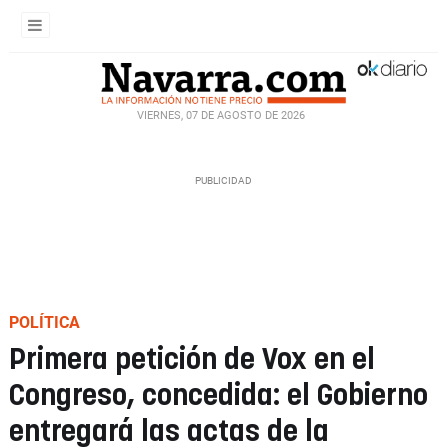
VIERNES, 07 DE AGOSTO DE 2026
POLÍTICA
Primera petición de Vox en el
Congreso, concedida: el Gobierno
entregará las actas de la