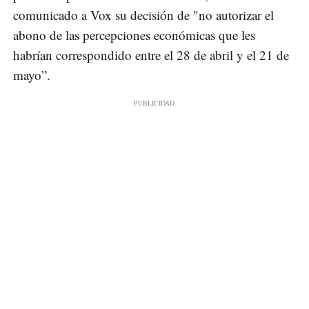
comunicado a Vox su decisión de "no autorizar el
abono de las percepciones económicas que les
habrían correspondido entre el 28 de abril y el 21 de
mayo”.