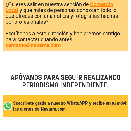
¿Quieres salir en nuestra sección de
Comercio
Local
y que miles de personas conozcan todo lo
que ofreces con una noticia y fotografías hechas
por profesionales?
Escríbenos a esta dirección y hablaremos contigo
para contactar cuando antes:
contacto@navarra.com
APÓYANOS PARA SEGUIR REALIZANDO
PERIODISMO INDEPENDIENTE.
Suscríbete gratis a nuestro WhatsAPP y recibe en tu móvil
las alertas de Navarra.com