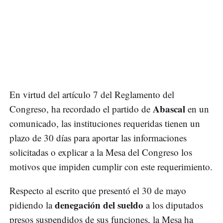
En virtud del artículo 7 del Reglamento del
Abascal
Congreso, ha recordado el partido de
en un
comunicado, las instituciones requeridas tienen un
plazo de 30 días para aportar las informaciones
solicitadas o explicar a la Mesa del Congreso los
motivos que impiden cumplir con este requerimiento.
Respecto al escrito que presentó el 30 de mayo
denegación del sueldo
pidiendo la
a los diputados
presos suspendidos de sus funciones, la Mesa ha