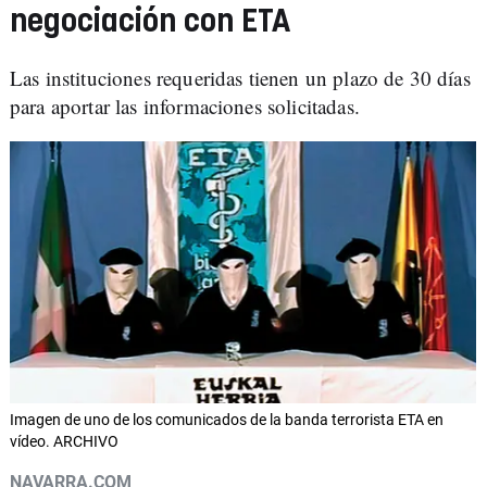
negociación con ETA
Las instituciones requeridas tienen un plazo de 30 días
para aportar las informaciones solicitadas.
Imagen de uno de los comunicados de la banda terrorista ETA en
vídeo. ARCHIVO
NAVARRA.COM