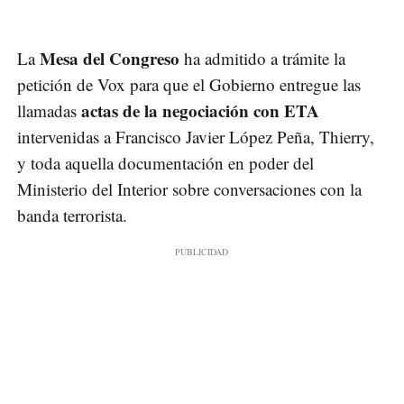
Mesa del Congreso
La
ha admitido a trámite la
petición de Vox para que el Gobierno entregue las
actas de la negociación con ETA
llamadas
intervenidas a Francisco Javier López Peña, Thierry,
y toda aquella documentación en poder del
Ministerio del Interior sobre conversaciones con la
banda terrorista.