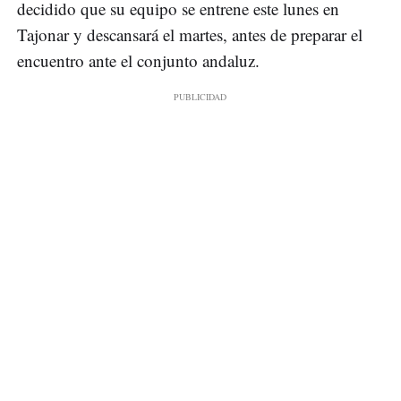
decidido que su equipo se entrene este lunes en
Tajonar y descansará el martes, antes de preparar el
encuentro ante el conjunto andaluz.