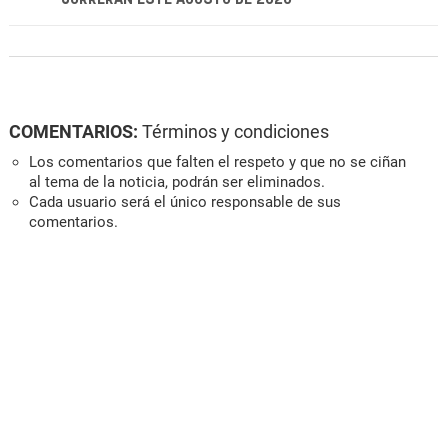
COMENTARIOS:
Términos y condiciones
Los comentarios que falten el respeto y que no se ciñan
al tema de la noticia, podrán ser eliminados.
Cada usuario será el único responsable de sus
comentarios.