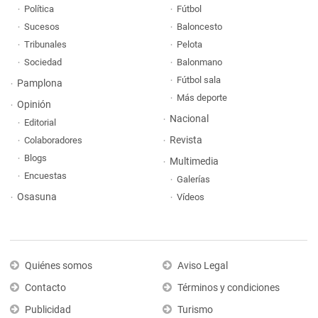
Política
Fútbol
Sucesos
Baloncesto
Tribunales
Pelota
Sociedad
Balonmano
Fútbol sala
Pamplona
Más deporte
Opinión
Nacional
Editorial
Revista
Colaboradores
Blogs
Multimedia
Encuestas
Galerías
Osasuna
Vídeos
Quiénes somos
Aviso Legal
Contacto
Términos y condiciones
Publicidad
Turismo