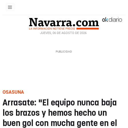
JUEVES, 06 DE AGOSTO DE 2026
OSASUNA
Arrasate: "El equipo nunca baja
los brazos y hemos hecho un
buen gol con mucha gente en el