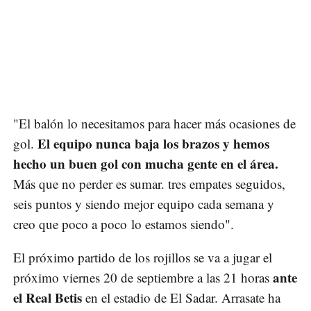
"El balón lo necesitamos para hacer más ocasiones de
El equipo nunca baja los brazos y hemos
gol.
hecho un buen gol con mucha gente en el área.
Más que no perder es sumar. tres empates seguidos,
seis puntos y siendo mejor equipo cada semana y
creo que poco a poco lo estamos siendo".
El próximo partido de los rojillos se va a jugar el
ante
próximo viernes 20 de septiembre a las 21 horas
el Real Betis
en el estadio de El Sadar. Arrasate ha