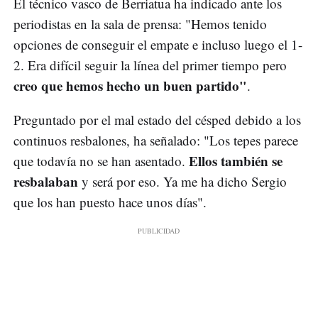
El técnico vasco de Berriatua ha indicado ante los
periodistas en la sala de prensa: "Hemos tenido
opciones de conseguir el empate e incluso luego el 1-
2. Era difícil seguir la línea del primer tiempo pero
creo que hemos hecho un buen partido"
.
Preguntado por el mal estado del césped debido a los
continuos resbalones, ha señalado: "Los tepes parece
Ellos también se
que todavía no se han asentado.
resbalaban
y será por eso. Ya me ha dicho Sergio
que los han puesto hace unos días".