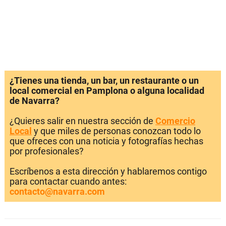
¿Tienes una tienda, un bar, un restaurante o un
local comercial en Pamplona o alguna localidad
de Navarra?
¿Quieres salir en nuestra sección de
Comercio
Local
y que miles de personas conozcan todo lo
que ofreces con una noticia y fotografías hechas
por profesionales?
Escríbenos a esta dirección y hablaremos contigo
para contactar cuando antes:
contacto@navarra.com