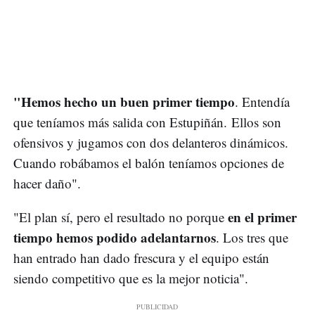
"Hemos hecho un buen primer tiempo
. Entendía
que teníamos más salida con Estupiñán. Ellos son
ofensivos y jugamos con dos delanteros dinámicos.
Cuando robábamos el balón teníamos opciones de
hacer daño".
en el primer
"El plan sí, pero el resultado no porque
tiempo hemos podido adelantarnos
. Los tres que
han entrado han dado frescura y el equipo están
siendo competitivo que es la mejor noticia".