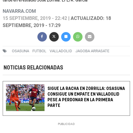
tarde en el estadio José Zorrilla. EFE/R. García
NAVARRA.COM
15 SEPTIEMBRE, 2019 - 22:42
| ACTUALIZADO: 18
SEPTIEMBRE, 2019 - 17:29
OSASUNA
FUTBOL
VALLADOLID
JAGOBA ARRASATE
NOTICIAS RELACIONADAS
SIGUE LA RACHA EN ZORRILLA: OSASUNA
CONSIGUE UN EMPATE EN VALLADOLID
PESE A PERDONAR EN LA PRIMERA
PARTE