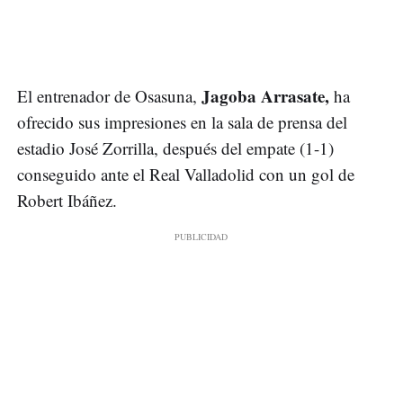
Jagoba Arrasate,
El entrenador de Osasuna,
ha
ofrecido sus impresiones en la sala de prensa del
estadio José Zorrilla, después del empate (1-1)
conseguido ante el Real Valladolid con un gol de
Robert Ibáñez.