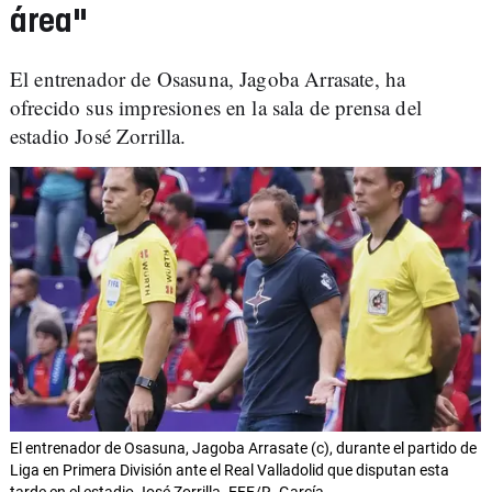
área"
El entrenador de Osasuna, Jagoba Arrasate, ha
ofrecido sus impresiones en la sala de prensa del
estadio José Zorrilla.
El entrenador de Osasuna, Jagoba Arrasate (c), durante el partido de
Liga en Primera División ante el Real Valladolid que disputan esta