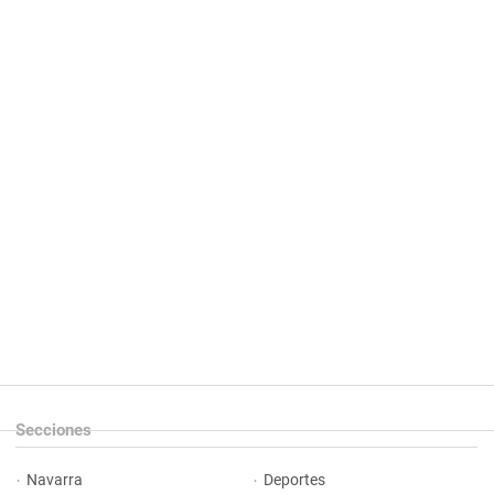
Secciones
Navarra
Deportes