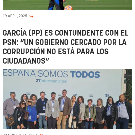
19 ABRIL, 2025
GARCÍA (PP) ES CONTUNDENTE CON EL
PSN: “UN GOBIERNO CERCADO POR LA
CORRUPCIÓN NO ESTÁ PARA LOS
CIUDADANOS”