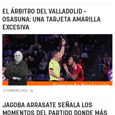
EL ÁRBITRO DEL VALLADOLID -
OSASUNA: UNA TARJETA AMARILLA
EXCESIVA
12 FEBRERO, 2023
JAGOBA ARRASATE SEÑALA LOS
MOMENTOS DEL PARTIDO DONDE MÁS