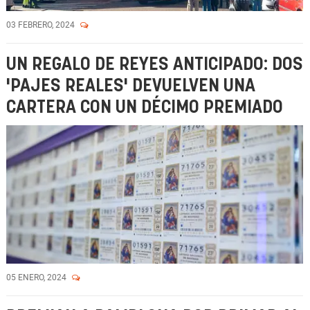
03 FEBRERO, 2024
UN REGALO DE REYES ANTICIPADO: DOS
'PAJES REALES' DEVUELVEN UNA
CARTERA CON UN DÉCIMO PREMIADO
05 ENERO, 2024