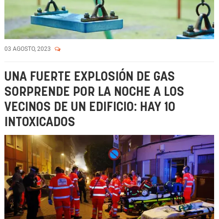
03 AGOSTO, 2023
UNA FUERTE EXPLOSIÓN DE GAS
SORPRENDE POR LA NOCHE A LOS
VECINOS DE UN EDIFICIO: HAY 10
INTOXICADOS