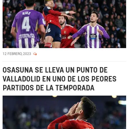
12 FEBRERO, 2023
OSASUNA SE LLEVA UN PUNTO DE
VALLADOLID EN UNO DE LOS PEORES
PARTIDOS DE LA TEMPORADA