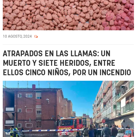
10 AGOSTO, 2024
ATRAPADOS EN LAS LLAMAS: UN
MUERTO Y SIETE HERIDOS, ENTRE
ELLOS CINCO NIÑOS, POR UN INCENDIO