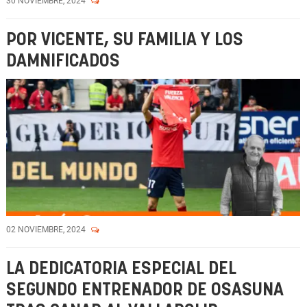
30 NOVIEMBRE, 2024
POR VICENTE, SU FAMILIA Y LOS
DAMNIFICADOS
02 NOVIEMBRE, 2024
LA DEDICATORIA ESPECIAL DEL
SEGUNDO ENTRENADOR DE OSASUNA