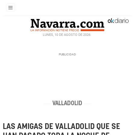
LUNES, 10 DE AGOSTO DE 2026
VALLADOLID
LAS AMIGAS DE VALLADOLID QUE SE