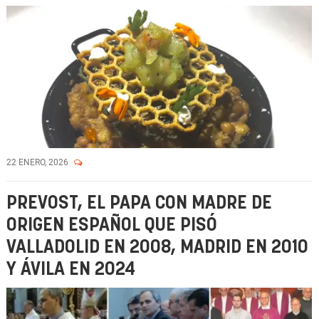
22 ENERO, 2026
PREVOST, EL PAPA CON MADRE DE
ORIGEN ESPAÑOL QUE PISÓ
VALLADOLID EN 2008, MADRID EN 2010
Y ÁVILA EN 2024