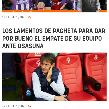
12 FEBRERO, 2023
LOS LAMENTOS DE PACHETA PARA DAR
POR BUENO EL EMPATE DE SU EQUIPO
ANTE OSASUNA
12 FEBRERO, 2023