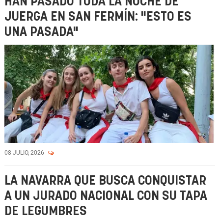
HAN PASADO TODA LA NOCHE DE
JUERGA EN SAN FERMÍN: "ESTO ES
UNA PASADA"
08 JULIO, 2026
LA NAVARRA QUE BUSCA CONQUISTAR
A UN JURADO NACIONAL CON SU TAPA
DE LEGUMBRES