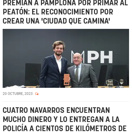
PREMIAN A PAMPLONA POR PRIMAR AL
PEATÓN: EL RECONOCIMIENTO POR
CREAR UNA 'CIUDAD QUE CAMINA'
20 OCTUBRE, 2023
CUATRO NAVARROS ENCUENTRAN
MUCHO DINERO Y LO ENTREGAN A LA
POLICÍA A CIENTOS DE KILÓMETROS DE