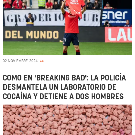
02 NOVIEMBRE, 2024
COMO EN 'BREAKING BAD': LA POLICÍA
DESMANTELA UN LABORATORIO DE
COCAÍNA Y DETIENE A DOS HOMBRES