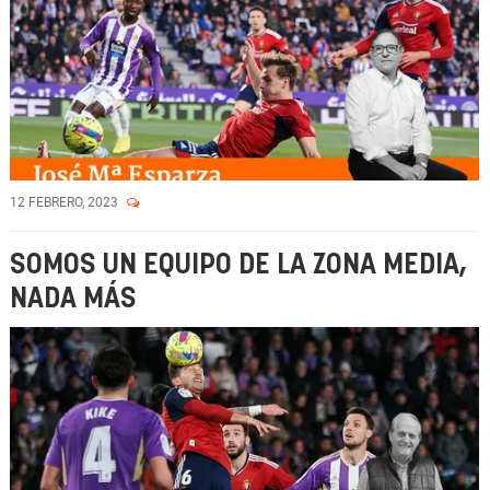
12 FEBRERO, 2023
SOMOS UN EQUIPO DE LA ZONA MEDIA,
NADA MÁS