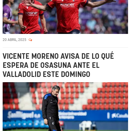
20 ABRIL, 2025
VICENTE MORENO AVISA DE LO QUÉ
ESPERA DE OSASUNA ANTE EL
VALLADOLID ESTE DOMINGO