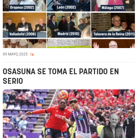
09 MAYO, 2025
OSASUNA SE TOMA EL PARTIDO EN
SERIO