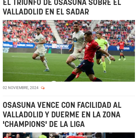
EL TRIUNFO DE OSASUNA SOBRE EL
VALLADOLID EN EL SADAR
02 NOVIEMBRE, 2024
OSASUNA VENCE CON FACILIDAD AL
VALLADOLID Y DUERME EN LA ZONA
'CHAMPIONS' DE LA LIGA