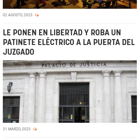
02 AGOSTO, 2023
LE PONEN EN LIBERTAD Y ROBA UN
PATINETE ELÉCTRICO A LA PUERTA DEL
JUZGADO
31 MARZO, 2023