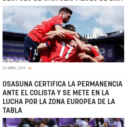
20 ABRIL, 2025
OSASUNA CERTIFICA LA PERMANENCIA
ANTE EL COLISTA Y SE METE EN LA
LUCHA POR LA ZONA EUROPEA DE LA
TABLA