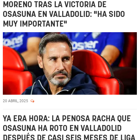
MORENO TRAS LA VICTORIA DE
OSASUNA EN VALLADOLID: "HA SIDO
MUY IMPORTANTE"
20 ABRIL, 2025
YA ERA HORA: LA PENOSA RACHA QUE
OSASUNA HA ROTO EN VALLADOLID
DESPUÉS DE CASI SEIS MESES DE LIGA