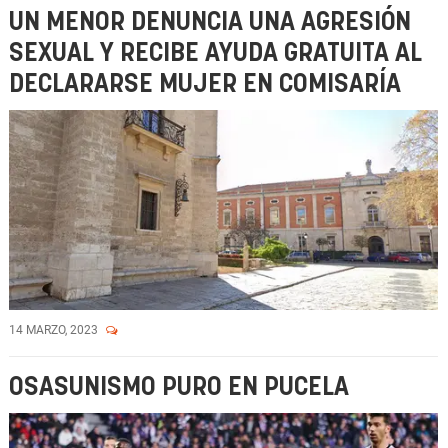
UN MENOR DENUNCIA UNA AGRESIÓN
SEXUAL Y RECIBE AYUDA GRATUITA AL
DECLARARSE MUJER EN COMISARÍA
14 MARZO, 2023
OSASUNISMO PURO EN PUCELA