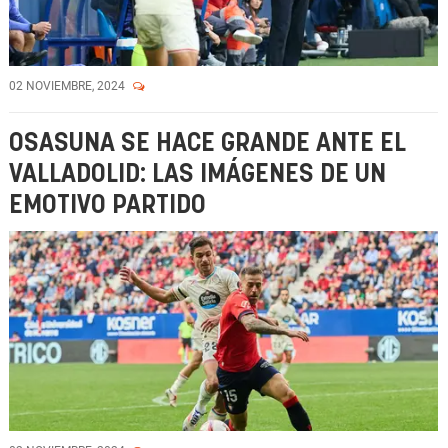
02 NOVIEMBRE, 2024
OSASUNA SE HACE GRANDE ANTE EL
VALLADOLID: LAS IMÁGENES DE UN
EMOTIVO PARTIDO