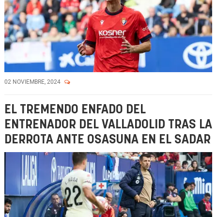
02 NOVIEMBRE, 2024
EL TREMENDO ENFADO DEL
ENTRENADOR DEL VALLADOLID TRAS LA
DERROTA ANTE OSASUNA EN EL SADAR