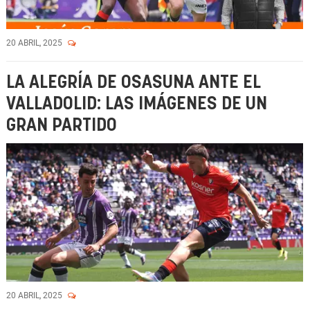
20 ABRIL, 2025
LA ALEGRÍA DE OSASUNA ANTE EL
VALLADOLID: LAS IMÁGENES DE UN
GRAN PARTIDO
20 ABRIL, 2025