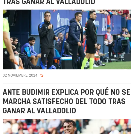
TRAS GANAR AL VALLADOLID
02 NOVIEMBRE, 2024
ANTE BUDIMIR EXPLICA POR QUÉ NO SE
MARCHA SATISFECHO DEL TODO TRAS
GANAR AL VALLADOLID