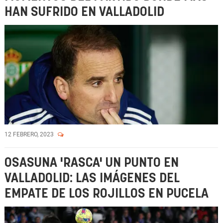
HAN SUFRIDO EN VALLADOLID
12 FEBRERO, 2023
OSASUNA 'RASCA' UN PUNTO EN
VALLADOLID: LAS IMÁGENES DEL
EMPATE DE LOS ROJILLOS EN PUCELA