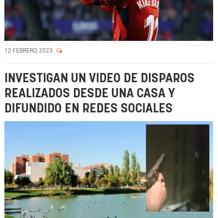
12 FEBRERO, 2023
INVESTIGAN UN VIDEO DE DISPAROS
REALIZADOS DESDE UNA CASA Y
DIFUNDIDO EN REDES SOCIALES