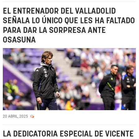
EL ENTRENADOR DEL VALLADOLID
SEÑALA LO ÚNICO QUE LES HA FALTADO
PARA DAR LA SORPRESA ANTE
OSASUNA
20 ABRIL, 2025
LA DEDICATORIA ESPECIAL DE VICENTE