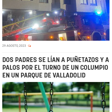
29 AGOSTO, 2023
DOS PADRES SE LÍAN A PUÑETAZOS Y A
PALOS POR EL TURNO DE UN COLUMPIO
EN UN PARQUE DE VALLADOLID