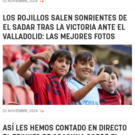
02 NOVIEMBRE, 2024
LOS ROJILLOS SALEN SONRIENTES DE
EL SADAR TRAS LA VICTORIA ANTE EL
VALLADOLID: LAS MEJORES FOTOS
02 NOVIEMBRE, 2024
ASÍ LES HEMOS CONTADO EN DIRECTO