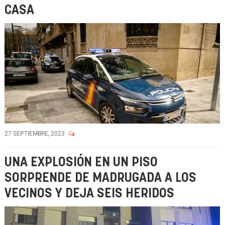
CASA
27 SEPTIEMBRE, 2023
UNA EXPLOSIÓN EN UN PISO
SORPRENDE DE MADRUGADA A LOS
VECINOS Y DEJA SEIS HERIDOS