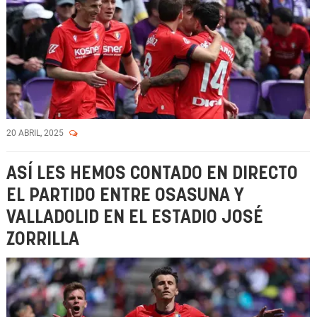
20 ABRIL, 2025
ASÍ LES HEMOS CONTADO EN DIRECTO
EL PARTIDO ENTRE OSASUNA Y
VALLADOLID EN EL ESTADIO JOSÉ
ZORRILLA