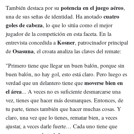
potencia en el juego aéreo
También destaca por su
,
cuatro
una de sus señas de identidad. Ha anotado
goles de cabeza
, lo que lo sitúa como el mejor
jugador de la competición en esta faceta. En la
Kosner
entrevista concedida a
, patrocinador principal
Osasuna
de
, el croata analiza las claves del remate:
"Primero tiene que llegar un buen balón, porque sin
buen balón, no hay gol, esto está claro. Pero luego es
moverse bien en
verdad que un delantero tiene que
el área
... A veces no es suficiente desmarcarse una
vez, tienes que hacer más desmarques. Entonces, de
tu parte, tienes también que hacer muchas cosas. Y
claro, una vez que lo tienes, rematar bien, a veces
ajustar, a veces darle fuerte… Cada uno tiene que