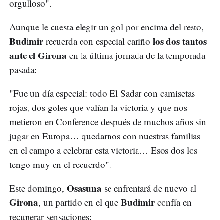
orgulloso".
Aunque le cuesta elegir un gol por encima del resto,
Budimir
los dos tantos
recuerda con especial cariño
ante el Girona
en la última jornada de la temporada
pasada:
"Fue un día especial: todo El Sadar con camisetas
rojas, dos goles que valían la victoria y que nos
metieron en Conference después de muchos años sin
jugar en Europa… quedarnos con nuestras familias
en el campo a celebrar esta victoria… Esos dos los
tengo muy en el recuerdo".
Osasuna
Este domingo,
se enfrentará de nuevo al
Girona
Budimir
, un partido en el que
confía en
recuperar sensaciones: