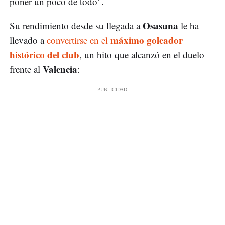
poner un poco de todo".
Osasuna
Su rendimiento desde su llegada a
le ha
máximo goleador
llevado a
convertirse en el
histórico del club
, un hito que alcanzó en el duelo
Valencia
frente al
: