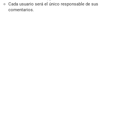
Cada usuario será el único responsable de sus
comentarios.