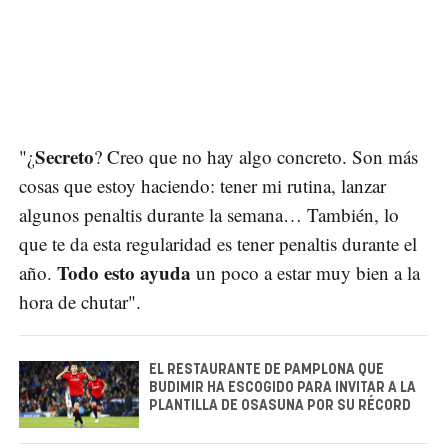
Secreto
"¿
? Creo que no hay algo concreto. Son más
cosas que estoy haciendo: tener mi rutina, lanzar
algunos penaltis durante la semana… También, lo
que te da esta regularidad es tener penaltis durante el
Todo esto ayuda
año.
un poco a estar muy bien a la
hora de chutar".
EL RESTAURANTE DE PAMPLONA QUE
BUDIMIR HA ESCOGIDO PARA INVITAR A LA
PLANTILLA DE OSASUNA POR SU RÉCORD