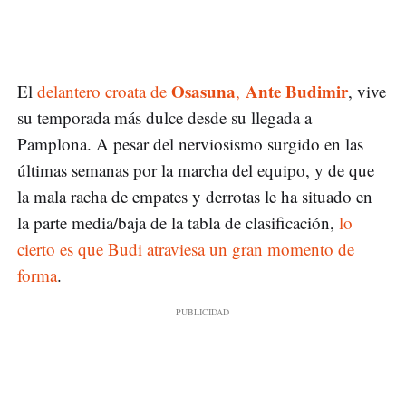
Osasuna
Ante Budimir
El
delantero croata de
,
, vive
su temporada más dulce desde su llegada a
Pamplona. A pesar del nerviosismo surgido en las
últimas semanas por la marcha del equipo, y de que
la mala racha de empates y derrotas le ha situado en
la parte media/baja de la tabla de clasificación,
lo
cierto es que Budi atraviesa un gran momento de
forma
.