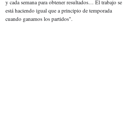
y cada semana para obtener resultados… El trabajo se
está haciendo igual que a principio de temporada
cuando ganamos los partidos".