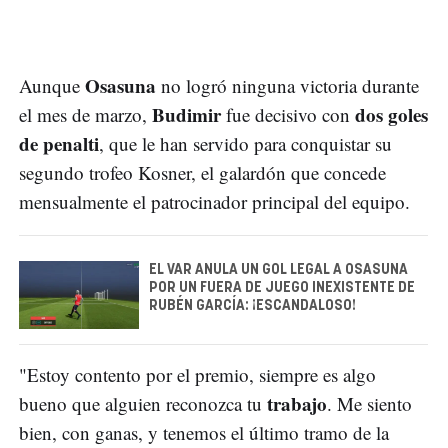
Osasuna
Aunque
no logró ninguna victoria durante
Budimir
dos goles
el mes de marzo,
fue decisivo con
de penalti
, que le han servido para conquistar su
segundo trofeo Kosner, el galardón que concede
mensualmente el patrocinador principal del equipo.
EL VAR ANULA UN GOL LEGAL A OSASUNA
POR UN FUERA DE JUEGO INEXISTENTE DE
RUBÉN GARCÍA: ¡ESCANDALOSO!
"Estoy contento por el premio, siempre es algo
trabajo
bueno que alguien reconozca tu
. Me siento
bien, con ganas, y tenemos el último tramo de la