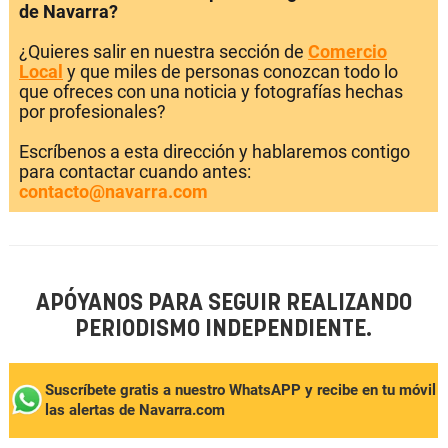
de Navarra?
¿Quieres salir en nuestra sección de
Comercio
Local
y que miles de personas conozcan todo lo
que ofreces con una noticia y fotografías hechas
por profesionales?
Escríbenos a esta dirección y hablaremos contigo
para contactar cuando antes:
contacto@navarra.com
APÓYANOS PARA SEGUIR REALIZANDO
PERIODISMO INDEPENDIENTE.
Suscríbete gratis a nuestro WhatsAPP y recibe en tu móvil
las alertas de Navarra.com