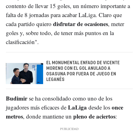
contento de llevar 15 goles, un número importante a
falta de 8 jornadas para acabar LaLiga. Claro que
disfrutar de ocasiones
cada partido quiero
, meter
goles y, sobre todo, de tener más puntos en la
clasificación".
EL MONUMENTAL ENFADO DE VICENTE
MORENO CON EL GOL ANULADO A
OSASUNA POR FUERA DE JUEGO EN
LEGANÉS
Budimir
se ha consolidado como uno de los
LaLiga
once
jugadores más eficaces de
desde los
metros
pleno de aciertos
, donde mantiene un
: