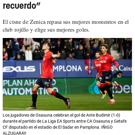
recuerdo”
El cisne de Zenica repasa sus mejores momentos en el
club rojillo y elige sus mejores goles.
Los jugadores de Osasuna celebran el gol de Ante Budimir (1-0)
durante el partido de La Liga EA Sports entre CA Osasuna y Getafe
CF disputado en el estadio de El Sadar en Pamplona. IÑIGO
ALZUGARAY