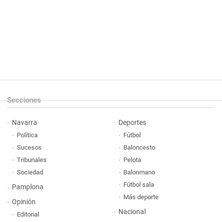
Secciones
Navarra
Deportes
Política
Fútbol
Sucesos
Baloncesto
Tribunales
Pelota
Sociedad
Balonmano
Fútbol sala
Pamplona
Más deporte
Opinión
Nacional
Editorial