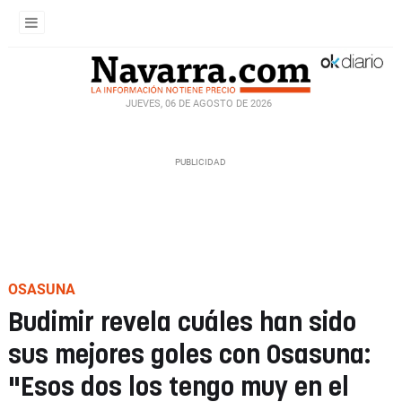
JUEVES, 06 DE AGOSTO DE 2026
OSASUNA
Budimir revela cuáles han sido
sus mejores goles con Osasuna:
"Esos dos los tengo muy en el