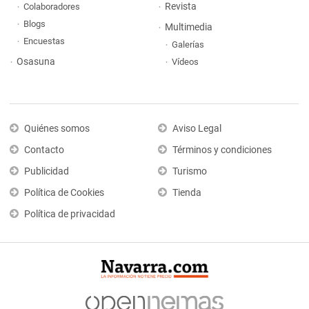
Revista
Colaboradores
Blogs
Multimedia
Encuestas
Galerías
Osasuna
Vídeos
Quiénes somos
Aviso Legal
Contacto
Términos y condiciones
Publicidad
Turismo
Política de Cookies
Tienda
Política de privacidad