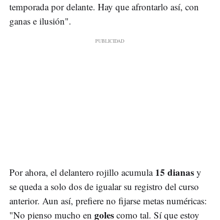
temporada por delante. Hay que afrontarlo así, con
ganas e ilusión".
15 dianas
Por ahora, el delantero rojillo acumula
y
se queda a solo dos de igualar su registro del curso
anterior. Aun así, prefiere no fijarse metas numéricas:
goles
"No pienso mucho en
como tal. Sí que estoy