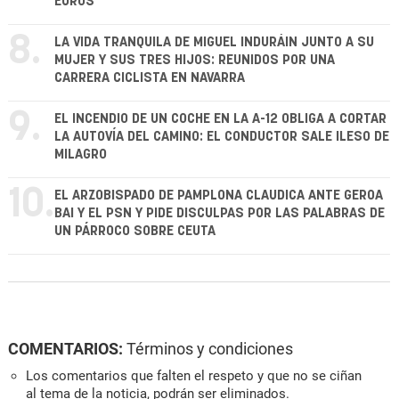
EUROS
8.
LA VIDA TRANQUILA DE MIGUEL INDURÁIN JUNTO A SU
MUJER Y SUS TRES HIJOS: REUNIDOS POR UNA
CARRERA CICLISTA EN NAVARRA
9.
EL INCENDIO DE UN COCHE EN LA A-12 OBLIGA A CORTAR
LA AUTOVÍA DEL CAMINO: EL CONDUCTOR SALE ILESO DE
MILAGRO
10.
EL ARZOBISPADO DE PAMPLONA CLAUDICA ANTE GEROA
BAI Y EL PSN Y PIDE DISCULPAS POR LAS PALABRAS DE
UN PÁRROCO SOBRE CEUTA
COMENTARIOS:
Términos y condiciones
Los comentarios que falten el respeto y que no se ciñan
al tema de la noticia, podrán ser eliminados.