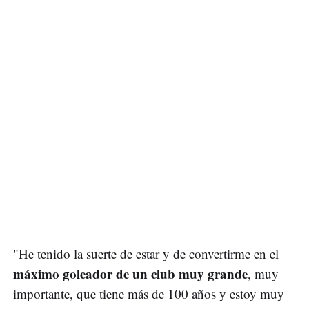
"He tenido la suerte de estar y de convertirme en el
máximo goleador de un club muy grande
, muy
importante, que tiene más de 100 años y estoy muy