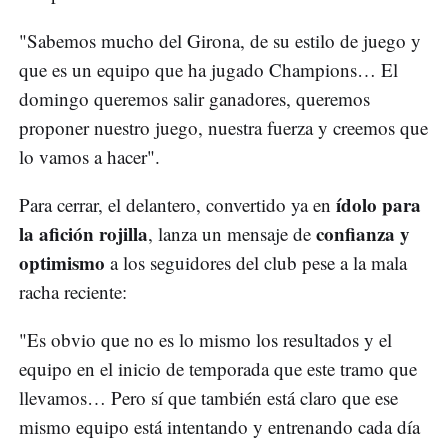
"Sabemos mucho del Girona, de su estilo de juego y
que es un equipo que ha jugado Champions… El
domingo queremos salir ganadores, queremos
proponer nuestro juego, nuestra fuerza y creemos que
lo vamos a hacer".
ídolo para
Para cerrar, el delantero, convertido ya en
la afición rojilla
confianza y
, lanza un mensaje de
optimismo
a los seguidores del club pese a la mala
racha reciente:
"Es obvio que no es lo mismo los resultados y el
equipo en el inicio de temporada que este tramo que
llevamos… Pero sí que también está claro que ese
mismo equipo está intentando y entrenando cada día