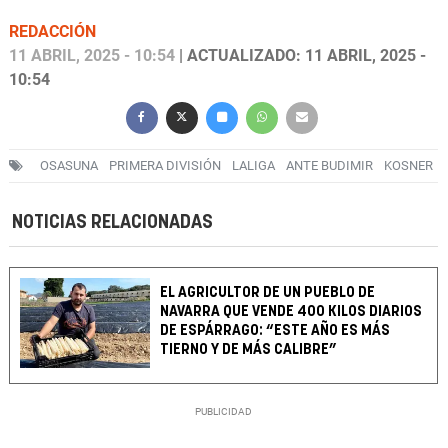
REDACCIÓN
11 ABRIL, 2025 - 10:54
| ACTUALIZADO: 11 ABRIL, 2025 -
10:54
OSASUNA
PRIMERA DIVISIÓN
LALIGA
ANTE BUDIMIR
KOSNER
NOTICIAS RELACIONADAS
EL AGRICULTOR DE UN PUEBLO DE
NAVARRA QUE VENDE 400 KILOS DIARIOS
DE ESPÁRRAGO: “ESTE AÑO ES MÁS
TIERNO Y DE MÁS CALIBRE”