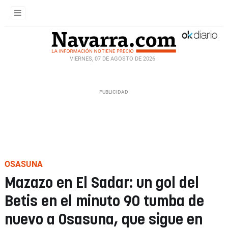
VIERNES, 07 DE AGOSTO DE 2026
OSASUNA
Mazazo en El Sadar: un gol del
Betis en el minuto 90 tumba de
nuevo a Osasuna, que sigue en