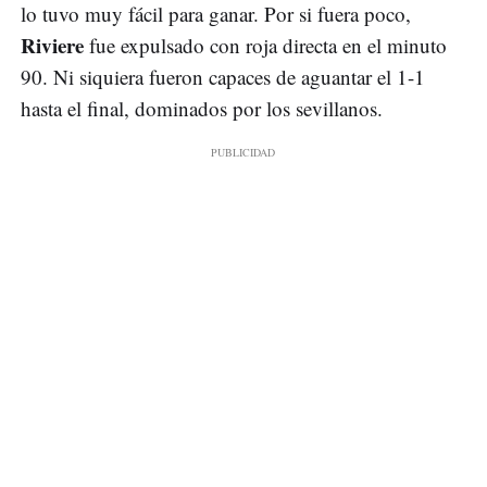
lo tuvo muy fácil para ganar. Por si fuera poco,
Riviere
fue expulsado con roja directa en el minuto
90. Ni siquiera fueron capaces de aguantar el 1-1
hasta el final, dominados por los sevillanos.