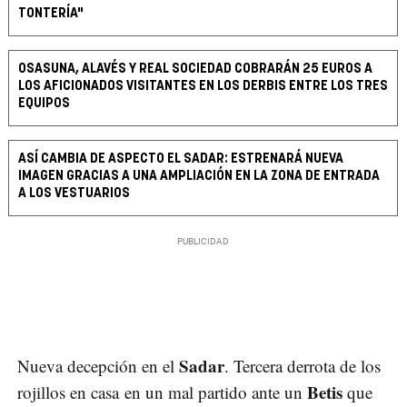
TONTERÍA"
OSASUNA, ALAVÉS Y REAL SOCIEDAD COBRARÁN 25 EUROS A
LOS AFICIONADOS VISITANTES EN LOS DERBIS ENTRE LOS TRES
EQUIPOS
ASÍ CAMBIA DE ASPECTO EL SADAR: ESTRENARÁ NUEVA
IMAGEN GRACIAS A UNA AMPLIACIÓN EN LA ZONA DE ENTRADA
A LOS VESTUARIOS
Sadar
Nueva decepción en el
. Tercera derrota de los
Betis
rojillos en casa en un mal partido ante un
que