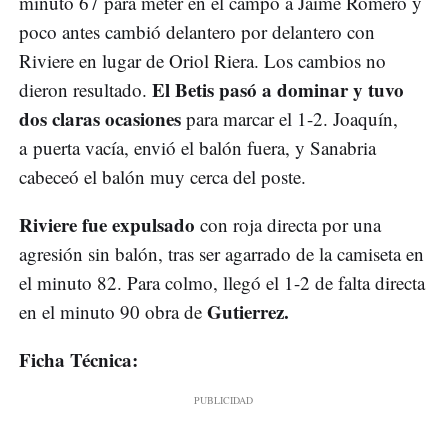
minuto 67 para meter en el campo a Jaime Romero y
poco antes cambió delantero por delantero con
Riviere en lugar de Oriol Riera. Los cambios no
El Betis pasó a dominar y tuvo
dieron resultado.
dos claras ocasiones
para marcar el 1-2. Joaquín,
a puerta vacía, envió el balón fuera, y Sanabria
cabeceó el balón muy cerca del poste.
Riviere fue expulsado
con roja directa por una
agresión sin balón, tras ser agarrado de la camiseta en
el minuto 82. Para colmo, llegó el 1-2 de falta directa
Gutierrez.
en el minuto 90 obra de
Ficha Técnica: