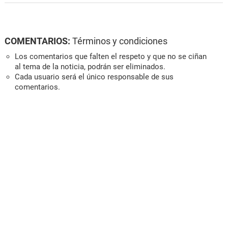
COMENTARIOS:
Términos y condiciones
Los comentarios que falten el respeto y que no se ciñan
al tema de la noticia, podrán ser eliminados.
Cada usuario será el único responsable de sus
comentarios.