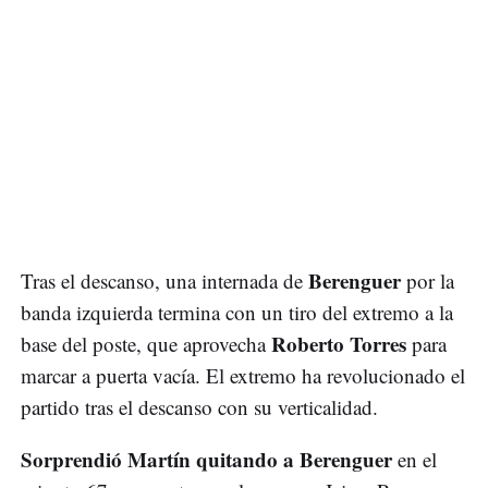
Berenguer
Tras el descanso, una internada de
por la
banda izquierda termina con un tiro del extremo a la
Roberto Torres
base del poste, que aprovecha
para
marcar a puerta vacía. El extremo ha revolucionado el
partido tras el descanso con su verticalidad.
Sorprendió Martín quitando a Berenguer
en el