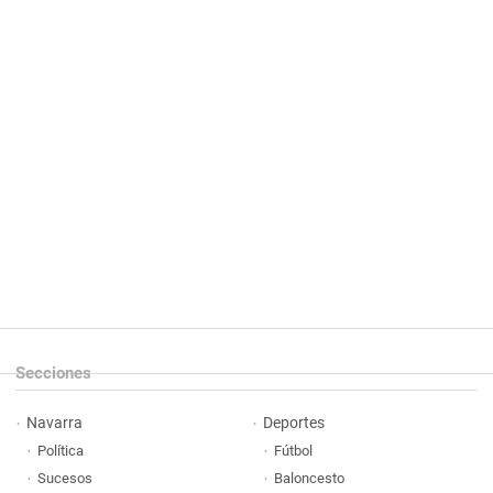
Secciones
Navarra
Deportes
Política
Fútbol
Sucesos
Baloncesto