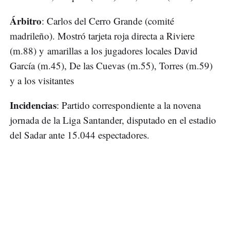
Árbitro
: Carlos del Cerro Grande (comité
madrileño). Mostró tarjeta roja directa a Riviere
(m.88) y amarillas a los jugadores locales David
García (m.45), De las Cuevas (m.55), Torres (m.59)
y a los visitantes
Incidencias
: Partido correspondiente a la novena
jornada de la Liga Santander, disputado en el estadio
del Sadar ante 15.044 espectadores.