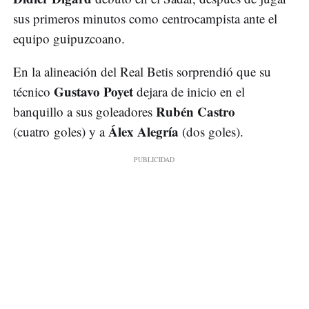
sus primeros minutos como centrocampista ante el
equipo guipuzcoano.
En la alineación del Real Betis sorprendió que su
Gustavo Poyet
técnico
dejara de inicio en el
Rubén Castro
banquillo a sus goleadores
Álex Alegría
(cuatro goles) y a
(dos goles).