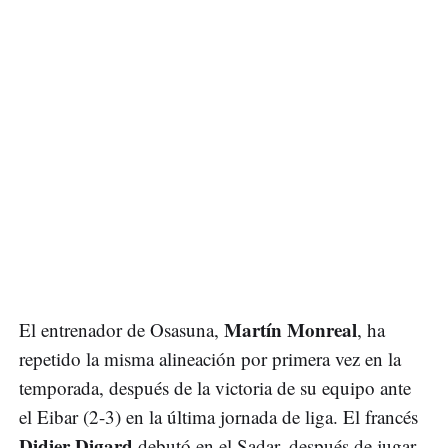
Martín Monreal
El entrenador de Osasuna,
, ha
repetido la misma alineación por primera vez en la
temporada, después de la victoria de su equipo ante
el Eibar (2-3) en la última jornada de liga. El francés
Didier Digard
debutó en el Sadar, después de jugar