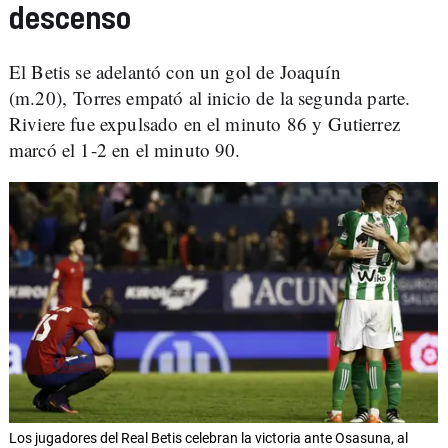
descenso
El Betis se adelantó con un gol de Joaquín
(m.20), Torres empató al inicio de la segunda parte.
Riviere fue expulsado en el minuto 86 y Gutierrez
marcó el 1-2 en el minuto 90.
Los jugadores del Real Betis celebran la victoria ante Osasuna, al