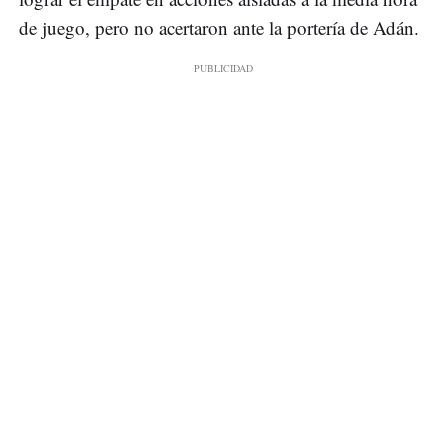
de juego, pero no acertaron ante la portería de Adán.