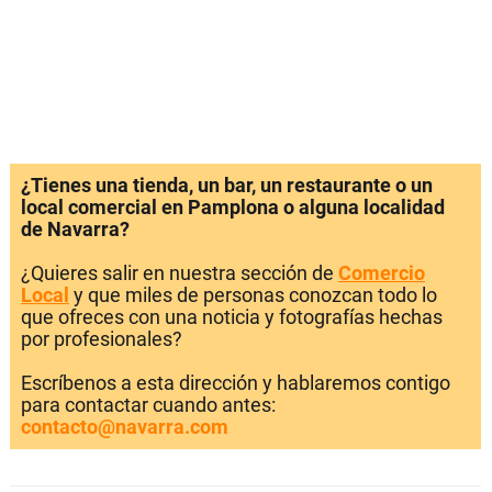
¿Tienes una tienda, un bar, un restaurante o un
local comercial en Pamplona o alguna localidad
de Navarra?
¿Quieres salir en nuestra sección de
Comercio
Local
y que miles de personas conozcan todo lo
que ofreces con una noticia y fotografías hechas
por profesionales?
Escríbenos a esta dirección y hablaremos contigo
para contactar cuando antes:
contacto@navarra.com