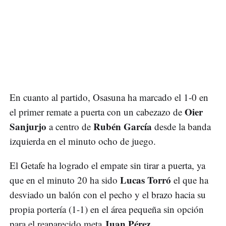
En cuanto al partido, Osasuna ha marcado el 1-0 en
Oier
el primer remate a puerta con un cabezazo de
Sanjurjo
Rubén García
a centro de
desde la banda
izquierda en el minuto ocho de juego.
El Getafe ha logrado el empate sin tirar a puerta, ya
Lucas Torró
que en el minuto 20 ha sido
el que ha
desviado un balón con el pecho y el brazo hacia su
propia portería (1-1) en el área pequeña sin opción
Juan Pérez.
para el reaparecido meta