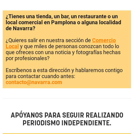
¿Tienes una tienda, un bar, un restaurante o un
local comercial en Pamplona o alguna localidad
de Navarra?
¿Quieres salir en nuestra sección de
Comercio
Local
y que miles de personas conozcan todo lo
que ofreces con una noticia y fotografías hechas
por profesionales?
Escríbenos a esta dirección y hablaremos contigo
para contactar cuando antes:
contacto@navarra.com
APÓYANOS PARA SEGUIR REALIZANDO
PERIODISMO INDEPENDIENTE.