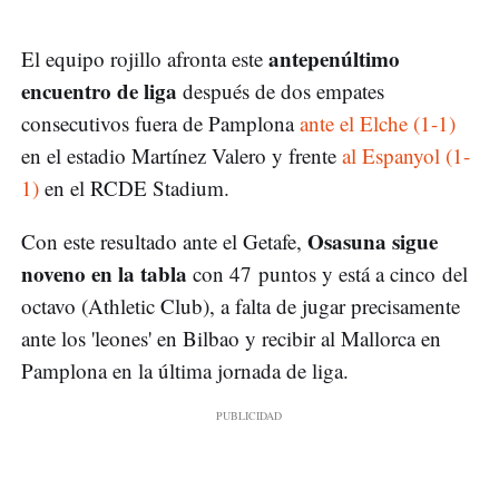
antepenúltimo
El equipo rojillo afronta este
encuentro de liga
después de dos empates
consecutivos fuera de Pamplona
ante el Elche (1-1)
en el estadio Martínez Valero y frente
al Espanyol (1-
1)
en el RCDE Stadium.
Osasuna sigue
Con este resultado ante el Getafe,
noveno en la tabla
con 47 puntos y está a cinco del
octavo (Athletic Club), a falta de jugar precisamente
ante los 'leones' en Bilbao y recibir al Mallorca en
Pamplona en la última jornada de liga.