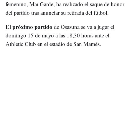
femenino, Mai Garde, ha realizado el saque de honor
del partido tras anunciar su retirada del fútbol.
El próximo partido
de Osasuna se va a jugar el
domingo 15 de mayo a las 18,30 horas ante el
Athletic Club en el estadio de San Mamés.