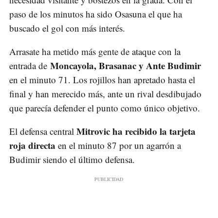
paso de los minutos ha sido Osasuna el que ha
buscado el gol con más interés.
Arrasate ha metido más gente de ataque con la
Moncayola, Brasanac y Ante Budimir
entrada de
en el minuto 71. Los rojillos han apretado hasta el
final y han merecido más, ante un rival desdibujado
que parecía defender el punto como único objetivo.
Mitrovic ha recibido la tarjeta
El defensa central
roja directa
en el minuto 87 por un agarrón a
Budimir siendo el último defensa.