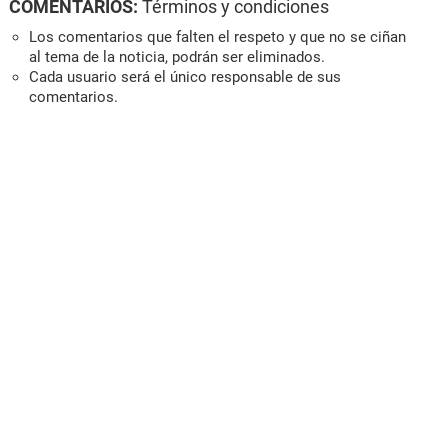
COMENTARIOS:
Términos y condiciones
Los comentarios que falten el respeto y que no se ciñan
al tema de la noticia, podrán ser eliminados.
Cada usuario será el único responsable de sus
comentarios.