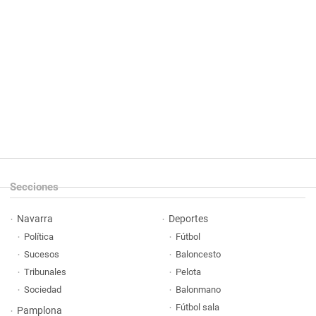
Secciones
Navarra
Deportes
Política
Fútbol
Sucesos
Baloncesto
Tribunales
Pelota
Sociedad
Balonmano
Fútbol sala
Pamplona