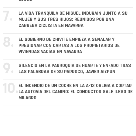
7.
LA VIDA TRANQUILA DE MIGUEL INDURÁIN JUNTO A SU
MUJER Y SUS TRES HIJOS: REUNIDOS POR UNA
CARRERA CICLISTA EN NAVARRA
8.
EL GOBIERNO DE CHIVITE EMPIEZA A SEÑALAR Y
PRESIONAR CON CARTAS A LOS PROPIETARIOS DE
VIVIENDAS VACÍAS EN NAVARRA
9.
SILENCIO EN LA PARROQUIA DE HUARTE Y ENFADO TRAS
LAS PALABRAS DE SU PÁRROCO, JAVIER AIZPÚN
10.
EL INCENDIO DE UN COCHE EN LA A-12 OBLIGA A CORTAR
LA AUTOVÍA DEL CAMINO: EL CONDUCTOR SALE ILESO DE
MILAGRO