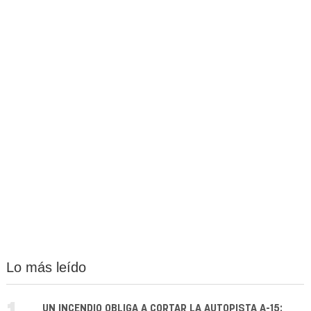
Lo más leído
UN INCENDIO OBLIGA A CORTAR LA AUTOPISTA A-15: