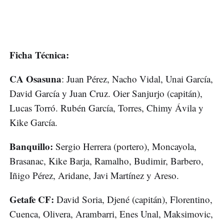
Ficha Técnica:
CA Osasuna
: Juan Pérez, Nacho Vidal, Unai García,
David García y Juan Cruz. Oier Sanjurjo (capitán),
Lucas Torró. Rubén García, Torres, Chimy Ávila y
Kike García.
Banquillo:
Sergio Herrera (portero), Moncayola,
Brasanac, Kike Barja, Ramalho, Budimir, Barbero,
Iñigo Pérez, Aridane, Javi Martínez y Areso.
Getafe CF:
David Soria, Djené (capitán), Florentino,
Cuenca, Olivera, Arambarri, Enes Unal, Maksimovic,