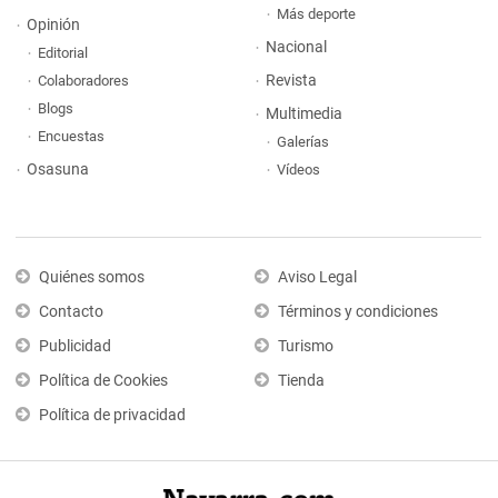
Más deporte
Opinión
Nacional
Editorial
Revista
Colaboradores
Blogs
Multimedia
Encuestas
Galerías
Osasuna
Vídeos
Quiénes somos
Aviso Legal
Contacto
Términos y condiciones
Publicidad
Turismo
Política de Cookies
Tienda
Política de privacidad