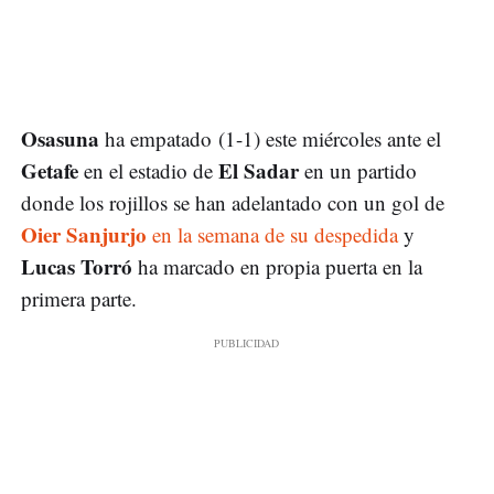
Osasuna
ha empatado (1-1) este miércoles ante el
Getafe
El Sadar
en el estadio de
en un partido
donde los rojillos se han adelantado con un gol de
Oier Sanjurjo
en la semana de su despedida
y
Lucas Torró
ha marcado en propia puerta en la
primera parte.