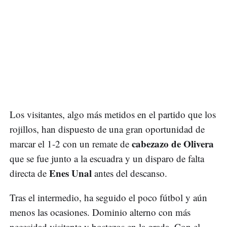
Los visitantes, algo más metidos en el partido que los
rojillos, han dispuesto de una gran oportunidad de
cabezazo de Olivera
marcar el 1-2 con un remate de
que se fue junto a la escuadra y un disparo de falta
Enes Unal
directa de
antes del descanso.
Tras el intermedio, ha seguido el poco fútbol y aún
menos las ocasiones. Dominio alterno con más
necesidad visitante y bostezos en la grada. Con el