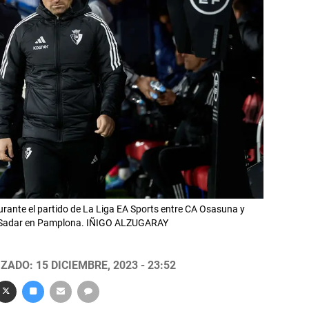
ante el partido de La Liga EA Sports entre CA Osasuna y
El Sadar en Pamplona. IÑIGO ALZUGARAY
ZADO: 15 DICIEMBRE, 2023 - 23:52