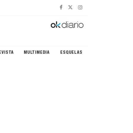
EVISTA
MULTIMEDIA
ESQUELAS