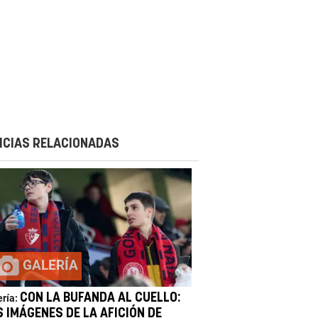
ICIAS RELACIONADAS
GALERÍA
CON LA BUFANDA AL CUELLO:
ería:
S IMÁGENES DE LA AFICIÓN DE