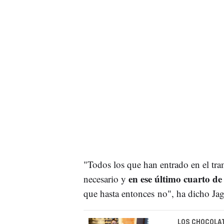
"Todos los que han entrado en el tra
en ese último cuarto de
necesario y
que hasta entonces no", ha dicho Jag
LOS CHOCOLAT