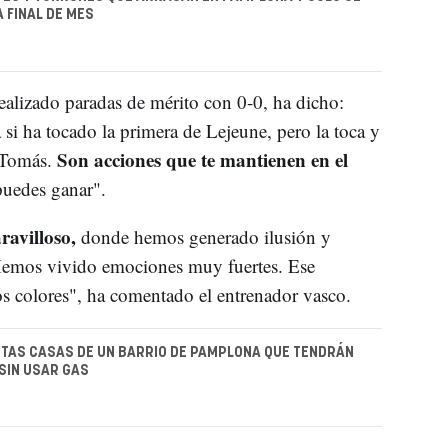
 FINAL DE MES
ealizado paradas de mérito con 0-0, ha dicho:
i ha tocado la primera de Lejeune, pero la toca y
Son acciones que te mantienen en el
 Tomás.
puedes ganar".
ravilloso,
donde hemos generado ilusión y
emos vivido emociones muy fuertes. Ese
s colores", ha comentado el entrenador vasco.
TAS CASAS DE UN BARRIO DE PAMPLONA QUE TENDRÁN
SIN USAR GAS