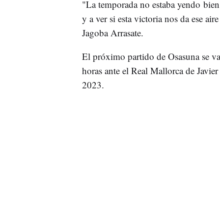
"La temporada no estaba yendo bien
y a ver si esta victoria nos da ese ai
Jagoba Arrasate.
El próximo partido de Osasuna se va 
horas ante el Real Mallorca de Javie
2023.