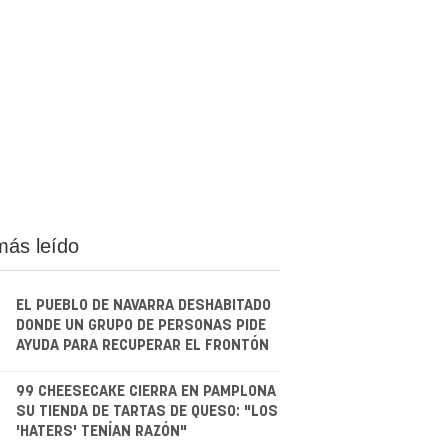
más leído
EL PUEBLO DE NAVARRA DESHABITADO
DONDE UN GRUPO DE PERSONAS PIDE
AYUDA PARA RECUPERAR EL FRONTÓN
.
99 CHEESECAKE CIERRA EN PAMPLONA
SU TIENDA DE TARTAS DE QUESO: "LOS
'HATERS' TENÍAN RAZÓN"