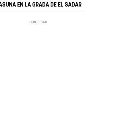
ASUNA EN LA GRADA DE EL SADAR