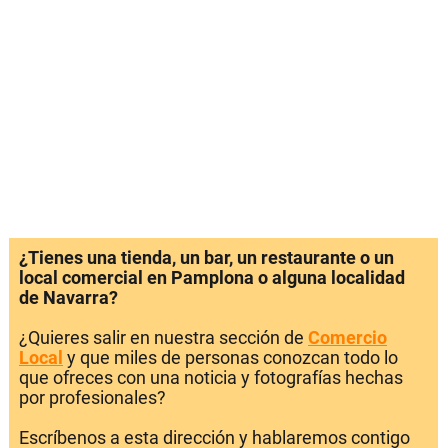
¿Tienes una tienda, un bar, un restaurante o un
local comercial en Pamplona o alguna localidad
de Navarra?
¿Quieres salir en nuestra sección de
Comercio
Local
y que miles de personas conozcan todo lo
que ofreces con una noticia y fotografías hechas
por profesionales?
Escríbenos a esta dirección y hablaremos contigo