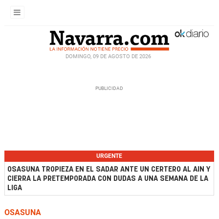
DOMINGO, 09 DE AGOSTO DE 2026
URGENTE
OSASUNA TROPIEZA EN EL SADAR ANTE UN CERTERO AL AIN Y
CIERRA LA PRETEMPORADA CON DUDAS A UNA SEMANA DE LA
LIGA
OSASUNA