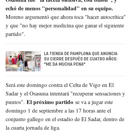
echó de menos "personalidad" en su equipo.
Moreno argumentó que ahora toca "hacer autocrítica"
y que "no hay mejor medicina que ganar el siguiente
partido".
LA TIENDA DE PAMPLONA QUE ANUNCIA
SU CIERRE DESPUÉS DE CUATRO AÑOS:
"ME DA MUCHA PENA"
Será este domingo contra el Celta de Vigo en El
Sadar y el Osasuna intentará "recuperar sensaciones y
El próximo partido
puntos".
se va a jugar este
domingo 1 de septiembre a las 17 horas ante el
conjunto gallego en el estadio de El Sadar, dentro de
la cuarta jornada de liga.