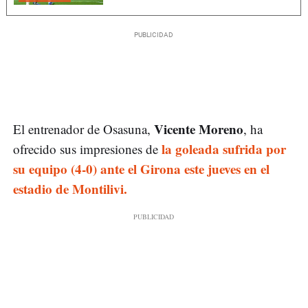
Vicente Moreno
El entrenador de Osasuna,
, ha
la goleada sufrida por
ofrecido sus impresiones de
su equipo (4-0) ante el Girona este jueves en el
estadio de Montilivi.