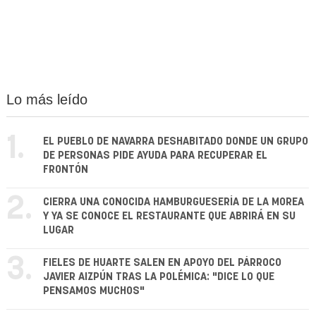
Lo más leído
1.
EL PUEBLO DE NAVARRA DESHABITADO DONDE UN GRUPO
DE PERSONAS PIDE AYUDA PARA RECUPERAR EL
FRONTÓN
2.
CIERRA UNA CONOCIDA HAMBURGUESERÍA DE LA MOREA
Y YA SE CONOCE EL RESTAURANTE QUE ABRIRÁ EN SU
LUGAR
3.
FIELES DE HUARTE SALEN EN APOYO DEL PÁRROCO
JAVIER AIZPÚN TRAS LA POLÉMICA: "DICE LO QUE
PENSAMOS MUCHOS"