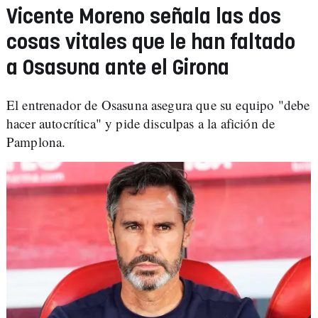
Vicente Moreno señala las dos
cosas vitales que le han faltado
a Osasuna ante el Girona
El entrenador de Osasuna asegura que su equipo "debe
hacer autocrítica" y pide disculpas a la afición de
Pamplona.