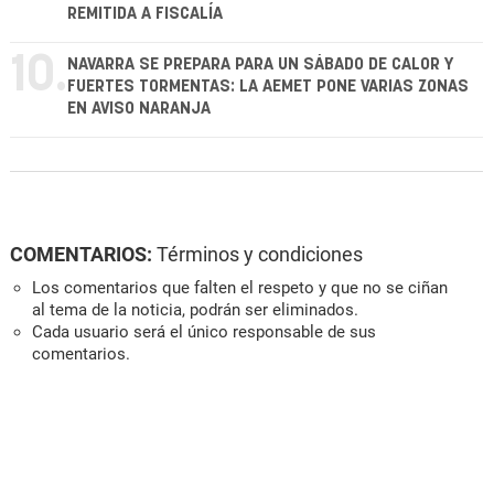
REMITIDA A FISCALÍA
10.
NAVARRA SE PREPARA PARA UN SÁBADO DE CALOR Y
FUERTES TORMENTAS: LA AEMET PONE VARIAS ZONAS
EN AVISO NARANJA
COMENTARIOS:
Términos y condiciones
Los comentarios que falten el respeto y que no se ciñan
al tema de la noticia, podrán ser eliminados.
Cada usuario será el único responsable de sus
comentarios.