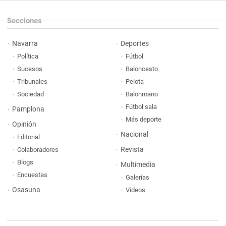
Secciones
Navarra
Deportes
Política
Fútbol
Sucesos
Baloncesto
Tribunales
Pelota
Sociedad
Balonmano
Fútbol sala
Pamplona
Más deporte
Opinión
Nacional
Editorial
Revista
Colaboradores
Blogs
Multimedia
Encuestas
Galerías
Osasuna
Vídeos