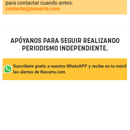
para contactar cuando antes:
contacto@navarra.com
APÓYANOS PARA SEGUIR REALIZANDO
PERIODISMO INDEPENDIENTE.
Suscríbete gratis a nuestro WhatsAPP y recibe en tu móvil
las alertas de Navarra.com