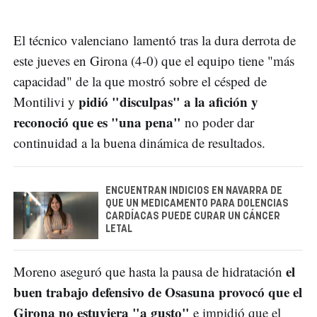
El técnico valenciano lamentó tras la dura derrota de
este jueves en Girona (4-0) que el equipo tiene "más
capacidad" de la que mostró sobre el césped de
pidió "disculpas" a la afición y
Montilivi y
reconoció que es "una pena"
no poder dar
continuidad a la buena dinámica de resultados.
ENCUENTRAN INDICIOS EN NAVARRA DE
QUE UN MEDICAMENTO PARA DOLENCIAS
CARDÍACAS PUEDE CURAR UN CÁNCER
LETAL
el
Moreno aseguró que hasta la pausa de hidratación
buen trabajo defensivo de Osasuna provocó que el
Girona no estuviera "a gusto"
e impidió que el