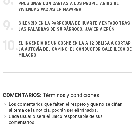
8.
PRESIONAR CON CARTAS A LOS PROPIETARIOS DE
VIVIENDAS VACÍAS EN NAVARRA
9.
SILENCIO EN LA PARROQUIA DE HUARTE Y ENFADO TRAS
LAS PALABRAS DE SU PÁRROCO, JAVIER AIZPÚN
10.
EL INCENDIO DE UN COCHE EN LA A-12 OBLIGA A CORTAR
LA AUTOVÍA DEL CAMINO: EL CONDUCTOR SALE ILESO DE
MILAGRO
COMENTARIOS:
Términos y condiciones
Los comentarios que falten el respeto y que no se ciñan
al tema de la noticia, podrán ser eliminados.
Cada usuario será el único responsable de sus
comentarios.