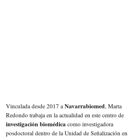
Navarrabiomed
Vinculada desde 2017 a
, Marta
Redondo trabaja en la actualidad en este centro de
investigación biomédica
como investigadora
posdoctoral dentro de la Unidad de Señalización en