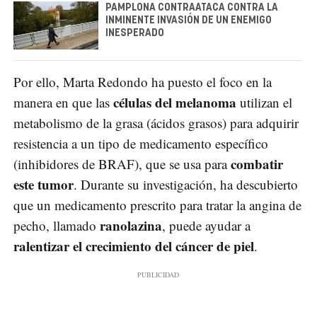
PAMPLONA CONTRAATACA CONTRA LA
INMINENTE INVASIÓN DE UN ENEMIGO
INESPERADO
Por ello, Marta Redondo ha puesto el foco en la
células del melanoma
manera en que las
utilizan el
metabolismo de la grasa (ácidos grasos) para adquirir
resistencia a un tipo de medicamento específico
combatir
(inhibidores de BRAF), que se usa para
este tumor
. Durante su investigación, ha descubierto
que un medicamento prescrito para tratar la angina de
ranolazina
pecho, llamado
, puede ayudar a
ralentizar el crecimiento del cáncer de piel
.