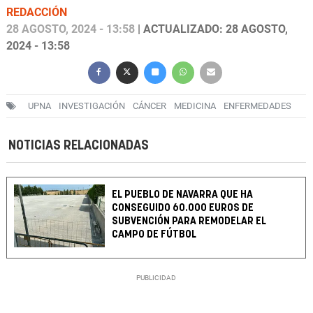
REDACCIÓN
28 AGOSTO, 2024 - 13:58
| ACTUALIZADO: 28 AGOSTO,
2024 - 13:58
UPNA
INVESTIGACIÓN
CÁNCER
MEDICINA
ENFERMEDADES
NOTICIAS RELACIONADAS
EL PUEBLO DE NAVARRA QUE HA
CONSEGUIDO 60.000 EUROS DE
SUBVENCIÓN PARA REMODELAR EL
CAMPO DE FÚTBOL