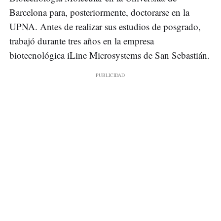
Barcelona para, posteriormente, doctorarse en la
UPNA. Antes de realizar sus estudios de posgrado,
trabajó durante tres años en la empresa
biotecnológica iLine Microsystems de San Sebastián.