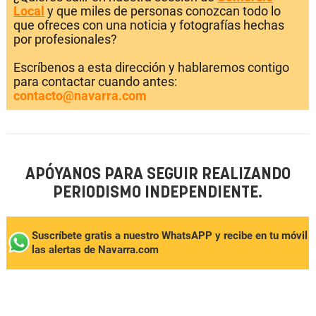
Local
y que miles de personas conozcan todo lo
que ofreces con una noticia y fotografías hechas
por profesionales?
Escríbenos a esta dirección y hablaremos contigo
para contactar cuando antes:
contacto@navarra.com
APÓYANOS PARA SEGUIR REALIZANDO
PERIODISMO INDEPENDIENTE.
Suscríbete gratis a nuestro WhatsAPP y recibe en tu móvil
las alertas de Navarra.com