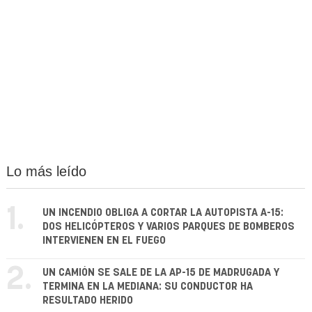
Lo más leído
1.
UN INCENDIO OBLIGA A CORTAR LA AUTOPISTA A-15:
DOS HELICÓPTEROS Y VARIOS PARQUES DE BOMBEROS
INTERVIENEN EN EL FUEGO
2.
UN CAMIÓN SE SALE DE LA AP-15 DE MADRUGADA Y
TERMINA EN LA MEDIANA: SU CONDUCTOR HA
RESULTADO HERIDO