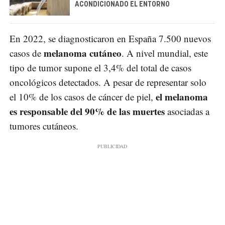
ACONDICIONADO EL ENTORNO
En 2022, se diagnosticaron en España 7.500 nuevos
melanoma cutáneo
casos de
. A nivel mundial, este
tipo de tumor supone el 3,4% del total de casos
oncológicos detectados. A pesar de representar solo
el melanoma
el 10% de los casos de cáncer de piel,
es responsable del 90% de las muertes
asociadas a
tumores cutáneos.