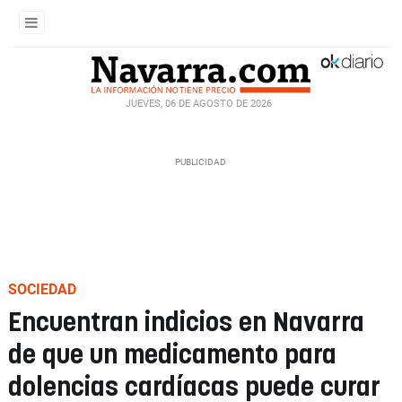
JUEVES, 06 DE AGOSTO DE 2026
SOCIEDAD
Encuentran indicios en Navarra
de que un medicamento para
dolencias cardíacas puede curar