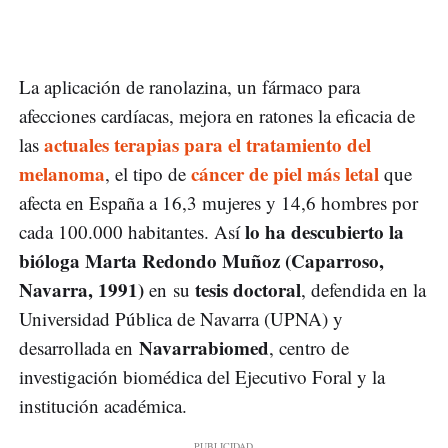
La aplicación de ranolazina, un fármaco para
afecciones cardíacas, mejora en ratones la eficacia de
actuales terapias para el tratamiento del
las
melanoma
cáncer de piel más letal
, el tipo de
que
afecta en España a 16,3 mujeres y 14,6 hombres por
lo ha descubierto la
cada 100.000 habitantes. Así
bióloga Marta Redondo Muñoz (Caparroso,
Navarra, 1991)
tesis doctoral
en su
, defendida en la
Universidad Pública de Navarra (UPNA) y
Navarrabiomed
desarrollada en
, centro de
investigación biomédica del Ejecutivo Foral y la
institución académica.