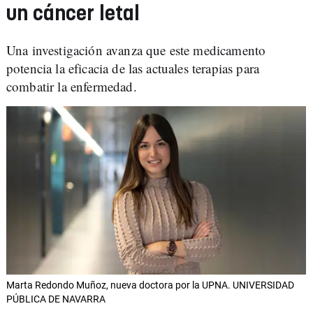
un cáncer letal
Una investigación avanza que este medicamento
potencia la eficacia de las actuales terapias para
combatir la enfermedad.
Marta Redondo Muñoz, nueva doctora por la UPNA. UNIVERSIDAD
PÚBLICA DE NAVARRA