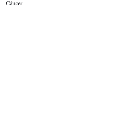
Cáncer.