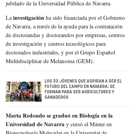
jubilado de la Universidad Pública de Navarra.
investigación
La
ha sido financiada por el Gobierno
de Navarra, a través de la ayuda para la contratación
de doctorandas y doctorandos por empresas, centros
de investigación y centros tecnológicos para
doctorados industriales, y por el Grupo Español
Multidisciplinar de Melanoma (GEM).
LOS 33 JÓVENES QUE ASPIRAN A SER EL
FUTURO DEL CAMPO EN NAVARRA: SE
FORMAN PARA SER AGRICULTORES Y
GANADEROS
Marta Redondo se graduó en Biología en la
Universidad de Navarra
y cursó el Máster en
Biotecnología Molecular en la Universitat de