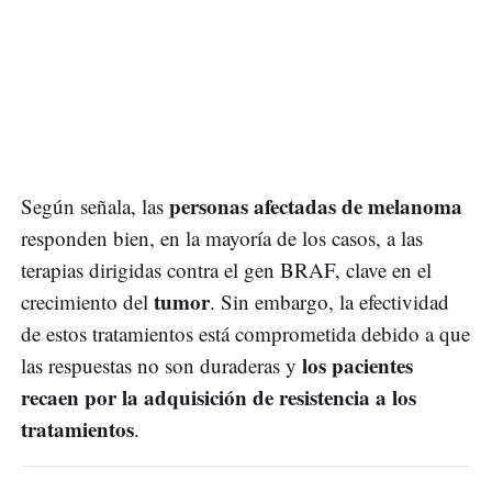
personas afectadas de melanoma
Según señala, las
responden bien, en la mayoría de los casos, a las
terapias dirigidas contra el gen BRAF, clave en el
tumor
crecimiento del
. Sin embargo, la efectividad
de estos tratamientos está comprometida debido a que
los pacientes
las respuestas no son duraderas y
recaen por la adquisición de resistencia a los
tratamientos
.