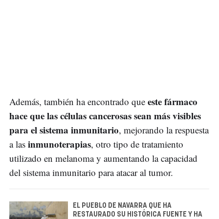
este fármaco
Además, también ha encontrado que
hace que las células cancerosas sean más visibles
para el sistema inmunitario
, mejorando la respuesta
inmunoterapias
a las
, otro tipo de tratamiento
utilizado en melanoma y aumentando la capacidad
del sistema inmunitario para atacar al tumor.
EL PUEBLO DE NAVARRA QUE HA
RESTAURADO SU HISTÓRICA FUENTE Y HA