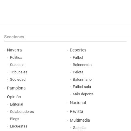
Secciones
Navarra
Deportes
Política
Fútbol
Sucesos
Baloncesto
Tribunales
Pelota
Sociedad
Balonmano
Fútbol sala
Pamplona
Más deporte
Opinión
Nacional
Editorial
Revista
Colaboradores
Blogs
Multimedia
Encuestas
Galerías