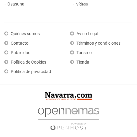
Osasuna
Vídeos
Quiénes somos
Aviso Legal
Contacto
Términos y condiciones
Publicidad
Turismo
Política de Cookies
Tienda
Política de privacidad