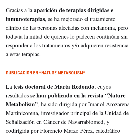
aparición de terapias dirigidas e
Gracias a la
inmunoterapias
, se ha mejorado el tratamiento
clínico de las personas afectadas con melanoma, pero
todavía la mitad de quienes lo padecen continúan sin
responder a los tratamientos y/o adquieren resistencia
a estas terapias.
PUBLICACIÓN EN “NATURE METABOLISM”
tesis doctoral de Marta Redondo
La
, cuyos
se han publicado en la revista “Nature
resultados
Metabolism”
, ha sido dirigida por Imanol Arozarena
Martinicorena, investigador principal de la Unidad de
Señalización en Cáncer de Navarrabiomed, y
codirigida por Florencio Marzo Pérez, catedrático