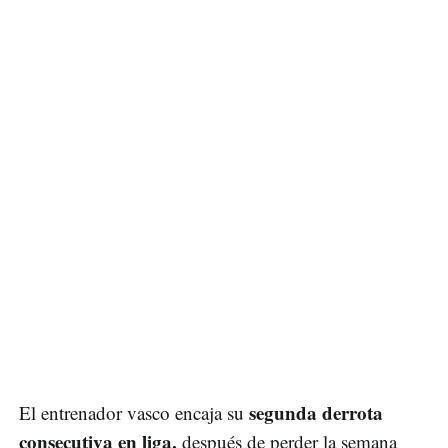
segunda derrota
El entrenador vasco encaja su
consecutiva en liga,
después de perder la semana