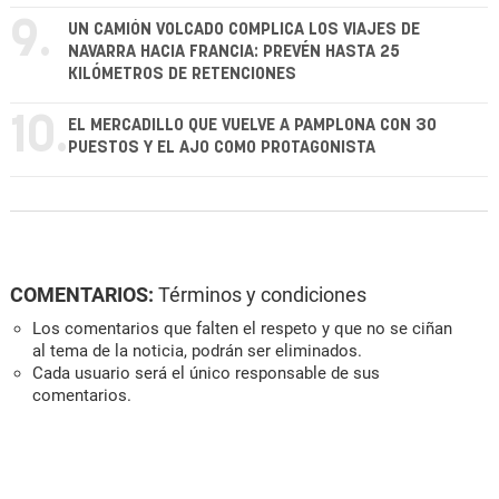
9.
UN CAMIÓN VOLCADO COMPLICA LOS VIAJES DE
NAVARRA HACIA FRANCIA: PREVÉN HASTA 25
KILÓMETROS DE RETENCIONES
10.
EL MERCADILLO QUE VUELVE A PAMPLONA CON 30
PUESTOS Y EL AJO COMO PROTAGONISTA
COMENTARIOS:
Términos y condiciones
Los comentarios que falten el respeto y que no se ciñan
al tema de la noticia, podrán ser eliminados.
Cada usuario será el único responsable de sus
comentarios.