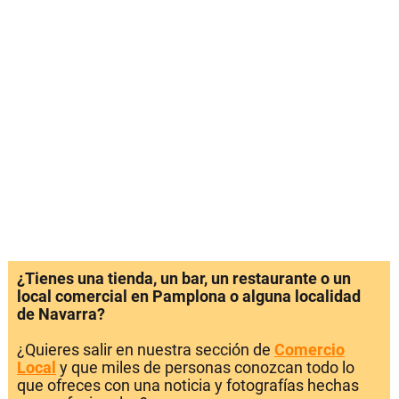
¿Tienes una tienda, un bar, un restaurante o un
local comercial en Pamplona o alguna localidad
de Navarra?
¿Quieres salir en nuestra sección de
Comercio
Local
y que miles de personas conozcan todo lo
que ofreces con una noticia y fotografías hechas