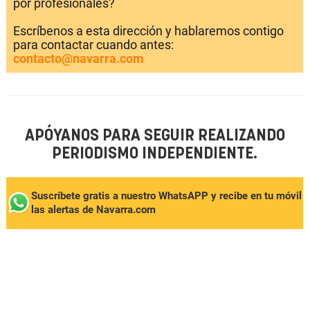
por profesionales?
Escríbenos a esta dirección y hablaremos contigo
para contactar cuando antes:
contacto@navarra.com
APÓYANOS PARA SEGUIR REALIZANDO
PERIODISMO INDEPENDIENTE.
Suscríbete gratis a nuestro WhatsAPP y recibe en tu móvil
las alertas de Navarra.com