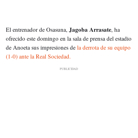
Jagoba Arrasate
El entrenador de Osasuna,
, ha
ofrecido este domingo en la sala de prensa del estadio
de Anoeta sus impresiones de
la derrota de su equipo
(1-0) ante la Real Sociedad.