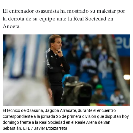
El entrenador osasunista ha mostrado su malestar por
la derrota de su equipo ante la Real Sociedad en
Anoeta.
El técnico de Osasuna, Jagoba Arrasate, durante el encuentro
correspondiente a la jornada 26 de primera división que disputan hoy
domingo frente a la Real Sociedad en el Reale Arena de San
Sebastián. EFE / Javier Etxezarreta.