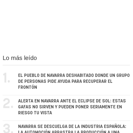
Lo más leído
1.
EL PUEBLO DE NAVARRA DESHABITADO DONDE UN GRUPO
DE PERSONAS PIDE AYUDA PARA RECUPERAR EL
FRONTÓN
2.
ALERTA EN NAVARRA ANTE EL ECLIPSE DE SOL: ESTAS
GAFAS NO SIRVEN Y PUEDEN PONER SERIAMENTE EN
RIESGO TU VISTA
3.
NAVARRA SE DESCUELGA DE LA INDUSTRIA ESPAÑOLA:
LA AUTOMOCIÓN ARRASTRA LA PRODUCCIÓN A UNA