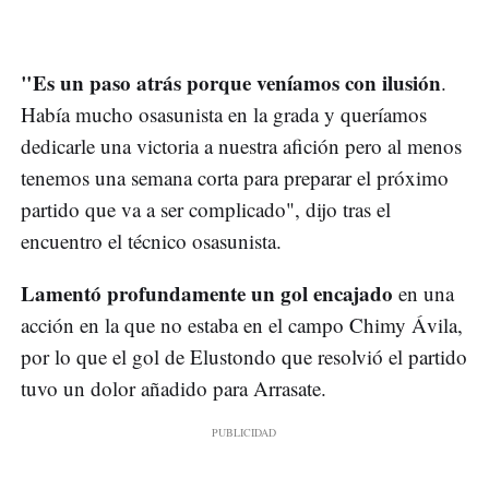
"Es un paso atrás porque veníamos con ilusión
.
Había mucho osasunista en la grada y queríamos
dedicarle una victoria a nuestra afición pero al menos
tenemos una semana corta para preparar el próximo
partido que va a ser complicado", dijo tras el
encuentro el técnico osasunista.
Lamentó profundamente un gol encajado
en una
acción en la que no estaba en el campo Chimy Ávila,
por lo que el gol de Elustondo que resolvió el partido
tuvo un dolor añadido para Arrasate.