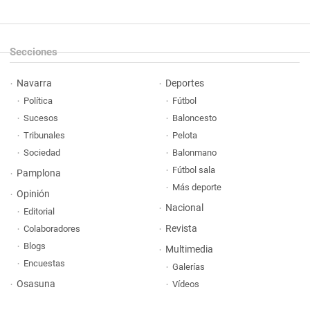
Secciones
Navarra
Deportes
Política
Fútbol
Sucesos
Baloncesto
Tribunales
Pelota
Sociedad
Balonmano
Fútbol sala
Pamplona
Más deporte
Opinión
Nacional
Editorial
Revista
Colaboradores
Blogs
Multimedia
Encuestas
Galerías
Osasuna
Vídeos