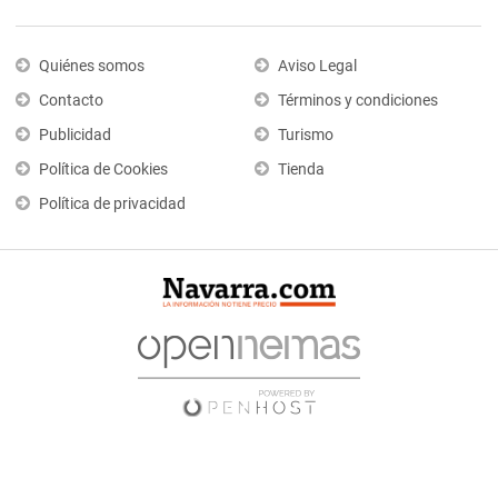
Quiénes somos
Aviso Legal
Contacto
Términos y condiciones
Publicidad
Turismo
Política de Cookies
Tienda
Política de privacidad