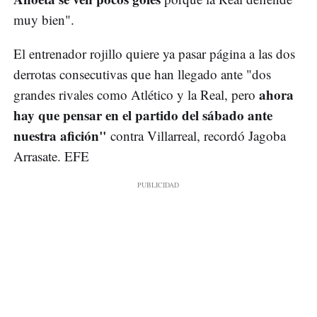
muy bien".
El entrenador rojillo quiere ya pasar página a las dos
derrotas consecutivas que han llegado ante "dos
ahora
grandes rivales como Atlético y la Real, pero
hay que pensar en el partido del sábado ante
nuestra afición"
contra Villarreal, recordó Jagoba
Arrasate. EFE