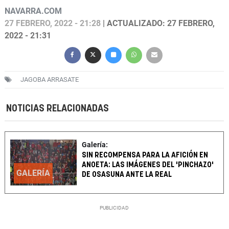
NAVARRA.COM
27 FEBRERO, 2022 - 21:28
| ACTUALIZADO: 27 FEBRERO,
2022 - 21:31
JAGOBA ARRASATE
NOTICIAS RELACIONADAS
Galería:
SIN RECOMPENSA PARA LA AFICIÓN EN
ANOETA: LAS IMÁGENES DEL 'PINCHAZO'
GALERÍA
DE OSASUNA ANTE LA REAL