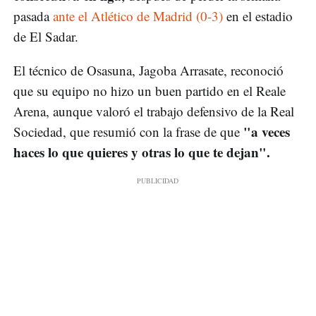
pasada
ante el Atlético de Madrid (0-3)
en el estadio
de El Sadar.
El técnico de Osasuna, Jagoba Arrasate, reconoció
que su equipo no hizo un buen partido en el Reale
Arena, aunque valoró el trabajo defensivo de la Real
"a veces
Sociedad, que resumió con la frase de que
haces lo que quieres y otras lo que te dejan".