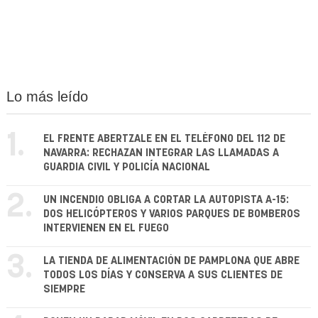
Lo más leído
1.
EL FRENTE ABERTZALE EN EL TELÉFONO DEL 112 DE
NAVARRA: RECHAZAN INTEGRAR LAS LLAMADAS A
GUARDIA CIVIL Y POLICÍA NACIONAL
2.
UN INCENDIO OBLIGA A CORTAR LA AUTOPISTA A-15:
DOS HELICÓPTEROS Y VARIOS PARQUES DE BOMBEROS
INTERVIENEN EN EL FUEGO
3.
LA TIENDA DE ALIMENTACIÓN DE PAMPLONA QUE ABRE
TODOS LOS DÍAS Y CONSERVA A SUS CLIENTES DE
SIEMPRE