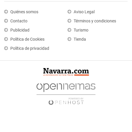
Quiénes somos
Aviso Legal
Contacto
Términos y condiciones
Publicidad
Turismo
Política de Cookies
Tienda
Política de privacidad