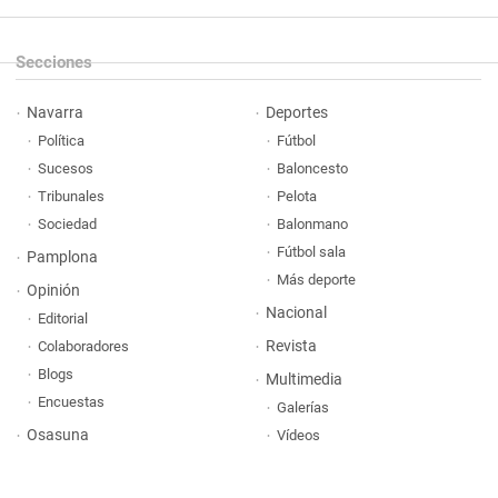
Secciones
Navarra
Deportes
Política
Fútbol
Sucesos
Baloncesto
Tribunales
Pelota
Sociedad
Balonmano
Fútbol sala
Pamplona
Más deporte
Opinión
Nacional
Editorial
Revista
Colaboradores
Blogs
Multimedia
Encuestas
Galerías
Osasuna
Vídeos