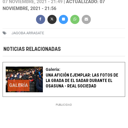
07 NOVIEMBRE, 2021 - 21:49
| ACTUALIZADO: 07
NOVIEMBRE, 2021 - 21:56
JAGOBA ARRASATE
NOTICIAS RELACIONADAS
Galería:
UNA AFICIÓN EJEMPLAR: LAS FOTOS DE
LA GRADA DE EL SADAR DURANTE EL
GALERÍA
OSASUNA - REAL SOCIEDAD