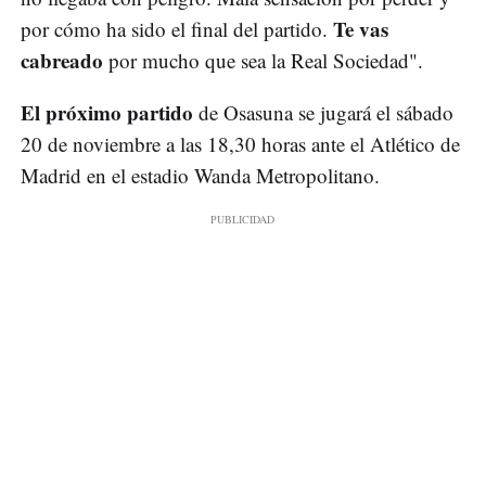
Te vas
por cómo ha sido el final del partido.
cabreado
por mucho que sea la Real Sociedad".
El próximo partido
de Osasuna se jugará el sábado
20 de noviembre a las 18,30 horas ante el Atlético de
Madrid en el estadio Wanda Metropolitano.