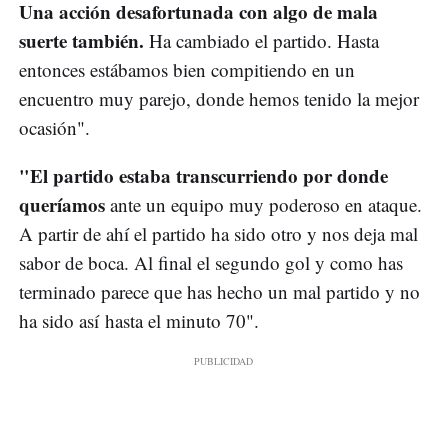
Una acción desafortunada con algo de mala
suerte también.
Ha cambiado el partido. Hasta
entonces estábamos bien compitiendo en un
encuentro muy parejo, donde hemos tenido la mejor
ocasión".
"El partido estaba transcurriendo por donde
queríamos
ante un equipo muy poderoso en ataque.
A partir de ahí el partido ha sido otro y nos deja mal
sabor de boca. Al final el segundo gol y como has
terminado parece que has hecho un mal partido y no
ha sido así hasta el minuto 70".