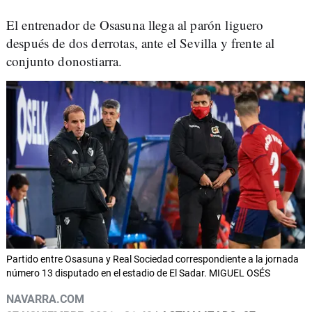
El entrenador de Osasuna llega al parón liguero
después de dos derrotas, ante el Sevilla y frente al
conjunto donostiarra.
Partido entre Osasuna y Real Sociedad correspondiente a la jornada
número 13 disputado en el estadio de El Sadar. MIGUEL OSÉS
NAVARRA.COM