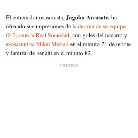
Jagoba Arrasate,
El entrenador osasunista,
ha
ofrecido sus impresiones de
la derrota de su equipo
(0-2) ante la Real Sociedad
, con goles del navarro y
exosasunista Mikel Merino
en el minuto 71 de rebote
y Januzaj de penalti en el minuto 82.