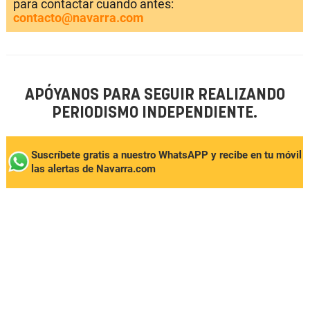
para contactar cuando antes:
contacto@navarra.com
APÓYANOS PARA SEGUIR REALIZANDO
PERIODISMO INDEPENDIENTE.
Suscríbete gratis a nuestro WhatsAPP y recibe en tu móvil
las alertas de Navarra.com