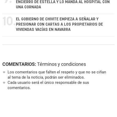
ENCIERRO DE ESTELLA Y LO MANDA AL HOSPITAL CON
UNA CORNADA
10.
EL GOBIERNO DE CHIVITE EMPIEZA A SEÑALAR Y
PRESIONAR CON CARTAS A LOS PROPIETARIOS DE
VIVIENDAS VACÍAS EN NAVARRA
COMENTARIOS:
Términos y condiciones
Los comentarios que falten el respeto y que no se ciñan
al tema de la noticia, podrán ser eliminados.
Cada usuario será el único responsable de sus
comentarios.