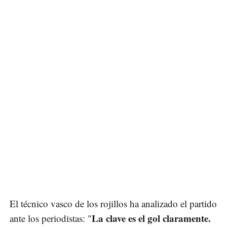
El técnico vasco de los rojillos ha analizado el partido
La clave es el gol claramente.
ante los periodistas: "