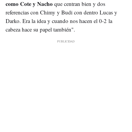
como Cote y Nacho
que centran bien y dos
referencias con Chimy y Budi con dentro Lucas y
Darko. Era la idea y cuando nos hacen el 0-2 la
cabeza hace su papel también".