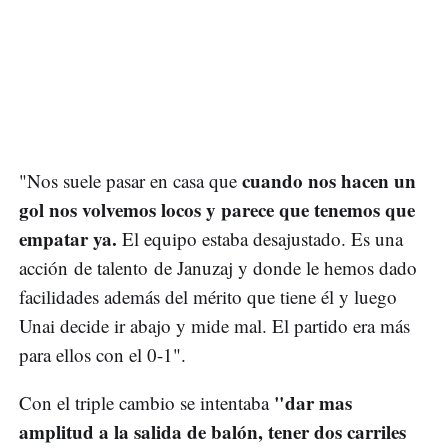
cuando nos hacen un
"Nos suele pasar en casa que
gol nos volvemos locos y parece que tenemos que
empatar ya.
El equipo estaba desajustado. Es una
acción de talento de Januzaj y donde le hemos dado
facilidades además del mérito que tiene él y luego
Unai decide ir abajo y mide mal. El partido era más
para ellos con el 0-1".
"dar mas
Con el triple cambio se intentaba
amplitud a la salida de balón, tener dos carriles