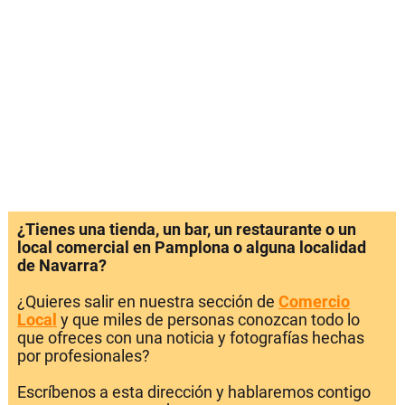
¿Tienes una tienda, un bar, un restaurante o un
local comercial en Pamplona o alguna localidad
de Navarra?
¿Quieres salir en nuestra sección de
Comercio
Local
y que miles de personas conozcan todo lo
que ofreces con una noticia y fotografías hechas
por profesionales?
Escríbenos a esta dirección y hablaremos contigo