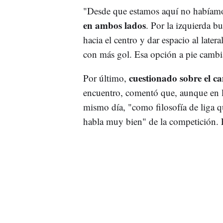
"Desde que estamos aquí no habíamo
en ambos lados
. Por la izquierda bu
hacia el centro y dar espacio al later
con más gol. Esa opción a pie cambi
cuestionado sobre el c
Por último,
encuentro, comentó que, aunque en la 
mismo día, "como filosofía de liga 
habla muy bien" de la competición.