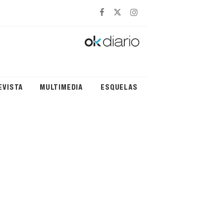
EVISTA
MULTIMEDIA
ESQUELAS