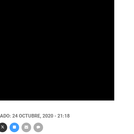
ADO: 24 OCTUBRE, 2020 - 21:18