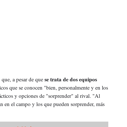
se trata de dos equipos
 que, a pesar de que
icos que se conocen "bien, personalmente y en los
cticos y opciones de "sorprender" al rival. "Al
blan en el campo y los que pueden sorprender, más