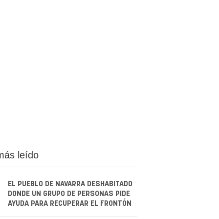
más leído
EL PUEBLO DE NAVARRA DESHABITADO
DONDE UN GRUPO DE PERSONAS PIDE
AYUDA PARA RECUPERAR EL FRONTÓN