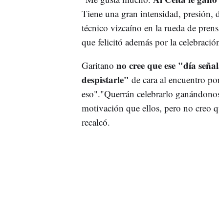
Tiene una gran intensidad, presión, 
técnico vizcaíno en la rueda de prens
que felicitó además por la celebraci
no cree que ese "día señal
Garitano
despistarle"
de cara al encuentro po
eso"."Querrán celebrarlo ganándono
motivación que ellos, pero no creo q
recalcó.