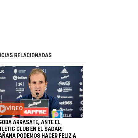
ICIAS RELACIONADAS
VÍDEO
GOBA ARRASATE, ANTE EL
HLETIC CLUB EN EL SADAR:
AÑANA PODEMOS HACER FELIZ A