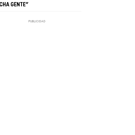
CHA GENTE”