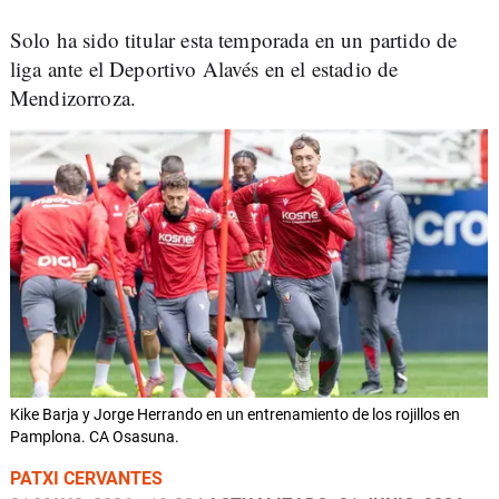
Solo ha sido titular esta temporada en un partido de
liga ante el Deportivo Alavés en el estadio de
Mendizorroza.
Kike Barja y Jorge Herrando en un entrenamiento de los rojillos en
Pamplona. CA Osasuna.
PATXI CERVANTES