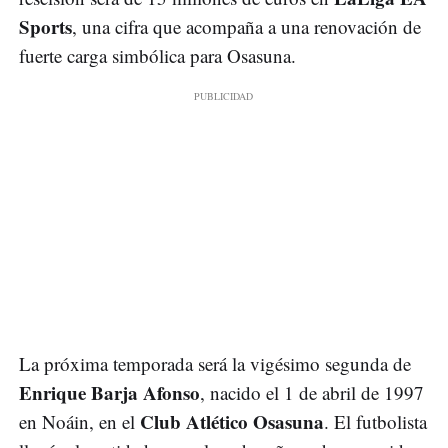
Sports
, una cifra que acompaña a una renovación de
fuerte carga simbólica para Osasuna.
La próxima temporada será la vigésimo segunda de
Enrique Barja Afonso
, nacido el 1 de abril de 1997
Club Atlético Osasuna
en Noáin, en el
. El futbolista