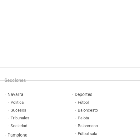
Secciones
Navarra
Deportes
Política
Fútbol
Sucesos
Baloncesto
Tribunales
Pelota
Sociedad
Balonmano
Fútbol sala
Pamplona