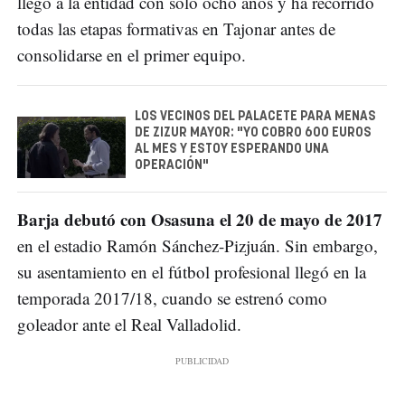
llegó a la entidad con solo ocho años y ha recorrido
todas las etapas formativas en Tajonar antes de
consolidarse en el primer equipo.
LOS VECINOS DEL PALACETE PARA MENAS
DE ZIZUR MAYOR: "YO COBRO 600 EUROS
AL MES Y ESTOY ESPERANDO UNA
OPERACIÓN"
Barja debutó con Osasuna el 20 de mayo de 2017
en el estadio Ramón Sánchez-Pizjuán. Sin embargo,
su asentamiento en el fútbol profesional llegó en la
temporada 2017/18, cuando se estrenó como
goleador ante el Real Valladolid.