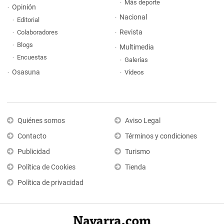
Más deporte
Opinión
Nacional
Editorial
Revista
Colaboradores
Blogs
Multimedia
Encuestas
Galerías
Osasuna
Vídeos
Quiénes somos
Aviso Legal
Contacto
Términos y condiciones
Publicidad
Turismo
Política de Cookies
Tienda
Política de privacidad