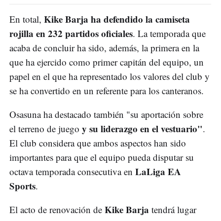
Kike Barja ha defendido la camiseta
En total,
rojilla en 232 partidos oficiales
. La temporada que
acaba de concluir ha sido, además, la primera en la
que ha ejercido como primer capitán del equipo, un
papel en el que ha representado los valores del club y
se ha convertido en un referente para los canteranos.
Osasuna ha destacado también "su aportación sobre
y su liderazgo en el vestuario"
el terreno de juego
.
El club considera que ambos aspectos han sido
importantes para que el equipo pueda disputar su
LaLiga EA
octava temporada consecutiva en
Sports
.
Kike Barja
El acto de renovación de
tendrá lugar