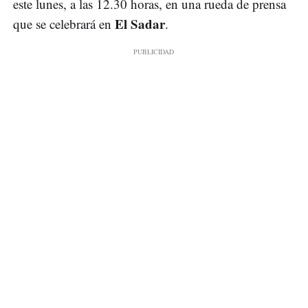
este lunes, a las 12.30 horas, en una rueda de prensa
El Sadar
que se celebrará en
.