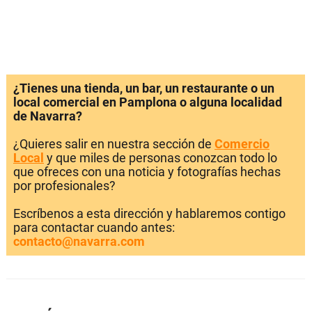
¿Tienes una tienda, un bar, un restaurante o un
local comercial en Pamplona o alguna localidad
de Navarra?
¿Quieres salir en nuestra sección de
Comercio
Local
y que miles de personas conozcan todo lo
que ofreces con una noticia y fotografías hechas
por profesionales?
Escríbenos a esta dirección y hablaremos contigo
para contactar cuando antes:
contacto@navarra.com