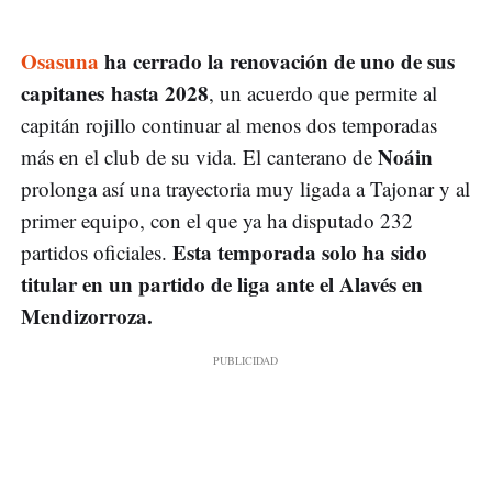
Osasuna
ha cerrado la renovación de uno de sus
capitanes hasta 2028
, un acuerdo que permite al
capitán rojillo continuar al menos dos temporadas
Noáin
más en el club de su vida. El canterano de
prolonga así una trayectoria muy ligada a Tajonar y al
primer equipo, con el que ya ha disputado 232
Esta temporada solo ha sido
partidos oficiales.
titular en un partido de liga ante el Alavés en
Mendizorroza.