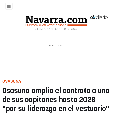
VIERNES, 07 DE AGOSTO DE 2026
OSASUNA
Osasuna amplía el contrato a uno
de sus capitanes hasta 2028
"por su liderazgo en el vestuario"