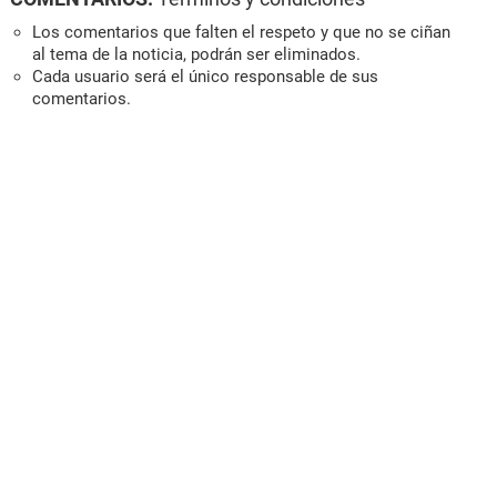
Los comentarios que falten el respeto y que no se ciñan
al tema de la noticia, podrán ser eliminados.
Cada usuario será el único responsable de sus
comentarios.