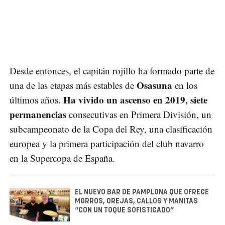
Desde entonces, el capitán rojillo ha formado parte de
Osasuna
una de las etapas más estables de
en los
Ha vivido un ascenso en 2019, siete
últimos años.
permanencias
consecutivas en Primera División, un
subcampeonato de la Copa del Rey, una clasificación
europea y la primera participación del club navarro
en la Supercopa de España.
EL NUEVO BAR DE PAMPLONA QUE OFRECE
MORROS, OREJAS, CALLOS Y MANITAS
“CON UN TOQUE SOFISTICADO”