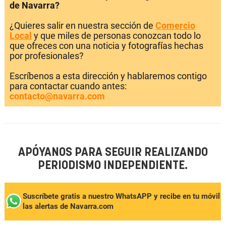
de Navarra?
¿Quieres salir en nuestra sección de
Comercio
Local
y que miles de personas conozcan todo lo
que ofreces con una noticia y fotografías hechas
por profesionales?
Escríbenos a esta dirección y hablaremos contigo
para contactar cuando antes:
contacto@navarra.com
APÓYANOS PARA SEGUIR REALIZANDO
PERIODISMO INDEPENDIENTE.
Suscríbete gratis a nuestro WhatsAPP y recibe en tu móvil
las alertas de Navarra.com