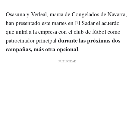
Osasuna y Verleal, marca de Congelados de Navarra,
han presentado este martes en El Sadar el acuerdo
que unirá a la empresa con el club de fútbol como
durante las próximas dos
patrocinador principal
campañas, más otra opcional
.