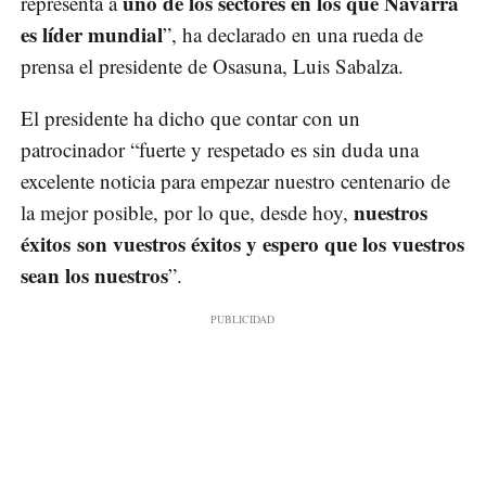
uno de los sectores en los que Navarra
representa a
es líder mundial
”, ha declarado en una rueda de
prensa el presidente de Osasuna, Luis Sabalza.
El presidente ha dicho que contar con un
patrocinador “fuerte y respetado es sin duda una
excelente noticia para empezar nuestro centenario de
nuestros
la mejor posible, por lo que, desde hoy,
éxitos son vuestros éxitos y espero que los vuestros
sean los nuestros
”.