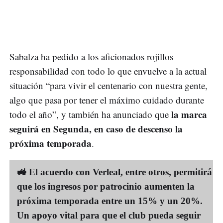
Sabalza ha pedido a los aficionados rojillos
responsabilidad con todo lo que envuelve a la actual
situación “para vivir el centenario con nuestra gente,
algo que pasa por tener el máximo cuidado durante
la marca
todo el año”, y también ha anunciado que
seguirá en Segunda, en caso de descenso la
próxima temporada
.
🚜 El acuerdo con Verleal, entre otros, permitirá
que los ingresos por patrocinio aumenten la
próxima temporada entre un 15% y un 20%.
Un apoyo vital para que el club pueda seguir