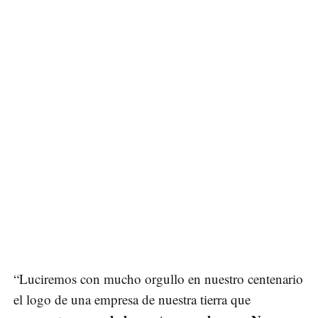
“Luciremos con mucho orgullo en nuestro centenario
el logo de una empresa de nuestra tierra que