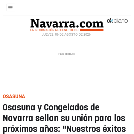
JUEVES, 06 DE AGOSTO DE 2026
OSASUNA
Osasuna y Congelados de
Navarra sellan su unión para los
próximos años: "Nuestros éxitos