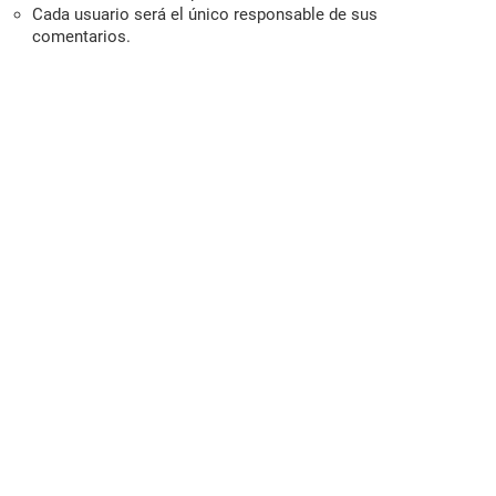
Cada usuario será el único responsable de sus
comentarios.