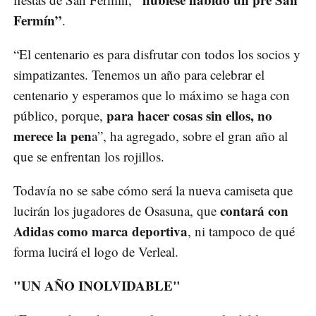
Fermín”
.
“El centenario es para disfrutar con todos los socios y
simpatizantes. Tenemos un año para celebrar el
centenario y esperamos que lo máximo se haga con
para hacer cosas sin ellos, no
público, porque,
merece la pen
a”, ha agregado, sobre el gran año al
que se enfrentan los rojillos.
Todavía no se sabe cómo será la nueva camiseta que
contará con
lucirán los jugadores de Osasuna, que
Adidas como marca deportiva
, ni tampoco de qué
forma lucirá el logo de Verleal.
"UN AÑO INOLVIDABLE"