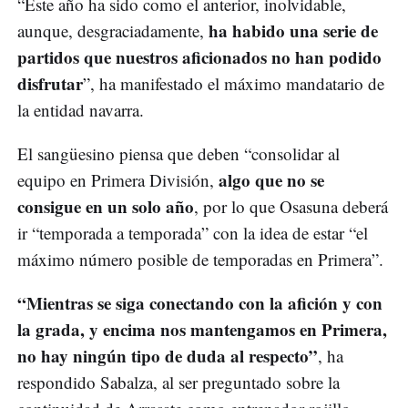
“Este año ha sido como el anterior, inolvidable,
ha habido una serie de
aunque, desgraciadamente,
partidos que nuestros aficionados no han podido
disfrutar
”, ha manifestado el máximo mandatario de
la entidad navarra.
El sangüesino piensa que deben “consolidar al
algo que no se
equipo en Primera División,
consigue en un solo año
, por lo que Osasuna deberá
ir “temporada a temporada” con la idea de estar “el
máximo número posible de temporadas en Primera”.
“Mientras se siga conectando con la afición y con
la grada, y encima nos mantengamos en Primera,
no hay ningún tipo de duda al respecto”
, ha
respondido Sabalza, al ser preguntado sobre la