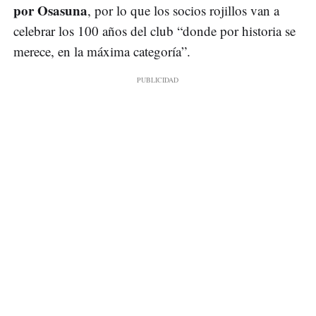
por Osasuna
, por lo que los socios rojillos van a
celebrar los 100 años del club “donde por historia se
merece, en la máxima categoría”.