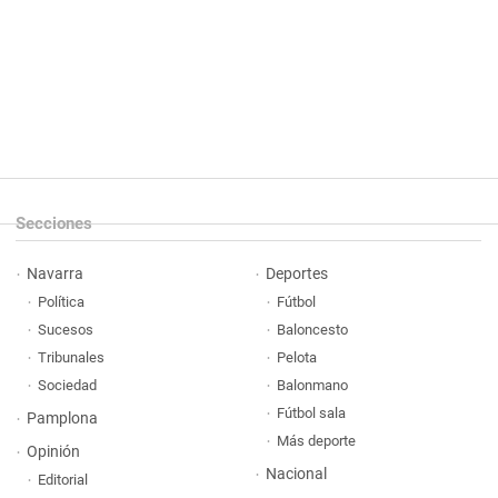
Secciones
Navarra
Deportes
Política
Fútbol
Sucesos
Baloncesto
Tribunales
Pelota
Sociedad
Balonmano
Fútbol sala
Pamplona
Más deporte
Opinión
Nacional
Editorial