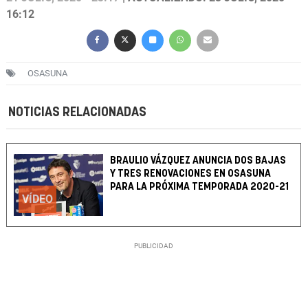
16:12
OSASUNA
NOTICIAS RELACIONADAS
BRAULIO VÁZQUEZ ANUNCIA DOS BAJAS
Y TRES RENOVACIONES EN OSASUNA
PARA LA PRÓXIMA TEMPORADA 2020-21
VÍDEO