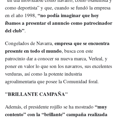
como deportista” y que, cuando se fundó la empresa
“no podía imaginar que hoy
en el año 1998,
íbamos a presentar el anuncio como patrocinador
del club”
.
empresa que se encuentra
Congelados de Navarra,
presente en todo el mundo
, busca con este
patrocinio dar a conocer su nueva marca, Verleal, y
poner en valor lo que son los navarros, sus excelentes
verduras, así como la potente industria
agroalimentaria que posee la Comunidad foral.
"BRILLANTE CAMPAÑA"
“muy
Además, el presidente rojillo se ha mostrado
contento” con la “brillante” campaña realizada