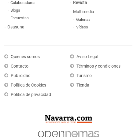
Revista
Colaboradores
Blogs
Multimedia
Encuestas
Galerías
Osasuna
Vídeos
Quiénes somos
Aviso Legal
Contacto
Términos y condiciones
Publicidad
Turismo
Política de Cookies
Tienda
Política de privacidad