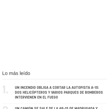
Lo más leído
1.
UN INCENDIO OBLIGA A CORTAR LA AUTOPISTA A-15:
DOS HELICÓPTEROS Y VARIOS PARQUES DE BOMBEROS
INTERVIENEN EN EL FUEGO
UN CAMIÓN SE SALE DE LA AP-15 DE MADRUGADA Y