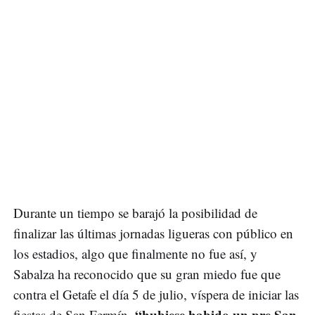
Durante un tiempo se barajó la posibilidad de
finalizar las últimas jornadas ligueras con público en
los estadios, algo que finalmente no fue así, y
Sabalza ha reconocido que su gran miedo fue que
contra el Getafe el día 5 de julio, víspera de iniciar las
“hubiese habido un pre San
fiestas de San Fermín,