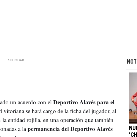
NOT
Deportivo Alavés para el
ado un acuerdo con el
d vitoriana se hará cargo de la ficha del jugador, al
 la entidad rojilla, en una operación que también
permanencia del Deportivo Alavés
ionadas a la
NU
'CH