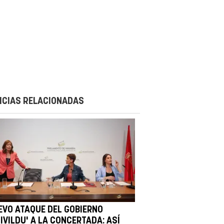
ICIAS RELACIONADAS
EVO ATAQUE DEL GOBIERNO
IVILDU' A LA CONCERTADA: ASÍ