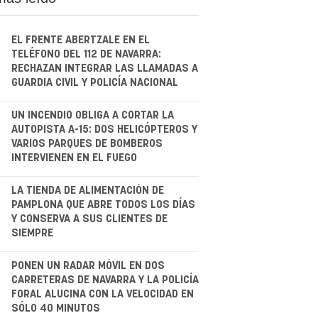
EL FRENTE ABERTZALE EN EL
TELÉFONO DEL 112 DE NAVARRA:
RECHAZAN INTEGRAR LAS LLAMADAS A
GUARDIA CIVIL Y POLICÍA NACIONAL
.
UN INCENDIO OBLIGA A CORTAR LA
AUTOPISTA A-15: DOS HELICÓPTEROS Y
VARIOS PARQUES DE BOMBEROS
INTERVIENEN EN EL FUEGO
.
LA TIENDA DE ALIMENTACIÓN DE
PAMPLONA QUE ABRE TODOS LOS DÍAS
Y CONSERVA A SUS CLIENTES DE
SIEMPRE
.
PONEN UN RADAR MÓVIL EN DOS
CARRETERAS DE NAVARRA Y LA POLICÍA
FORAL ALUCINA CON LA VELOCIDAD EN
SÓLO 40 MINUTOS