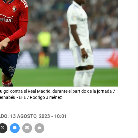
 gol contra el Real Madrid, durante el partido de la jornada 7
Bernabéu.- EFE / Rodrigo Jiménez
DO: 13 AGOSTO, 2023 - 10:01