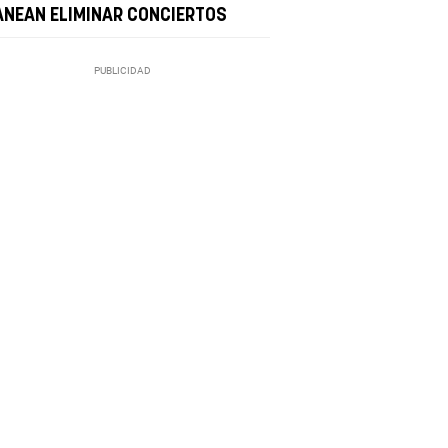
ANEAN ELIMINAR CONCIERTOS