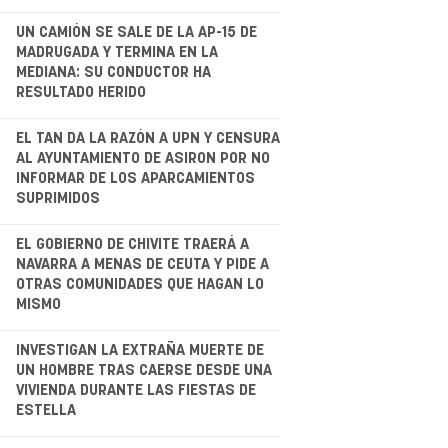
.
UN CAMIÓN SE SALE DE LA AP-15 DE
MADRUGADA Y TERMINA EN LA
MEDIANA: SU CONDUCTOR HA
RESULTADO HERIDO
.
EL TAN DA LA RAZÓN A UPN Y CENSURA
AL AYUNTAMIENTO DE ASIRON POR NO
INFORMAR DE LOS APARCAMIENTOS
SUPRIMIDOS
EL GOBIERNO DE CHIVITE TRAERÁ A
NAVARRA A MENAS DE CEUTA Y PIDE A
OTRAS COMUNIDADES QUE HAGAN LO
MISMO
.
INVESTIGAN LA EXTRAÑA MUERTE DE
UN HOMBRE TRAS CAERSE DESDE UNA
VIVIENDA DURANTE LAS FIESTAS DE
ESTELLA