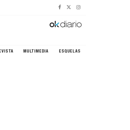
EVISTA
MULTIMEDIA
ESQUELAS