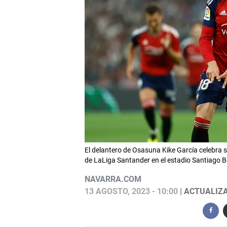
El delantero de Osasuna Kike García celebra su
de LaLiga Santander en el estadio Santiago 
NAVARRA.COM
13 AGOSTO, 2023 - 10:00
| ACTUALIZA