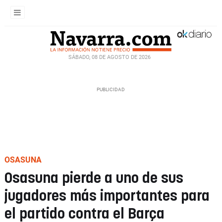
SÁBADO, 08 DE AGOSTO DE 2026
OSASUNA
Osasuna pierde a uno de sus
jugadores más importantes para
el partido contra el Barça