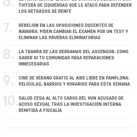
6.
TUITERA DE IZQUIERDAS QUE LE ATACÓ PARA DEFENDER
LOS RETRASOS DE RENFE
7.
REBELIÓN EN LAS OPOSICIONES DOCENTES DE
NAVARRA: PIDEN CAMBIAR EL EXAMEN POR UN TEST Y
ELIMINAR LAS PRUEBAS ELIMINATORIAS
8.
LA TRAMPA DE LAS DERRAMAS DEL ASCENSOR: CÓMO
SABER SI TU COMUNIDAD PAGA REPARACIONES
INNECESARIAS
9.
CINE DE VERANO GRATIS AL AIRE LIBRE EN PAMPLONA:
PELÍCULAS, BARRIOS Y HORARIOS PARA ESTA SEMANA
10.
SALUD CESA AL ALTO CARGO DEL HUN ACUSADO DE
ACOSO SEXUAL TRAS LA INVESTIGACIÓN INTERNA
REMITIDA A FISCALÍA