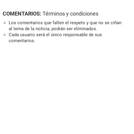
COMENTARIOS:
Términos y condiciones
Los comentarios que falten el respeto y que no se ciñan
al tema de la noticia, podrán ser eliminados.
Cada usuario será el único responsable de sus
comentarios.