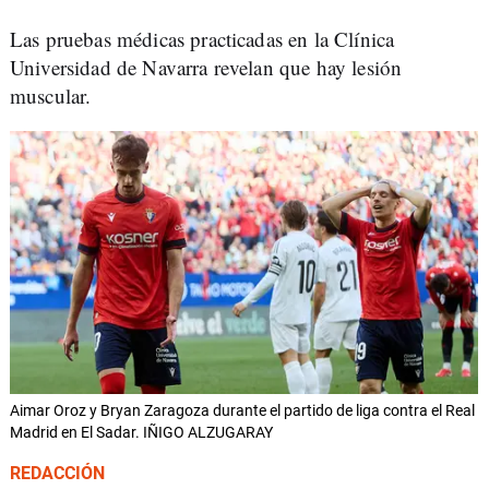
Las pruebas médicas practicadas en la Clínica
Universidad de Navarra revelan que hay lesión
muscular.
Aimar Oroz y Bryan Zaragoza durante el partido de liga contra el Real
Madrid en El Sadar. IÑIGO ALZUGARAY
REDACCIÓN