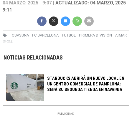
04 MARZO, 2025 - 9:07
| ACTUALIZADO: 04 MARZO, 2025 -
9:11
OSASUNA
FC BARCELONA
FUTBOL
PRIMERA DIVISIÓN
AIMAR
OROZ
NOTICIAS RELACIONADAS
STARBUCKS ABRIRÁ UN NUEVO LOCAL EN
UN CENTRO COMERCIAL DE PAMPLONA:
SERÁ SU SEGUNDA TIENDA EN NAVARRA