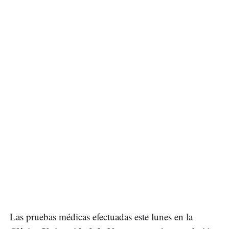
Las pruebas médicas efectuadas este lunes en la