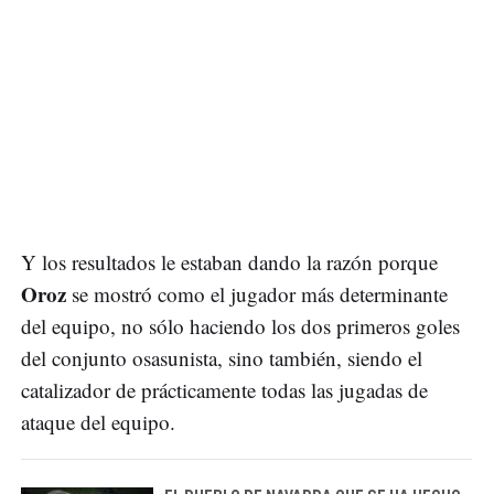
Y los resultados le estaban dando la razón porque
Oroz
se mostró como el jugador más determinante
del equipo, no sólo haciendo los dos primeros goles
del conjunto osasunista, sino también, siendo el
catalizador de prácticamente todas las jugadas de
ataque del equipo.