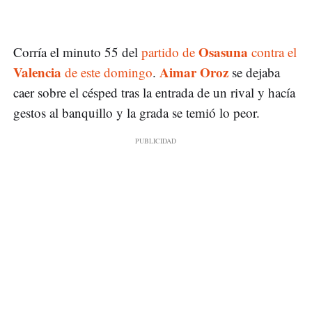
Osasuna
Corría el minuto 55 del
partido de
contra el
Valencia
Aimar Oroz
de este domingo
.
se dejaba
caer sobre el césped tras la entrada de un rival y hacía
gestos al banquillo y la grada se temió lo peor.