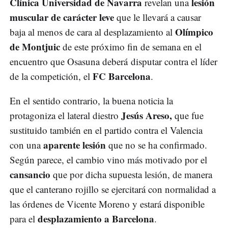
Clínica Universidad de Navarra
lesión
revelan una
muscular de carácter leve
que le llevará a causar
Olímpico
baja al menos de cara al desplazamiento al
de Montjuic
de este próximo fin de semana en el
encuentro que Osasuna deberá disputar contra el líder
FC Barcelona
de la competición, el
.
En el sentido contrario, la buena noticia la
Jesús Areso,
protagoniza el lateral diestro
que fue
sustituido también en el partido contra el Valencia
aparente lesión
con una
que no se ha confirmado.
Según parece, el cambio vino más motivado por el
cansancio
que por dicha supuesta lesión, de manera
que el canterano rojillo se ejercitará con normalidad a
las órdenes de Vicente Moreno y estará disponible
desplazamiento a Barcelona
para el
.