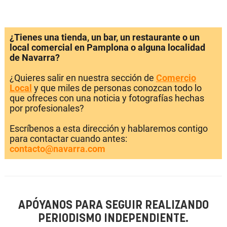
¿Tienes una tienda, un bar, un restaurante o un
local comercial en Pamplona o alguna localidad
de Navarra?
¿Quieres salir en nuestra sección de
Comercio
Local
y que miles de personas conozcan todo lo
que ofreces con una noticia y fotografías hechas
por profesionales?
Escríbenos a esta dirección y hablaremos contigo
para contactar cuando antes:
contacto@navarra.com
APÓYANOS PARA SEGUIR REALIZANDO
PERIODISMO INDEPENDIENTE.