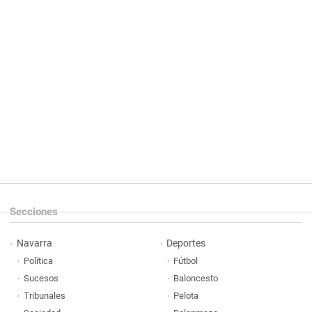
Secciones
Navarra
Deportes
Política
Fútbol
Sucesos
Baloncesto
Tribunales
Pelota