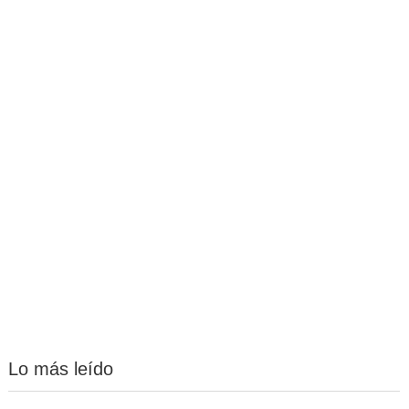
Lo más leído