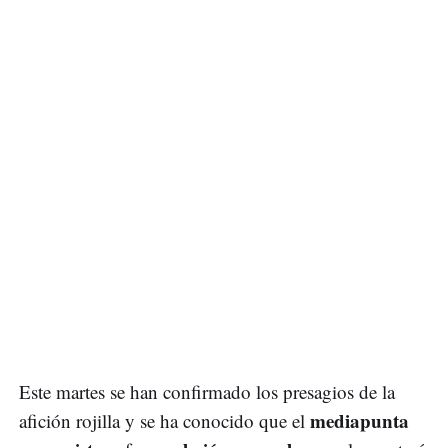
Este martes se han confirmado los presagios de la
mediapunta
afición rojilla y se ha conocido que el