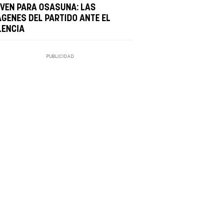
RVEN PARA OSASUNA: LAS
ÁGENES DEL PARTIDO ANTE EL
LENCIA