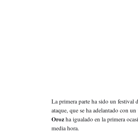
La primera parte ha sido un festival 
ataque, que se ha adelantado con un 
Oroz
ha igualado en la primera ocas
media hora.