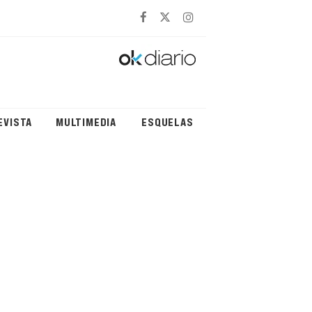
EVISTA
MULTIMEDIA
ESQUELAS