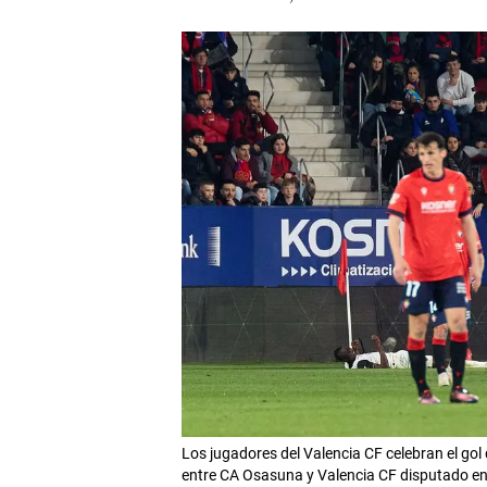
Los jugadores del Valencia CF celebran el gol
entre CA Osasuna y Valencia CF disputado e