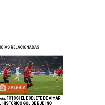
ICIAS RELACIONADAS
GALERÍA
FOTOS| EL DOBLETE DE AIMAR
ería:
L HISTÓRICO GOL DE BUDI NO