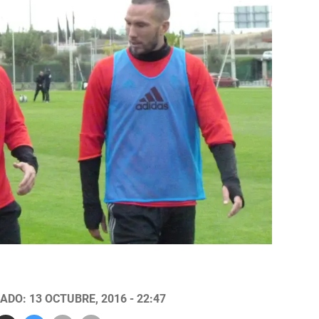
ADO: 13 OCTUBRE, 2016 - 22:47