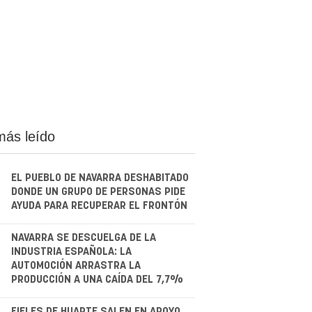
más leído
EL PUEBLO DE NAVARRA DESHABITADO
DONDE UN GRUPO DE PERSONAS PIDE
AYUDA PARA RECUPERAR EL FRONTÓN
.
NAVARRA SE DESCUELGA DE LA
INDUSTRIA ESPAÑOLA: LA
AUTOMOCIÓN ARRASTRA LA
PRODUCCIÓN A UNA CAÍDA DEL 7,7%
FIELES DE HUARTE SALEN EN APOYO