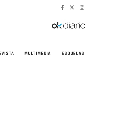
EVISTA
MULTIMEDIA
ESQUELAS