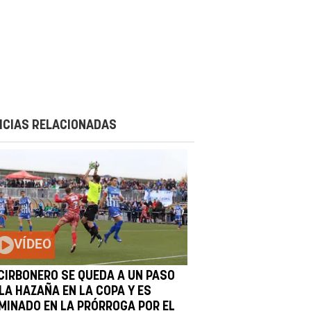
ICIAS RELACIONADAS
VÍDEO
 CIRBONERO SE QUEDA A UN PASO
LA HAZAÑA EN LA COPA Y ES
IMINADO EN LA PRÓRROGA POR EL