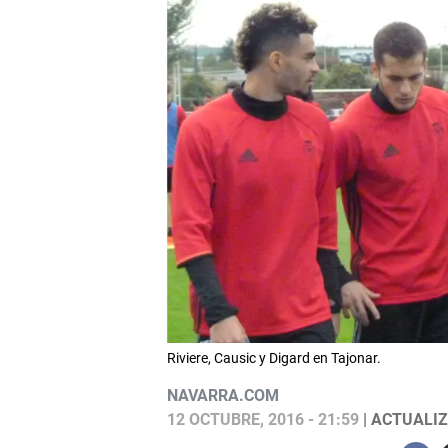
Riviere, Causic y Digard en Tajonar.
NAVARRA.COM
12 OCTUBRE, 2016 - 21:59
| ACTUALIZ