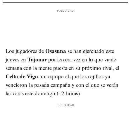
Osasuna
Los jugadores de
se han ejercitado este
Tajonar
jueves en
por tercera vez en lo que va de
semana con la mente puesta en su próximo rival, el
Celta de Vigo
, un equipo al que los rojillos ya
vencieron la pasada campaña y con el que se verán
las caras este domingo (12 horas).