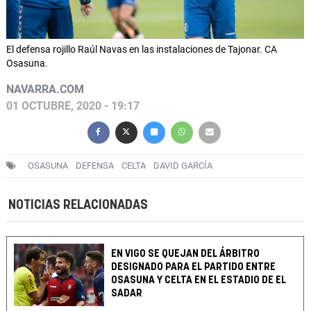
El defensa rojillo Raúl Navas en las instalaciones de Tajonar. CA
Osasuna.
NAVARRA.COM
01 OCTUBRE, 2020 - 19:17
OSASUNA
DEFENSA
CELTA
DAVID GARCÍA
NOTICIAS RELACIONADAS
EN VIGO SE QUEJAN DEL ÁRBITRO
DESIGNADO PARA EL PARTIDO ENTRE
OSASUNA Y CELTA EN EL ESTADIO DE EL
SADAR