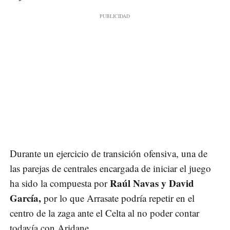
Durante un ejercicio de transición ofensiva, una de
las parejas de centrales encargada de iniciar el juego
Raúl Navas y David
ha sido la compuesta por
García,
por lo que Arrasate podría repetir en el
centro de la zaga ante el Celta al no poder contar
todavía con Aridane.