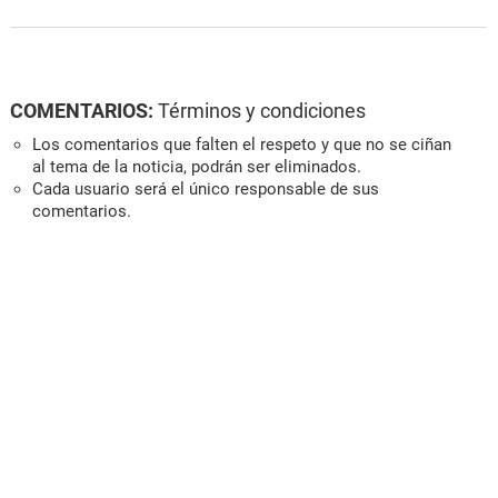
COMENTARIOS:
Términos y condiciones
Los comentarios que falten el respeto y que no se ciñan
al tema de la noticia, podrán ser eliminados.
Cada usuario será el único responsable de sus
comentarios.