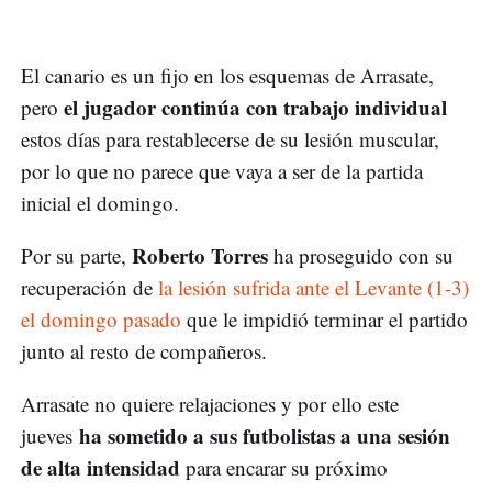
El canario es un fijo en los esquemas de Arrasate,
el jugador continúa con trabajo individual
pero
estos días para restablecerse de su lesión muscular,
por lo que no parece que vaya a ser de la partida
inicial el domingo.
Roberto Torres
Por su parte,
ha proseguido con su
recuperación de
la lesión sufrida ante el Levante (1-3)
el domingo pasado
que le impidió terminar el partido
junto al resto de compañeros.
Arrasate no quiere relajaciones y por ello este
ha sometido a sus futbolistas a una sesión
jueves
de alta intensidad
para encarar su próximo