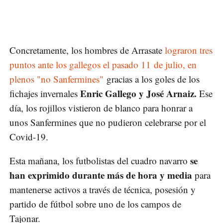
Concretamente, los hombres de Arrasate
lograron tres
puntos ante los gallegos el pasado 11 de julio, en
plenos "no Sanfermines"
gracias a los goles de los
Enric Gallego y José Arnaiz.
fichajes invernales
Ese
día, los rojillos vistieron de blanco para honrar a
unos Sanfermines que no pudieron celebrarse por el
Covid-19.
se
Esta mañana, los futbolistas del cuadro navarro
han exprimido durante más de hora y media
para
mantenerse activos a través de técnica, posesión y
partido de fútbol sobre uno de los campos de
Tajonar.