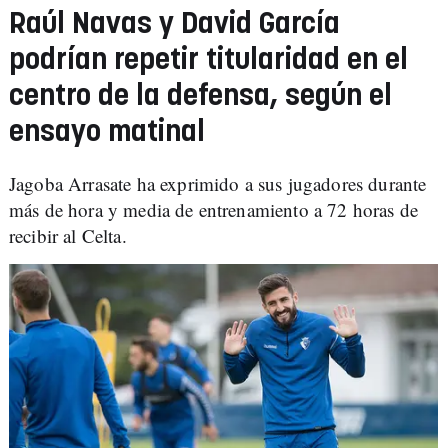
Raúl Navas y David García
podrían repetir titularidad en el
centro de la defensa, según el
ensayo matinal
Jagoba Arrasate ha exprimido a sus jugadores durante
más de hora y media de entrenamiento a 72 horas de
recibir al Celta.