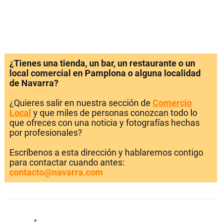
¿Tienes una tienda, un bar, un restaurante o un
local comercial en Pamplona o alguna localidad
de Navarra?
¿Quieres salir en nuestra sección de
Comercio
Local
y que miles de personas conozcan todo lo
que ofreces con una noticia y fotografías hechas
por profesionales?
Escríbenos a esta dirección y hablaremos contigo
para contactar cuando antes:
contacto@navarra.com