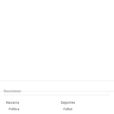
Secciones
Navarra
Deportes
Política
Fútbol