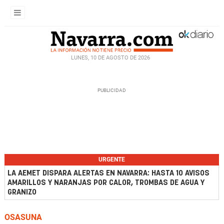
LUNES, 10 DE AGOSTO DE 2026
URGENTE
LA AEMET DISPARA ALERTAS EN NAVARRA: HASTA 10 AVISOS
AMARILLOS Y NARANJAS POR CALOR, TROMBAS DE AGUA Y
GRANIZO
OSASUNA