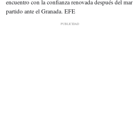
encuentro con la confianza renovada después del mar
partido ante el Granada. EFE