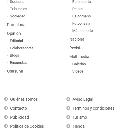
Sucesos
Baloncesto
Tribunales
Pelota
Sociedad
Balonmano
Fútbol sala
Pamplona
Más deporte
Opinión
Nacional
Editorial
Revista
Colaboradores
Blogs
Multimedia
Encuestas
Galerías
Osasuna
Vídeos
Quiénes somos
Aviso Legal
Contacto
Términos y condiciones
Publicidad
Turismo
Política de Cookies
Tienda