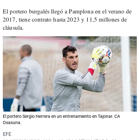
El portero burgalés llegó a Pamplona en el verano de
2017, tiene contrato hasta 2023 y 11,5 millones de
cláusula.
El portero Sergio Herrera en un entrenamiento en Tajonar. CA
Osasuna.
EFE