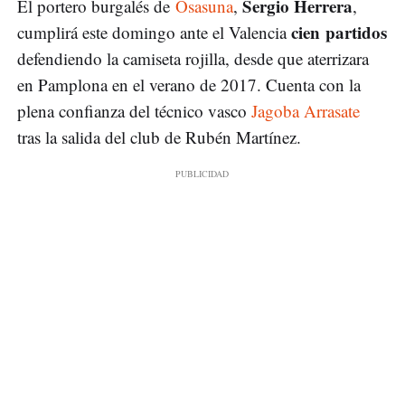
Sergio Herrera
El portero burgalés de
Osasuna
,
,
cien partidos
cumplirá este domingo ante el Valencia
defendiendo la camiseta rojilla, desde que aterrizara
en Pamplona en el verano de 2017. Cuenta con la
plena confianza del técnico vasco
Jagoba Arrasate
tras la salida del club de Rubén Martínez.