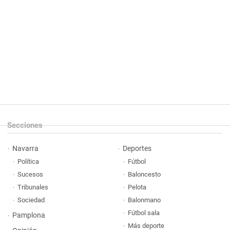
Secciones
Navarra
Deportes
Política
Fútbol
Sucesos
Baloncesto
Tribunales
Pelota
Sociedad
Balonmano
Fútbol sala
Pamplona
Más deporte