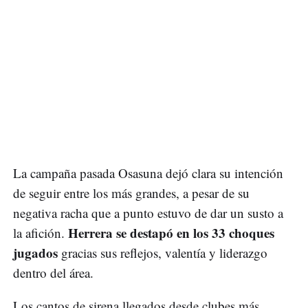
La campaña pasada Osasuna dejó clara su intención
de seguir entre los más grandes, a pesar de su
negativa racha que a punto estuvo de dar un susto a
Herrera se destapó en los 33 choques
la afición.
jugados
gracias sus reflejos, valentía y liderazgo
dentro del área.
Los cantos de sirena llegados desde clubes más