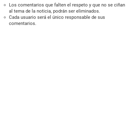
Los comentarios que falten el respeto y que no se ciñan
al tema de la noticia, podrán ser eliminados.
Cada usuario será el único responsable de sus
comentarios.