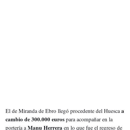
a
El de Miranda de Ebro llegó procedente del Huesca
cambio de 300.000 euros
para acompañar en la
Manu Herrera
portería a
en lo que fue el regreso de