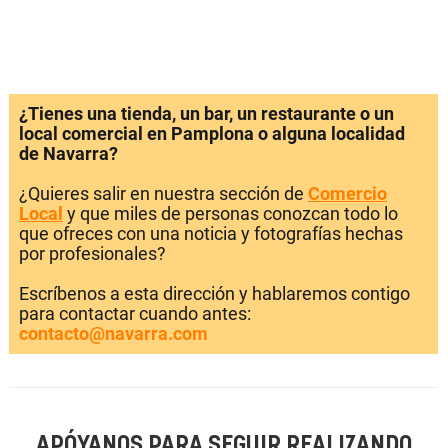
¿Tienes una tienda, un bar, un restaurante o un
local comercial en Pamplona o alguna localidad
de Navarra?
¿Quieres salir en nuestra sección de
Comercio
Local
y que miles de personas conozcan todo lo
que ofreces con una noticia y fotografías hechas
por profesionales?
Escríbenos a esta dirección y hablaremos contigo
para contactar cuando antes:
contacto@navarra.com
APÓYANOS PARA SEGUIR REALIZANDO