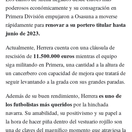
poderosos económicamente y su consagración en
Primera División empujaron a Osasuna a moverse
renovar a su portero titular hasta
rápidamente para
junio de 2023.
Actualmente, Herrera cuenta con una cláusula de
11.500.000 euros
rescisión de
mientras el equipo
siga militando en Primera, una cantidad a la altura de
un cancerbero con capacidad de mejora que tratará de
seguir levantando a la grada con sus grandes paradas.
es uno de
Además de su buen rendimiento, Herrera
los futbolistas más queridos
por la hinchada
navarra. Su amabilidad, su positivismo y su papel a
la hora de hacer piña dentro del vestuario rojillo son
una de claves del magnífico momento que atraviesa la