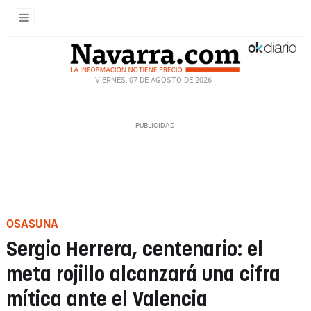
VIERNES, 07 DE AGOSTO DE 2026
OSASUNA
Sergio Herrera, centenario: el
meta rojillo alcanzará una cifra
mítica ante el Valencia