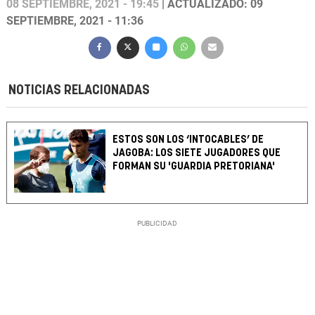
08 SEPTIEMBRE, 2021 - 19:45
| ACTUALIZADO: 09
SEPTIEMBRE, 2021 - 11:36
NOTICIAS RELACIONADAS
ESTOS SON LOS ‘INTOCABLES’ DE
JAGOBA: LOS SIETE JUGADORES QUE
FORMAN SU 'GUARDIA PRETORIANA'