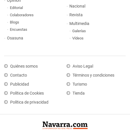
Opinión
Nacional
Editorial
Revista
Colaboradores
Blogs
Multimedia
Encuestas
Galerías
Osasuna
Vídeos
Quiénes somos
Aviso Legal
Contacto
Términos y condiciones
Publicidad
Turismo
Política de Cookies
Tienda
Política de privacidad