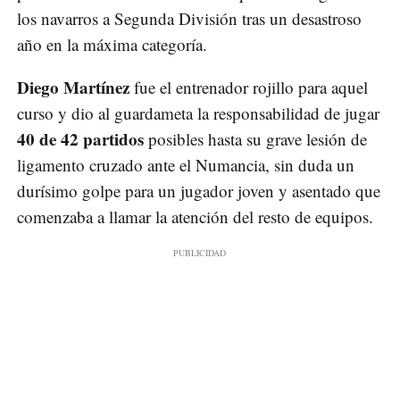
los navarros a Segunda División tras un desastroso
año en la máxima categoría.
Diego Martínez
fue el entrenador rojillo para aquel
curso y dio al guardameta la responsabilidad de jugar
40 de 42 partidos
posibles hasta su grave lesión de
ligamento cruzado ante el Numancia, sin duda un
durísimo golpe para un jugador joven y asentado que
comenzaba a llamar la atención del resto de equipos.