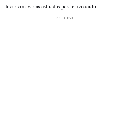
lució con varias estiradas para el recuerdo.