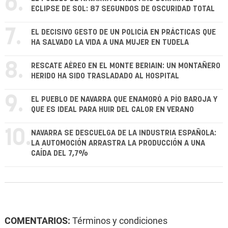
6.
ECLIPSE DE SOL: 87 SEGUNDOS DE OSCURIDAD TOTAL
7.
EL DECISIVO GESTO DE UN POLICÍA EN PRÁCTICAS QUE
HA SALVADO LA VIDA A UNA MUJER EN TUDELA
8.
RESCATE AÉREO EN EL MONTE BERIAIN: UN MONTAÑERO
HERIDO HA SIDO TRASLADADO AL HOSPITAL
9.
EL PUEBLO DE NAVARRA QUE ENAMORÓ A PÍO BAROJA Y
QUE ES IDEAL PARA HUIR DEL CALOR EN VERANO
10.
NAVARRA SE DESCUELGA DE LA INDUSTRIA ESPAÑOLA:
LA AUTOMOCIÓN ARRASTRA LA PRODUCCIÓN A UNA
CAÍDA DEL 7,7%
COMENTARIOS:
Términos y condiciones