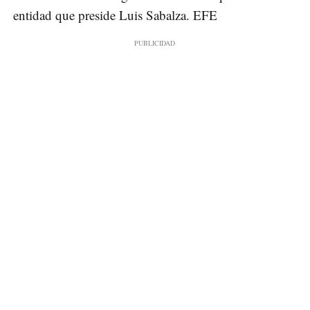
entidad que preside Luis Sabalza. EFE