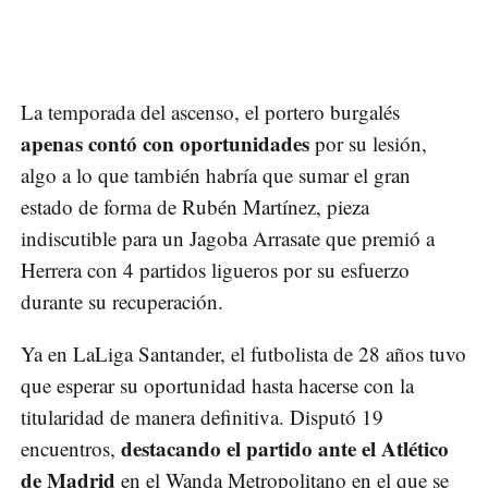
La temporada del ascenso, el portero burgalés
apenas contó con oportunidades
por su lesión,
algo a lo que también habría que sumar el gran
estado de forma de Rubén Martínez, pieza
indiscutible para un Jagoba Arrasate que premió a
Herrera con 4 partidos ligueros por su esfuerzo
durante su recuperación.
Ya en LaLiga Santander, el futbolista de 28 años tuvo
que esperar su oportunidad hasta hacerse con la
titularidad de manera definitiva. Disputó 19
destacando el partido ante el Atlético
encuentros,
de Madrid
en el Wanda Metropolitano en el que se