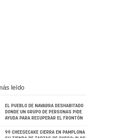
más leído
EL PUEBLO DE NAVARRA DESHABITADO
DONDE UN GRUPO DE PERSONAS PIDE
AYUDA PARA RECUPERAR EL FRONTÓN
.
99 CHEESECAKE CIERRA EN PAMPLONA