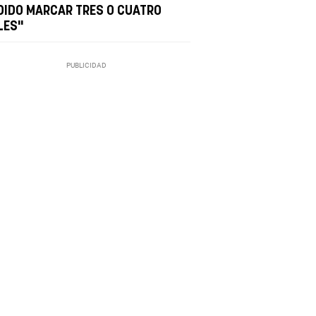
DIDO MARCAR TRES O CUATRO
LES"