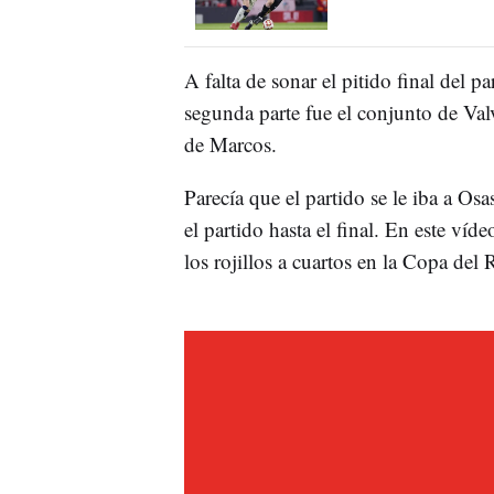
A falta de sonar el pitido final del pa
segunda parte fue el conjunto de Val
de Marcos.
Parecía que el partido se le iba a Os
el partido hasta el final. En este víd
los rojillos a cuartos en la Copa del