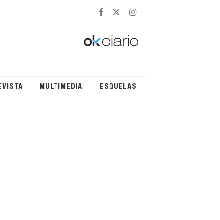
EVISTA
MULTIMEDIA
ESQUELAS