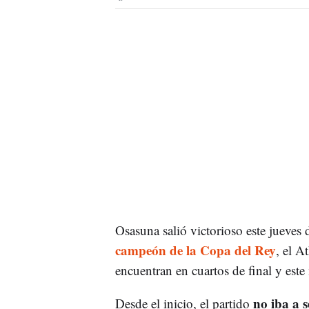
Osasuna salió victorioso este jueves
campeón de la Copa del Rey
, el A
encuentran en cuartos de final y est
no iba a 
Desde el inicio, el partido