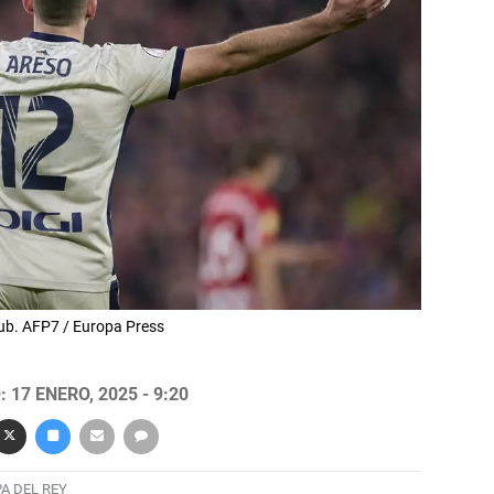
lub. AFP7 / Europa Press
 17 ENERO, 2025 - 9:20
A DEL REY