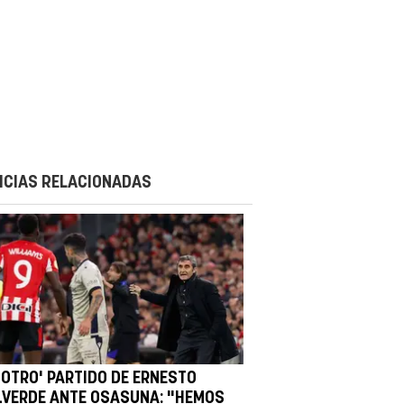
ICIAS RELACIONADAS
'OTRO' PARTIDO DE ERNESTO
LVERDE ANTE OSASUNA: "HEMOS