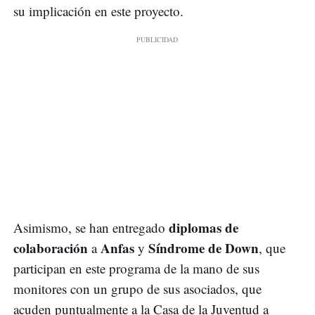
su implicación en este proyecto.
diplomas de
Asimismo, se han entregado
colaboración
Anfas
Síndrome de Down
a
y
, que
participan en este programa de la mano de sus
monitores con un grupo de sus asociados, que
acuden puntualmente a la Casa de la Juventud a