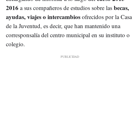
2016
becas,
a sus compañeros de estudios sobre las
ayudas, viajes o intercambios
ofrecidos por la Casa
de la Juventud, es decir, que han mantenido una
corresponsalía del centro municipal en su instituto o
colegio.