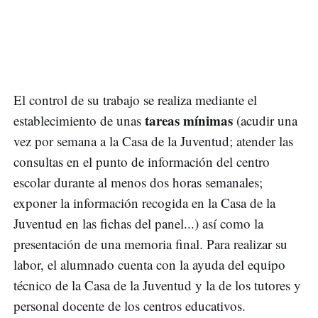
El control de su trabajo se realiza mediante el
tareas mínimas
establecimiento de unas
(acudir una
vez por semana a la Casa de la Juventud; atender las
consultas en el punto de información del centro
escolar durante al menos dos horas semanales;
exponer la información recogida en la Casa de la
Juventud en las fichas del panel...) así como la
presentación de una memoria final. Para realizar su
labor, el alumnado cuenta con la ayuda del equipo
técnico de la Casa de la Juventud y la de los tutores y
personal docente de los centros educativos.