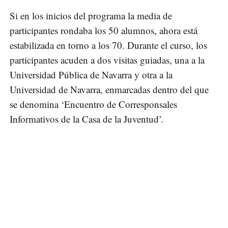
Si en los inicios del programa la media de
participantes rondaba los 50 alumnos, ahora está
estabilizada en torno a los 70. Durante el curso, los
participantes acuden a dos visitas guiadas, una a la
Universidad Pública de Navarra y otra a la
Universidad de Navarra, enmarcadas dentro del que
se denomina ‘Encuentro de Corresponsales
Informativos de la Casa de la Juventud’.