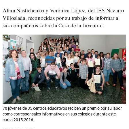
Alina Nastichenko y Verónica López, del IES Navarro
Villoslada, reconocidas por su trabajo de informar a
sus compañeros sobre la Casa de la Juventud.
70 jóvenes de 35 centros educativos reciben un premio por su labor
como corresponsales informativos en sus colegios durante este
curso 2015-2016.