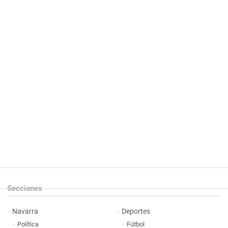
Secciones
Navarra
Deportes
Política
Fútbol