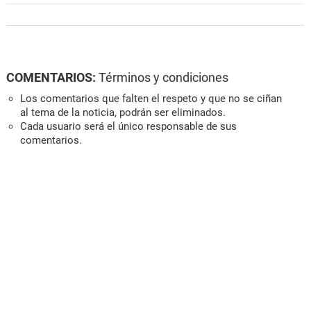
COMENTARIOS:
Términos y condiciones
Los comentarios que falten el respeto y que no se ciñan
al tema de la noticia, podrán ser eliminados.
Cada usuario será el único responsable de sus
comentarios.