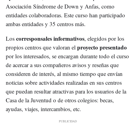
Asociación Síndrome de Down y Anfas, como
entidades colaboradoras. Este curso han participado
ambas entidades y 35 centros más.
corresponsales informativos
Los
, elegidos por los
proyecto presentado
propios centros que valoran el
por los interesados, se encargan durante todo el curso
de acercar a sus compañeros avisos y reseñas que
consideren de interés, al mismo tiempo que envían
noticias sobre actividades realizadas en sus centros
que puedan resultar atractivas para los usuarios de la
Casa de la Juventud o de otros colegios: becas,
ayudas, viajes, intercambios, etc.