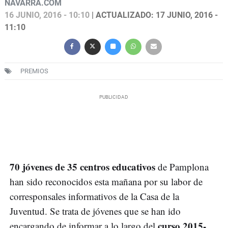
NAVARRA.COM
16 JUNIO, 2016 - 10:10
| ACTUALIZADO: 17 JUNIO, 2016 -
11:10
PREMIOS
70 jóvenes de 35 centros educativos
de Pamplona
han sido reconocidos esta mañana por su labor de
corresponsales informativos de la Casa de la
Juventud. Se trata de jóvenes que se han ido
curso 2015-
encargando de informar a lo largo del