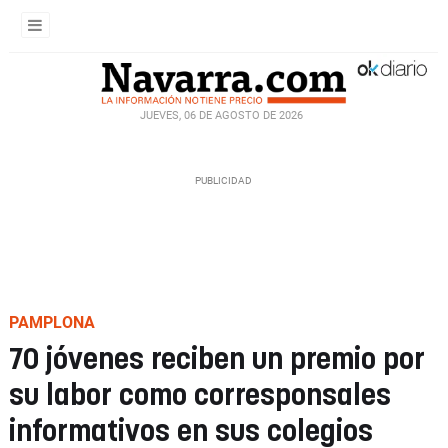
JUEVES, 06 DE AGOSTO DE 2026
PAMPLONA
70 jóvenes reciben un premio por
su labor como corresponsales
informativos en sus colegios