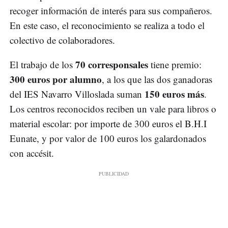
recoger información de interés para sus compañeros.
En este caso, el reconocimiento se realiza a todo el
colectivo de colaboradores.
70 corresponsales
El trabajo de los
tiene premio:
300 euros por alumno
, a los que las dos ganadoras
150 euros más
del IES Navarro Villoslada suman
.
Los centros reconocidos reciben un vale para libros o
material escolar: por importe de 300 euros el B.H.I
Eunate, y por valor de 100 euros los galardonados
con accésit.