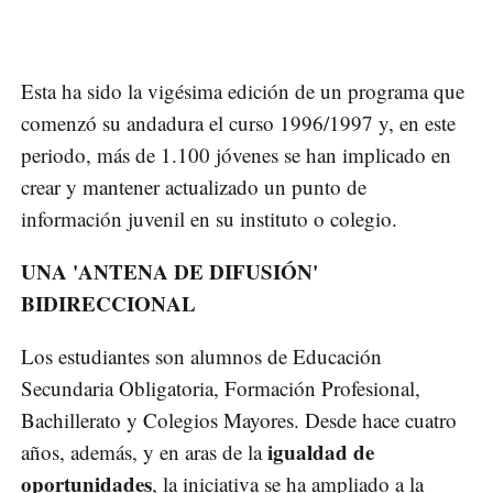
Esta ha sido la vigésima edición de un programa que
comenzó su andadura el curso 1996/1997 y, en este
periodo, más de 1.100 jóvenes se han implicado en
crear y mantener actualizado un punto de
información juvenil en su instituto o colegio.
UNA 'ANTENA DE DIFUSIÓN'
BIDIRECCIONAL
Los estudiantes son alumnos de Educación
Secundaria Obligatoria, Formación Profesional,
Bachillerato y Colegios Mayores. Desde hace cuatro
igualdad de
años, además, y en aras de la
oportunidades
, la iniciativa se ha ampliado a la