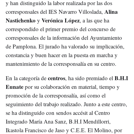
y han distinguido la labor realizada por las dos
Alina
corresponsales del IES Navarro Villoslada,
Nastichenko
Verónica López
y
, a las que ha
correspondido el primer premio del concurso de
corresponsales de la información del Ayuntamiento
de Pamplona. El jurado ha valorado su implicación,
constancia y buen hacer en la puesta en marcha y
mantenimiento de la corresponsalía en su centro.
centros
B.H.I
En la categoría de
, ha sido premiado el
Eunate
por su colaboración en material, tiempo y
promoción de la corresponsalía, así como el
seguimiento del trabajo realizado. Junto a este centro,
se ha distinguido con sendos accésit al Centro
Integrado María Ana Sanz, B.H.I Mendillorri,
Ikastola Francisco de Jaso y C.E.E. El Molino, por