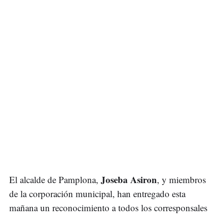
Joseba Asiron
El alcalde de Pamplona,
, y miembros
de la corporación municipal, han entregado esta
mañana un reconocimiento a todos los corresponsales