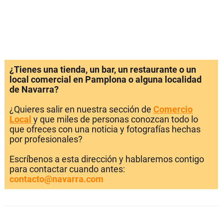
¿Tienes una tienda, un bar, un restaurante o un
local comercial en Pamplona o alguna localidad
de Navarra?
¿Quieres salir en nuestra sección de
Comercio
Local
y que miles de personas conozcan todo lo
que ofreces con una noticia y fotografías hechas
por profesionales?
Escríbenos a esta dirección y hablaremos contigo
para contactar cuando antes:
contacto@navarra.com