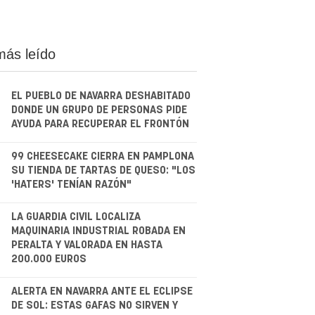
más leído
EL PUEBLO DE NAVARRA DESHABITADO
DONDE UN GRUPO DE PERSONAS PIDE
AYUDA PARA RECUPERAR EL FRONTÓN
.
99 CHEESECAKE CIERRA EN PAMPLONA
SU TIENDA DE TARTAS DE QUESO: "LOS
'HATERS' TENÍAN RAZÓN"
.
LA GUARDIA CIVIL LOCALIZA
MAQUINARIA INDUSTRIAL ROBADA EN
PERALTA Y VALORADA EN HASTA
200.000 EUROS
.
ALERTA EN NAVARRA ANTE EL ECLIPSE
DE SOL: ESTAS GAFAS NO SIRVEN Y