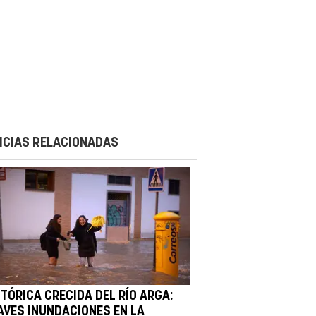
ICIAS RELACIONADAS
STÓRICA CRECIDA DEL RÍO ARGA:
AVES INUNDACIONES EN LA