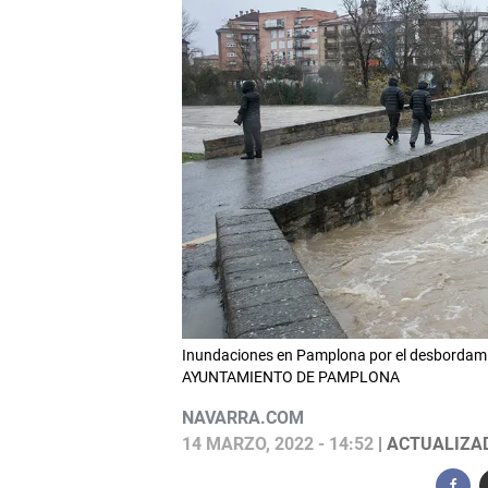
Inundaciones en Pamplona por el desbordamie
AYUNTAMIENTO DE PAMPLONA
NAVARRA.COM
14 MARZO, 2022 - 14:52
| ACTUALIZAD