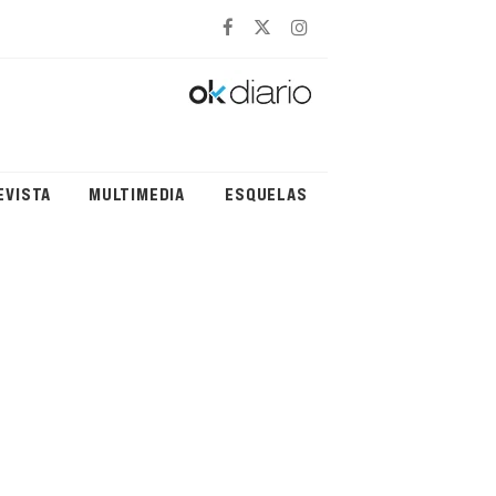
EVISTA
MULTIMEDIA
ESQUELAS