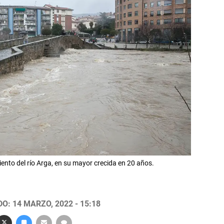
nto del río Arga, en su mayor crecida en 20 años.
O: 14 MARZO, 2022 - 15:18