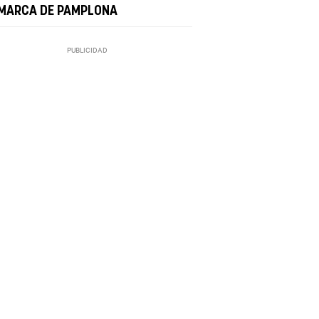
MARCA DE PAMPLONA