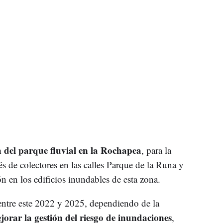
 del parque fluvial en la Rochapea
, para la
és de colectores en las calles Parque de la Runa y
n en los edificios inundables de esta zona.
 entre este 2022 y 2025, dependiendo de la
orar la gestión del riesgo de inundaciones
,