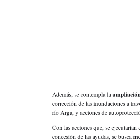
ampliación
Además, se contempla la
corrección de las inundaciones a trav
río Arga, y acciones de autoprotecció
Con las acciones que, se ejecutarían
mej
concesión de las ayudas, se busca