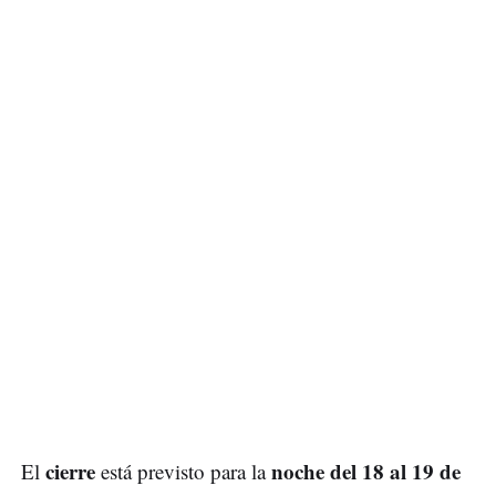
cierre
noche del 18 al 19 de
El
está previsto para la