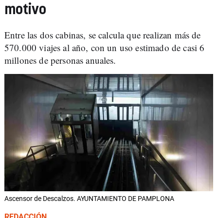
motivo
Entre las dos cabinas, se calcula que realizan más de
570.000 viajes al año, con un uso estimado de casi 6
millones de personas anuales.
Ascensor de Descalzos. AYUNTAMIENTO DE PAMPLONA
REDACCIÓN