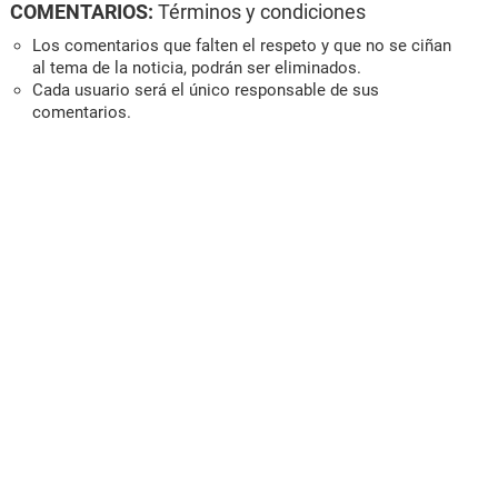
COMENTARIOS:
Términos y condiciones
Los comentarios que falten el respeto y que no se ciñan
al tema de la noticia, podrán ser eliminados.
Cada usuario será el único responsable de sus
comentarios.