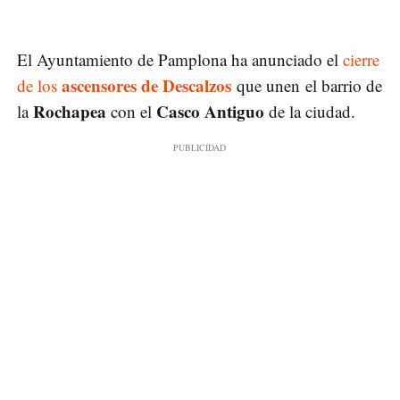
El Ayuntamiento de Pamplona ha anunciado el
cierre
ascensores de Descalzos
de los
que unen el barrio de
Rochapea
Casco Antiguo
la
con el
de la ciudad.