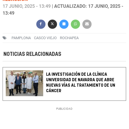
17 JUNIO, 2025 - 13:49
| ACTUALIZADO: 17 JUNIO, 2025 -
13:49
PAMPLONA
CASCO VIEJO
ROCHAPEA
NOTICIAS RELACIONADAS
LA INVESTIGACIÓN DE LA CLÍNICA
UNIVERSIDAD DE NAVARRA QUE ABRE
NUEVAS VÍAS AL TRATAMIENTO DE UN
CÁNCER