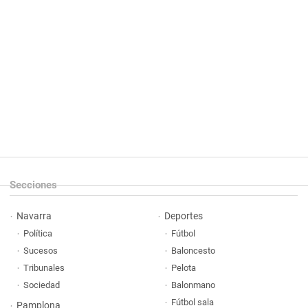
Secciones
Navarra
Deportes
Política
Fútbol
Sucesos
Baloncesto
Tribunales
Pelota
Sociedad
Balonmano
Fútbol sala
Pamplona