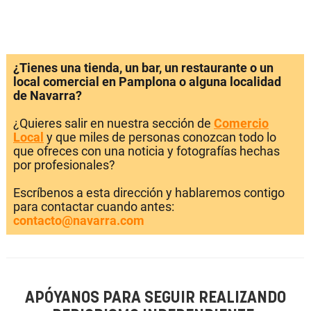
¿Tienes una tienda, un bar, un restaurante o un
local comercial en Pamplona o alguna localidad
de Navarra?
¿Quieres salir en nuestra sección de
Comercio
Local
y que miles de personas conozcan todo lo
que ofreces con una noticia y fotografías hechas
por profesionales?
Escríbenos a esta dirección y hablaremos contigo
para contactar cuando antes:
contacto@navarra.com
APÓYANOS PARA SEGUIR REALIZANDO