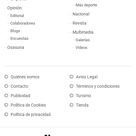
Más deporte
Opinión
Nacional
Editorial
Revista
Colaboradores
Blogs
Multimedia
Encuestas
Galerías
Osasuna
Vídeos
Quiénes somos
Aviso Legal
Contacto
Términos y condiciones
Publicidad
Turismo
Política de Cookies
Tienda
Política de privacidad