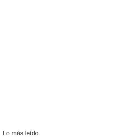
Lo más leído