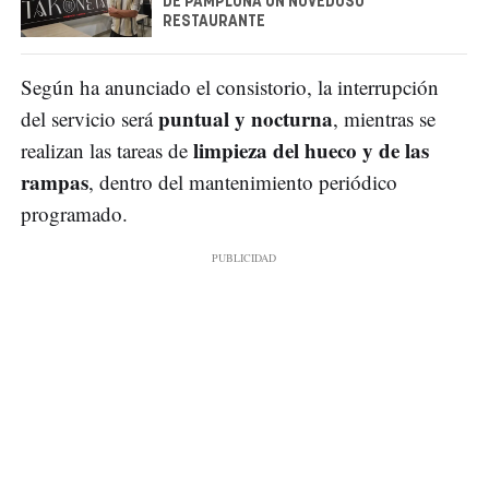
DE PAMPLONA UN NOVEDOSO
RESTAURANTE
Según ha anunciado el consistorio, la interrupción
puntual y nocturna
del servicio será
, mientras se
limpieza del hueco y de las
realizan las tareas de
rampas
, dentro del mantenimiento periódico
programado.