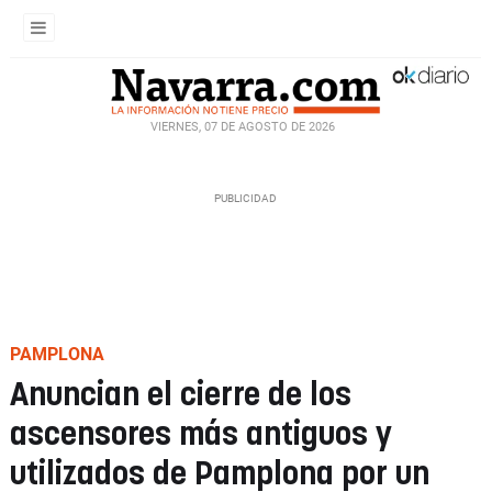
VIERNES, 07 DE AGOSTO DE 2026
PAMPLONA
Anuncian el cierre de los
ascensores más antiguos y
utilizados de Pamplona por un