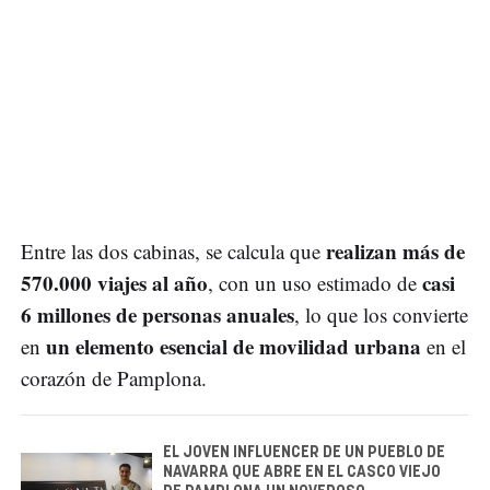
realizan más de
Entre las dos cabinas, se calcula que
570.000 viajes al año
casi
, con un uso estimado de
6 millones de personas anuales
, lo que los convierte
un elemento esencial de movilidad urbana
en
en el
corazón de Pamplona.
EL JOVEN INFLUENCER DE UN PUEBLO DE
NAVARRA QUE ABRE EN EL CASCO VIEJO