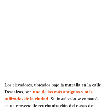
muralla en la calle
Los elevadores, ubicados bajo la
Descalzos
uno de los más antiguos y más
, son
utilizados de la ciudad
. Su instalación se enmarcó
reurbanización del paseo de
en un proyecto de