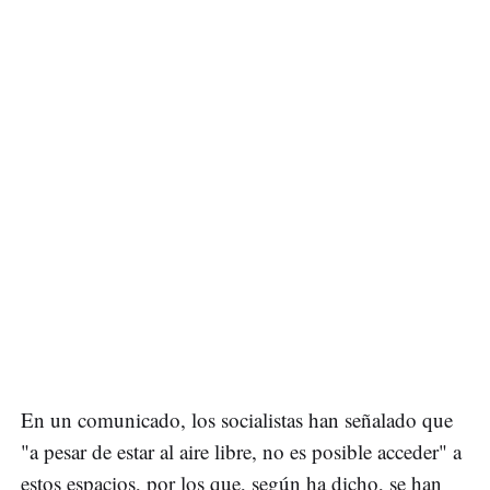
En un comunicado, los socialistas han señalado que
"a pesar de estar al aire libre, no es posible acceder" a
estos espacios, por los que, según ha dicho, se han