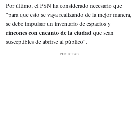
Por último, el PSN ha considerado necesario que
"para que esto se vaya realizando de la mejor manera,
se debe impulsar un inventario de espacios y
rincones con encanto de la ciudad
que sean
susceptibles de abrirse al público".