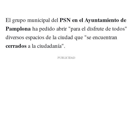
PSN en el Ayuntamiento de
El grupo municipal del
Pamplona
ha pedido abrir "para el disfrute de todos"
diversos espacios de la ciudad que "se encuentran
cerrados
a la ciudadanía".