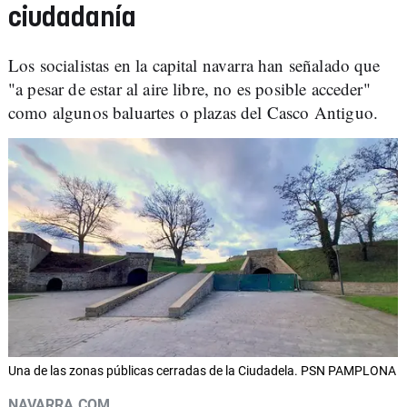
ciudadanía
Los socialistas en la capital navarra han señalado que
"a pesar de estar al aire libre, no es posible acceder"
como algunos baluartes o plazas del Casco Antiguo.
Una de las zonas públicas cerradas de la Ciudadela. PSN PAMPLONA
NAVARRA.COM