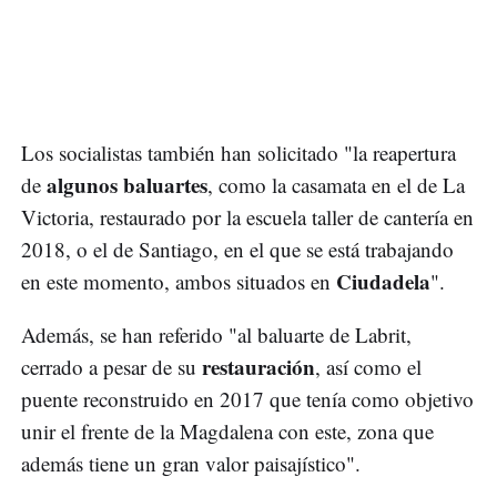
Los socialistas también han solicitado "la reapertura
algunos baluartes
de
, como la casamata en el de La
Victoria, restaurado por la escuela taller de cantería en
2018, o el de Santiago, en el que se está trabajando
Ciudadela
en este momento, ambos situados en
".
Además, se han referido "al baluarte de Labrit,
restauración
cerrado a pesar de su
, así como el
puente reconstruido en 2017 que tenía como objetivo
unir el frente de la Magdalena con este, zona que
además tiene un gran valor paisajístico".