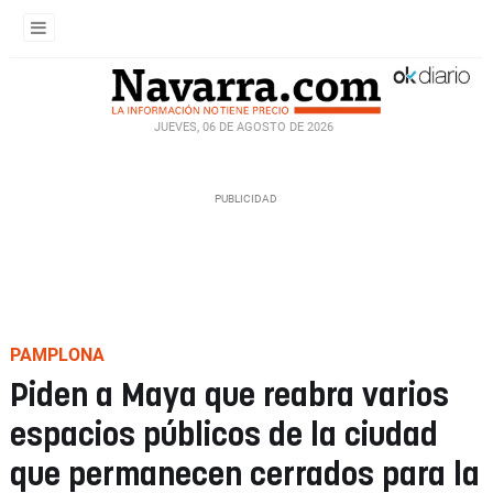
JUEVES, 06 DE AGOSTO DE 2026
PAMPLONA
Piden a Maya que reabra varios
espacios públicos de la ciudad
que permanecen cerrados para la