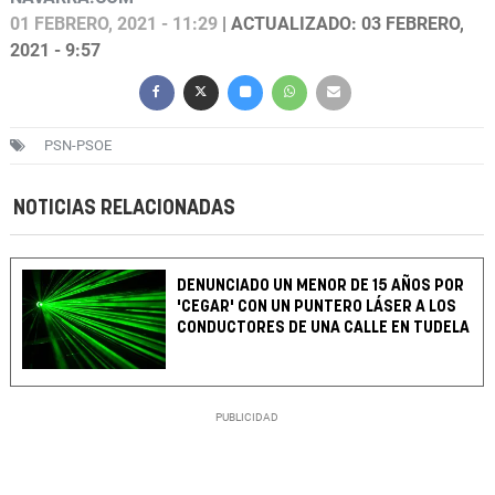
01 FEBRERO, 2021 - 11:29
| ACTUALIZADO: 03 FEBRERO,
2021 - 9:57
PSN-PSOE
NOTICIAS RELACIONADAS
DENUNCIADO UN MENOR DE 15 AÑOS POR
'CEGAR' CON UN PUNTERO LÁSER A LOS
CONDUCTORES DE UNA CALLE EN TUDELA