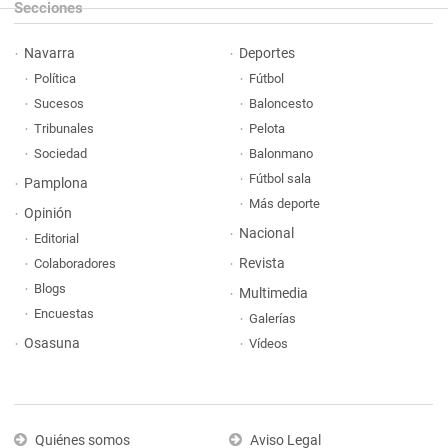
Secciones
Navarra
Deportes
Política
Fútbol
Sucesos
Baloncesto
Tribunales
Pelota
Sociedad
Balonmano
Fútbol sala
Pamplona
Más deporte
Opinión
Nacional
Editorial
Revista
Colaboradores
Blogs
Multimedia
Encuestas
Galerías
Osasuna
Vídeos
Quiénes somos
Aviso Legal