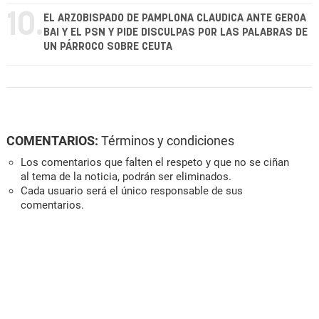
10.
EL ARZOBISPADO DE PAMPLONA CLAUDICA ANTE GEROA
BAI Y EL PSN Y PIDE DISCULPAS POR LAS PALABRAS DE
UN PÁRROCO SOBRE CEUTA
COMENTARIOS:
Términos y condiciones
Los comentarios que falten el respeto y que no se ciñan
al tema de la noticia, podrán ser eliminados.
Cada usuario será el único responsable de sus
comentarios.