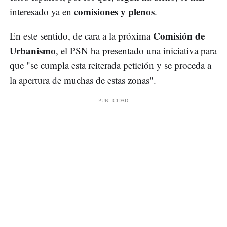
comisiones y plenos
interesado ya en
.
Comisión de
En este sentido, de cara a la próxima
Urbanismo
, el PSN ha presentado una iniciativa para
que "se cumpla esta reiterada petición y se proceda a
la apertura de muchas de estas zonas".