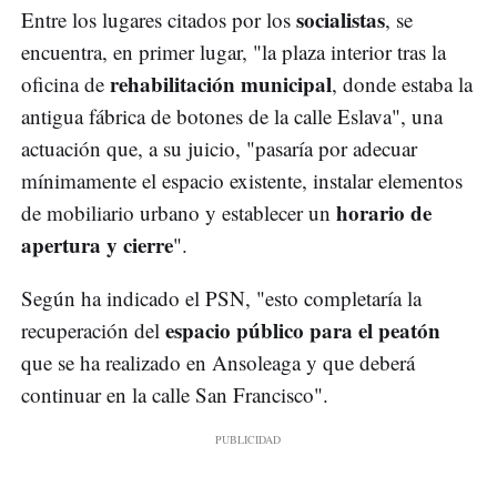
socialistas
Entre los lugares citados por los
, se
encuentra, en primer lugar, "la plaza interior tras la
rehabilitación municipal
oficina de
, donde estaba la
antigua fábrica de botones de la calle Eslava", una
actuación que, a su juicio, "pasaría por adecuar
mínimamente el espacio existente, instalar elementos
horario de
de mobiliario urbano y establecer un
apertura y cierre
".
Según ha indicado el PSN, "esto completaría la
espacio público para el peatón
recuperación del
que se ha realizado en Ansoleaga y que deberá
continuar en la calle San Francisco".