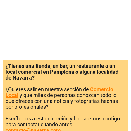
¿Tienes una tienda, un bar, un restaurante o un
local comercial en Pamplona o alguna localidad
de Navarra?
¿Quieres salir en nuestra sección de
Comercio
Local
y que miles de personas conozcan todo lo
que ofreces con una noticia y fotografías hechas
por profesionales?
Escríbenos a esta dirección y hablaremos contigo
para contactar cuando antes:
contacto@navarra.com