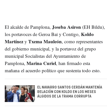
Joseba Asiron
El alcalde de Pamplona,
(EH Bildu),
Koldo
los portavoces de Geroa Bai y Contigo,
Martínez
Txema Mauleón
y
, como representantes
del gobierno municipal, y la portavoz del grupo
municipal Socialistas del Ayuntamiento de
Marina Curiel
Pamplona,
, han firmado esta
mañana el acuerdo político que sustenta todo esto.
EL NAVARRO SANTOS CERDÁN MANTENÍA
RELACIÓN CON KOLDO EN LOS MESES
ÁLGIDOS DE LA TRAMA CORRUPTA