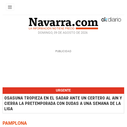
DOMINGO, 09 DE AGOSTO DE 2026
URGENTE
OSASUNA TROPIEZA EN EL SADAR ANTE UN CERTERO AL AIN Y
CIERRA LA PRETEMPORADA CON DUDAS A UNA SEMANA DE LA
LIGA
PAMPLONA