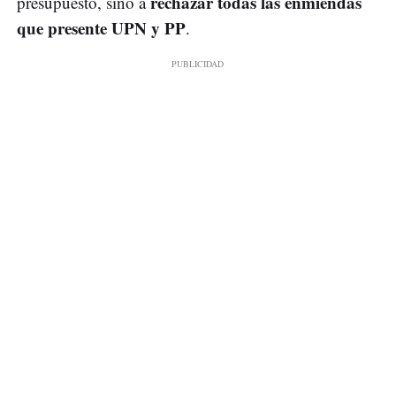
rechazar todas las enmiendas
presupuesto, sino a
que presente UPN y PP
.