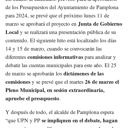
de los Presupuestos del Ayuntamiento de Pamplona
para 2024, se prevé que el próximo lunes 11 de
Junta de Gobierno
marzo se aprobará el proyecto en
Local
y se realizará una presentación pública de su
contenido. El siguiente hito está localizado los días
14 y 15 de marzo, cuando se convocarán las
comisiones informativas
diferentes
para analizar y
debatir las cuentas municipales para este año. El 25
dictámenes de las
de marzo se aprobarán los
comisiones
26 de marzo el
y se prevé que el martes
Pleno Municipal, en sesión extraordinaria,
apruebe el presupuesto
.
Y después de todo, el alcalde de Pamplona espera
se impliquen en el debate, hagan
“que UPN y PP