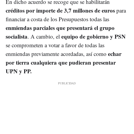
En dicho acuerdo se recoge que se habilitarán
créditos por importe de 3,7 millones de euros
para
financiar a costa de los Presupuestos todas las
enmiendas parciales que presentará el grupo
socialista
equipo de gobierno y PSN
. A cambio, el
se comprometen a votar a favor de todas las
echar
enmiendas previamente acordadas, así como
por tierra cualquiera que pudieran presentar
UPN y PP.