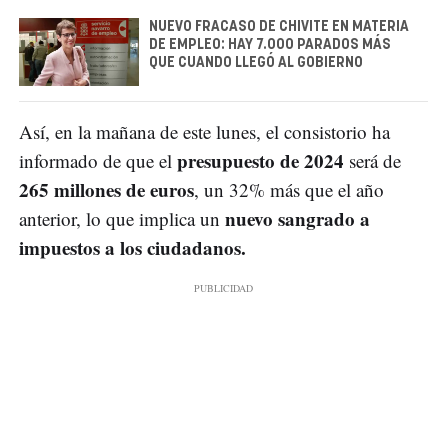
NUEVO FRACASO DE CHIVITE EN MATERIA
DE EMPLEO: HAY 7.000 PARADOS MÁS
QUE CUANDO LLEGÓ AL GOBIERNO
Así, en la mañana de este lunes, el consistorio ha
presupuesto de 2024
informado de que el
será de
265 millones de euros
, un 32% más que el año
nuevo sangrado a
anterior, lo que implica un
impuestos a los ciudadanos.