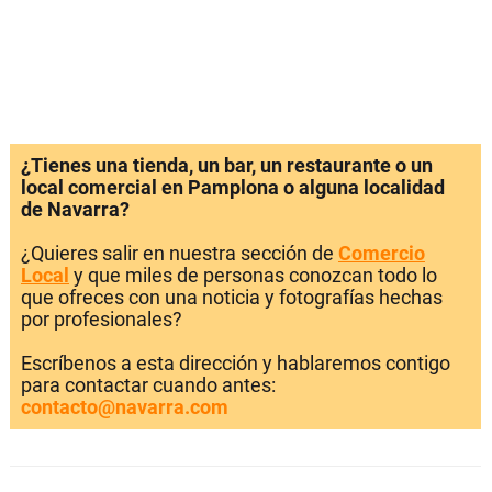
¿Tienes una tienda, un bar, un restaurante o un
local comercial en Pamplona o alguna localidad
de Navarra?
¿Quieres salir en nuestra sección de
Comercio
Local
y que miles de personas conozcan todo lo
que ofreces con una noticia y fotografías hechas
por profesionales?
Escríbenos a esta dirección y hablaremos contigo
para contactar cuando antes:
contacto@navarra.com