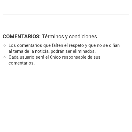
COMENTARIOS:
Términos y condiciones
Los comentarios que falten el respeto y que no se ciñan
al tema de la noticia, podrán ser eliminados.
Cada usuario será el único responsable de sus
comentarios.