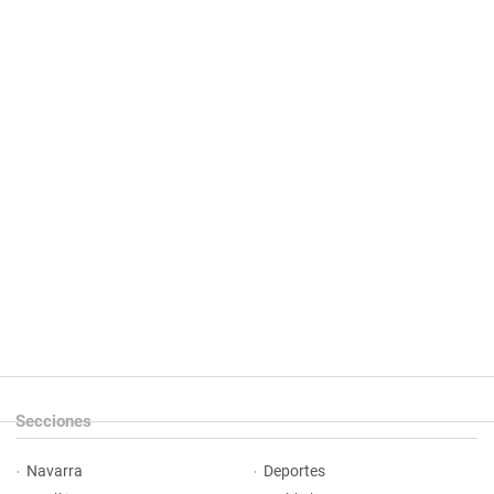
Secciones
Navarra
Deportes