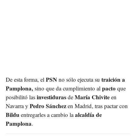
PSN
traición a
De esta forma, el
no sólo ejecuta su
Pamplona,
pacto
sino que da cumplimiento al
que
investiduras
María Chivite
posibilitó las
de
en
Pedro Sánchez
Navarra y
en Madrid, tras pactar con
Bildu
alcaldía de
entregarles a cambio la
Pamplona
.