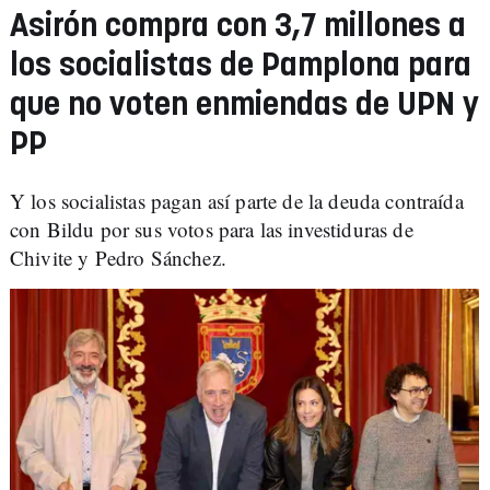
Asirón compra con 3,7 millones a
los socialistas de Pamplona para
que no voten enmiendas de UPN y
PP
Y los socialistas pagan así parte de la deuda contraída
con Bildu por sus votos para las investiduras de
Chivite y Pedro Sánchez.