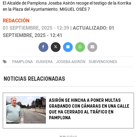
El Alcalde de Pamplona Joseba Asirón recoge el testigo de la Korrika
en la Plaza del Ayuntamiento. MIGUEL OSÉS 7
REDACCIÓN
01 SEPTIEMBRE, 2025 - 12:39
| ACTUALIZADO: 01
SEPTIEMBRE, 2025 - 12:41
PAMPLONA
EUSKERA
JOSEBA ASIRÓN
SUBVENCIONES
NOTICIAS RELACIONADAS
ASIRÓN SE HINCHA A PONER MULTAS
GRABANDO CON CÁMARAS EN UNA CALLE
QUE HA CERRADO AL TRÁFICO EN
PAMPLONA