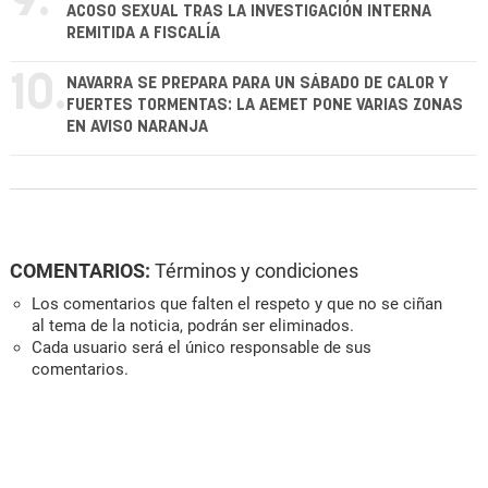
9.
ACOSO SEXUAL TRAS LA INVESTIGACIÓN INTERNA
REMITIDA A FISCALÍA
10.
NAVARRA SE PREPARA PARA UN SÁBADO DE CALOR Y
FUERTES TORMENTAS: LA AEMET PONE VARIAS ZONAS
EN AVISO NARANJA
COMENTARIOS:
Términos y condiciones
Los comentarios que falten el respeto y que no se ciñan
al tema de la noticia, podrán ser eliminados.
Cada usuario será el único responsable de sus
comentarios.