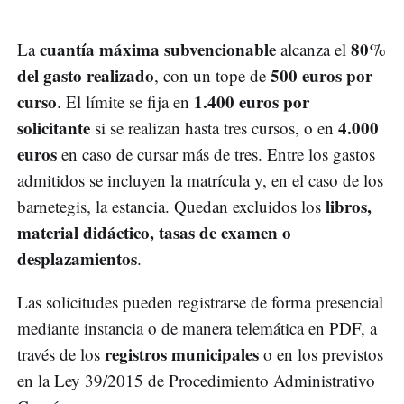
cuantía máxima subvencionable
80%
La
alcanza el
del gasto realizado
500 euros por
, con un tope de
curso
1.400 euros por
. El límite se fija en
solicitante
4.000
si se realizan hasta tres cursos, o en
euros
en caso de cursar más de tres. Entre los gastos
admitidos se incluyen la matrícula y, en el caso de los
libros,
barnetegis, la estancia. Quedan excluidos los
material didáctico, tasas de examen o
desplazamientos
.
Las solicitudes pueden registrarse de forma presencial
mediante instancia o de manera telemática en PDF, a
registros municipales
través de los
o en los previstos
en la Ley 39/2015 de Procedimiento Administrativo