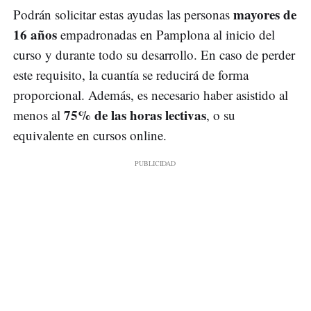
mayores de
Podrán solicitar estas ayudas las personas
16 años
empadronadas en Pamplona al inicio del
curso y durante todo su desarrollo. En caso de perder
este requisito, la cuantía se reducirá de forma
proporcional. Además, es necesario haber asistido al
75% de las horas lectivas
menos al
, o su
equivalente en cursos online.