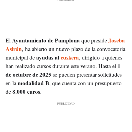
Ayuntamiento de Pamplona
Joseba
El
que preside
Asirón
, ha abierto un nuevo plazo de la convocatoria
ayudas al
euskera
municipal de
, dirigido a quienes
1
han realizado cursos durante este verano. Hasta el
de octubre de 2025
se pueden presentar solicitudes
modalidad B
en la
, que cuenta con un presupuesto
8.000 euros
de
.