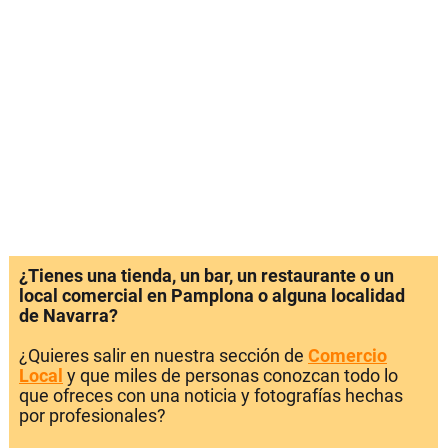
¿Tienes una tienda, un bar, un restaurante o un
local comercial en Pamplona o alguna localidad
de Navarra?
¿Quieres salir en nuestra sección de
Comercio
Local
y que miles de personas conozcan todo lo
que ofreces con una noticia y fotografías hechas
por profesionales?