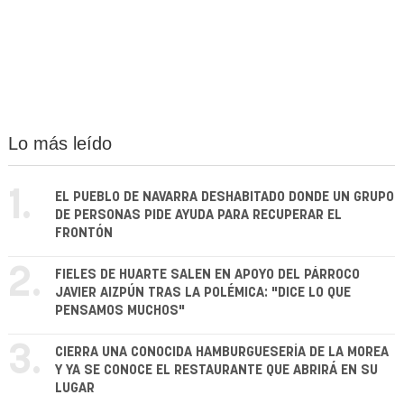
Lo más leído
1.
EL PUEBLO DE NAVARRA DESHABITADO DONDE UN GRUPO
DE PERSONAS PIDE AYUDA PARA RECUPERAR EL
FRONTÓN
2.
FIELES DE HUARTE SALEN EN APOYO DEL PÁRROCO
JAVIER AIZPÚN TRAS LA POLÉMICA: "DICE LO QUE
PENSAMOS MUCHOS"
3.
CIERRA UNA CONOCIDA HAMBURGUESERÍA DE LA MOREA
Y YA SE CONOCE EL RESTAURANTE QUE ABRIRÁ EN SU
LUGAR