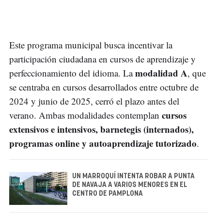
Este programa municipal busca incentivar la
participación ciudadana en cursos de aprendizaje y
modalidad A
perfeccionamiento del idioma. La
, que
se centraba en cursos desarrollados entre octubre de
2024 y junio de 2025, cerró el plazo antes del
cursos
verano. Ambas modalidades contemplan
extensivos e intensivos, barnetegis (internados),
programas online y autoaprendizaje tutorizado
.
UN MARROQUÍ INTENTA ROBAR A PUNTA
DE NAVAJA A VARIOS MENORES EN EL
CENTRO DE PAMPLONA