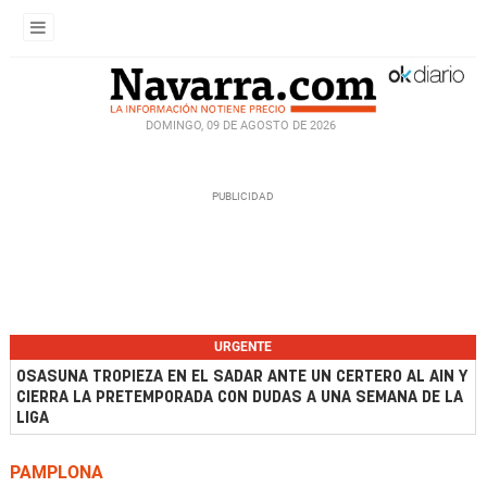
DOMINGO, 09 DE AGOSTO DE 2026
URGENTE
OSASUNA TROPIEZA EN EL SADAR ANTE UN CERTERO AL AIN Y
CIERRA LA PRETEMPORADA CON DUDAS A UNA SEMANA DE LA
LIGA
PAMPLONA