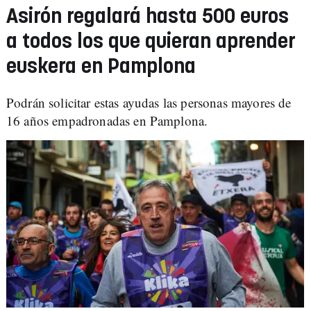
Asirón regalará hasta 500 euros
a todos los que quieran aprender
euskera en Pamplona
Podrán solicitar estas ayudas las personas mayores de
16 años empadronadas en Pamplona.