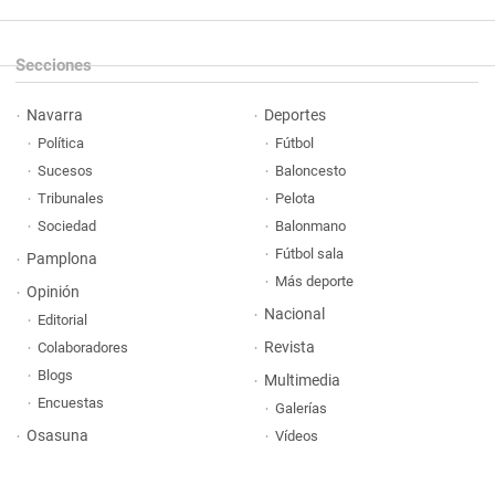
Secciones
Navarra
Deportes
Política
Fútbol
Sucesos
Baloncesto
Tribunales
Pelota
Sociedad
Balonmano
Fútbol sala
Pamplona
Más deporte
Opinión
Nacional
Editorial
Revista
Colaboradores
Blogs
Multimedia
Encuestas
Galerías
Osasuna
Vídeos