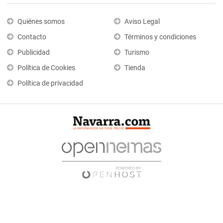
Quiénes somos
Aviso Legal
Contacto
Términos y condiciones
Publicidad
Turismo
Política de Cookies
Tienda
Política de privacidad