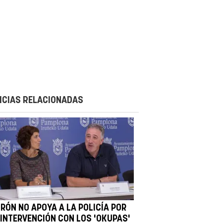
ICIAS RELACIONADAS
IRÓN NO APOYA A LA POLICÍA POR
 INTERVENCIÓN CON LOS 'OKUPAS'