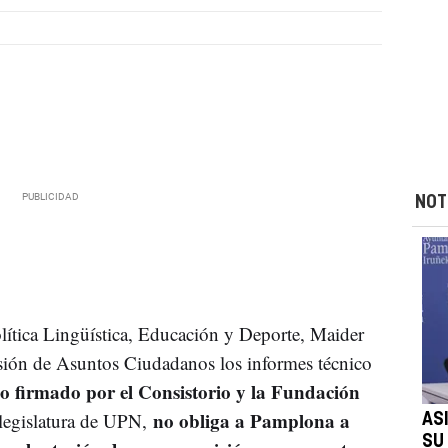
NOT
lítica Lingüística, Educación y Deporte, Maider
isión de Asuntos Ciudadanos los informes técnico
o firmado por el Consistorio y la Fundación
no obliga a Pamplona a
 legislatura de UPN,
AS
SU