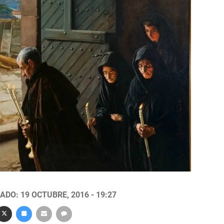
ADO: 19 OCTUBRE, 2016 - 19:27