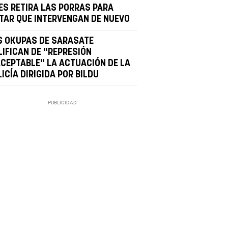
LES RETIRA LAS PORRAS PARA
ITAR QUE INTERVENGAN DE NUEVO
S OKUPAS DE SARASATE
LIFICAN DE "REPRESIÓN
ACEPTABLE" LA ACTUACIÓN DE LA
ICÍA DIRIGIDA POR BILDU