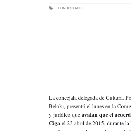
CONDESTABLE
La concejala delegada de Cultura, Po
Beloki, presentó el lunes en la Com
avalan que el acuerd
y jurídico que
Ciga
el 23 abril de 2015, durante la