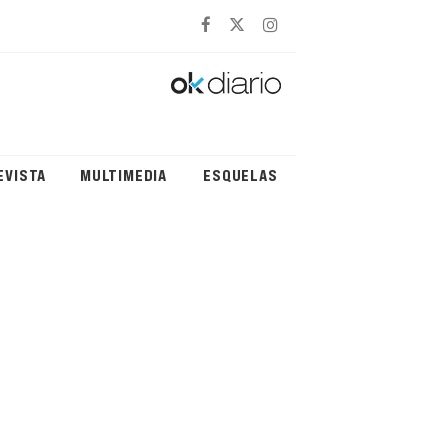
EVISTA
MULTIMEDIA
ESQUELAS