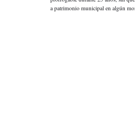
a patrimonio municipal en algún m