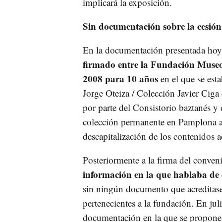
implicará la exposición.
Sin documentación sobre la cesión 
En la documentación presentada hoy
firmado entre la Fundación Museo
2008 para 10 años
en el que se est
Jorge Oteiza / Colección Javier Ciga
por parte del Consistorio baztanés y
colección permanente en Pamplona afe
descapitalización de los contenidos 
Posteriormente a la firma del conve
información en la que hablaba de 
sin ningún documento que acreditase 
pertenecientes a la fundación. En ju
documentación en la que se propone 