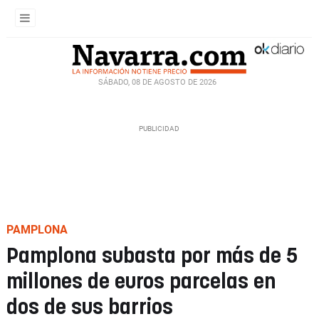
SÁBADO, 08 DE AGOSTO DE 2026
PAMPLONA
Pamplona subasta por más de 5
millones de euros parcelas en
dos de sus barrios