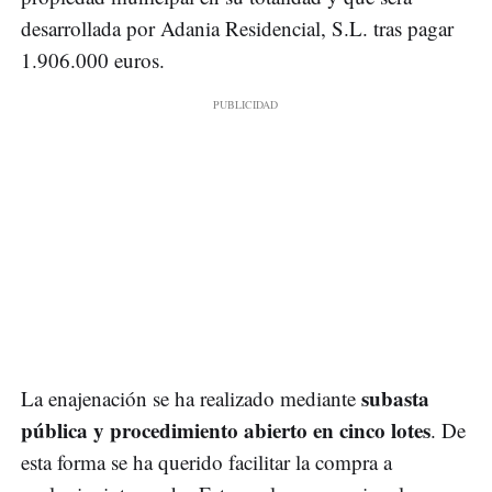
desarrollada por Adania Residencial, S.L. tras pagar
1.906.000 euros.
subasta
La enajenación se ha realizado mediante
pública y procedimiento abierto en cinco lotes
. De
esta forma se ha querido facilitar la compra a