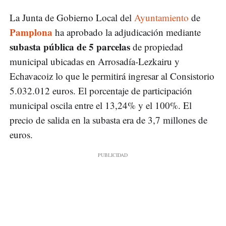
La Junta de Gobierno Local del
Ayuntamiento
de
Pamplona
ha aprobado la adjudicación mediante
subasta pública de 5 parcelas
de propiedad
municipal ubicadas en Arrosadía-Lezkairu y
Echavacoiz lo que le permitirá ingresar al Consistorio
5.032.012 euros. El porcentaje de participación
municipal oscila entre el 13,24% y el 100%. El
precio de salida en la subasta era de 3,7 millones de
euros.