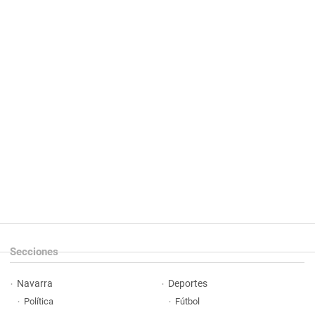
Secciones
Navarra
Deportes
Política
Fútbol