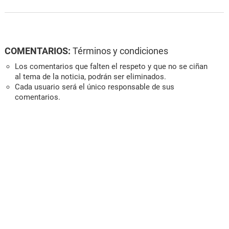
COMENTARIOS:
Términos y condiciones
Los comentarios que falten el respeto y que no se ciñan
al tema de la noticia, podrán ser eliminados.
Cada usuario será el único responsable de sus
comentarios.