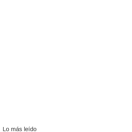
Lo más leído