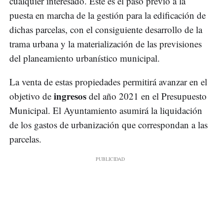
cualquier interesado. Este es el paso previo a la
puesta en marcha de la gestión para la edificación de
dichas parcelas, con el consiguiente desarrollo de la
trama urbana y la materialización de las previsiones
del planeamiento urbanístico municipal.
La venta de estas propiedades permitirá avanzar en el
ingresos
objetivo de
del año 2021 en el Presupuesto
Municipal. El Ayuntamiento asumirá la liquidación
de los gastos de urbanización que correspondan a las
parcelas.