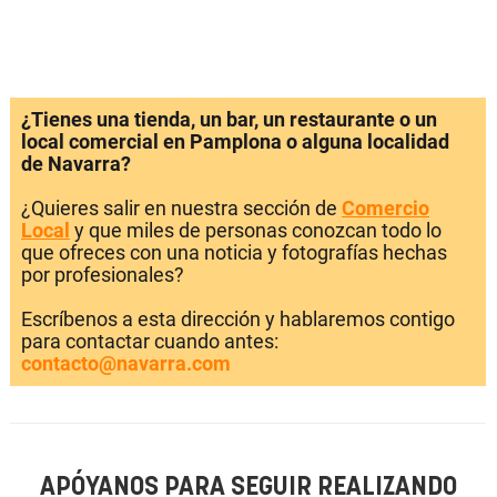
¿Tienes una tienda, un bar, un restaurante o un
local comercial en Pamplona o alguna localidad
de Navarra?
¿Quieres salir en nuestra sección de
Comercio
Local
y que miles de personas conozcan todo lo
que ofreces con una noticia y fotografías hechas
por profesionales?
Escríbenos a esta dirección y hablaremos contigo
para contactar cuando antes:
contacto@navarra.com
APÓYANOS PARA SEGUIR REALIZANDO