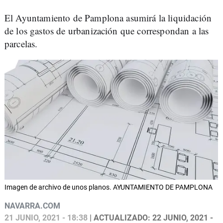
El Ayuntamiento de Pamplona asumirá la liquidación
de los gastos de urbanización que correspondan a las
parcelas.
Imagen de archivo de unos planos. AYUNTAMIENTO DE PAMPLONA
NAVARRA.COM
21 JUNIO, 2021 - 18:38
| ACTUALIZADO: 22 JUNIO, 2021 -