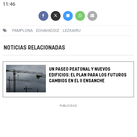
11:46
PAMPLONA
ECHAVACOIZ
LEZKAIRU
NOTICIAS RELACIONADAS
UN PASEO PEATONAL Y NUEVOS
EDIFICIOS: EL PLAN PARA LOS FUTUROS
CAMBIOS EN EL II ENSANCHE