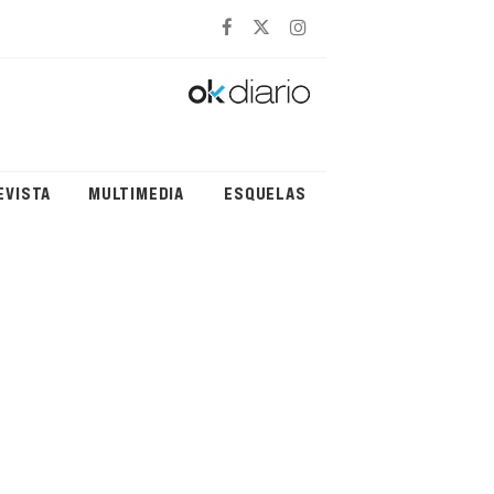
EVISTA
MULTIMEDIA
ESQUELAS