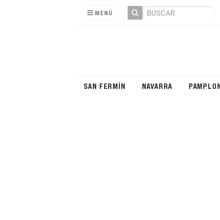
MENÚ
SAN FERMÍN
NAVARRA
PAMPLO