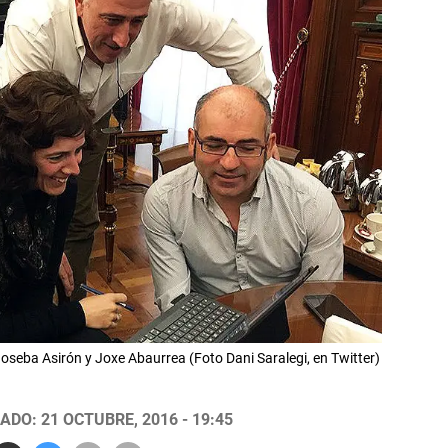
 Joseba Asirón y Joxe Abaurrea (Foto Dani Saralegi, en Twitter)
ADO: 21 OCTUBRE, 2016 - 19:45