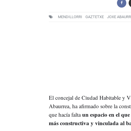
MENDILLORRI
GAZTETXE
JOXE ABAURR
El concejal de Ciudad Habitable y 
Abaurrea, ha afirmado sobre la cons
un espacio en el que
que hacía falta
más constructiva y vinculada al b