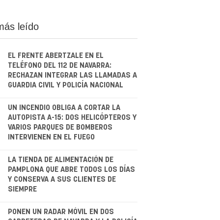
más leído
EL FRENTE ABERTZALE EN EL
TELÉFONO DEL 112 DE NAVARRA:
RECHAZAN INTEGRAR LAS LLAMADAS A
GUARDIA CIVIL Y POLICÍA NACIONAL
.
UN INCENDIO OBLIGA A CORTAR LA
AUTOPISTA A-15: DOS HELICÓPTEROS Y
VARIOS PARQUES DE BOMBEROS
INTERVIENEN EN EL FUEGO
.
LA TIENDA DE ALIMENTACIÓN DE
PAMPLONA QUE ABRE TODOS LOS DÍAS
Y CONSERVA A SUS CLIENTES DE
SIEMPRE
.
PONEN UN RADAR MÓVIL EN DOS