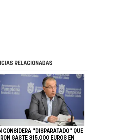
ICIAS RELACIONADAS
N CONSIDERA "DISPARATADO" QUE
IRON GASTE 315.000 EUROS EN